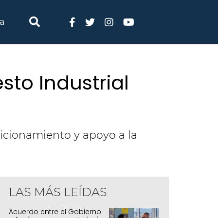
ia
sto Industrial
icionamiento y apoyo a la
LAS MÁS LEÍDAS
Acuerdo entre el Gobierno