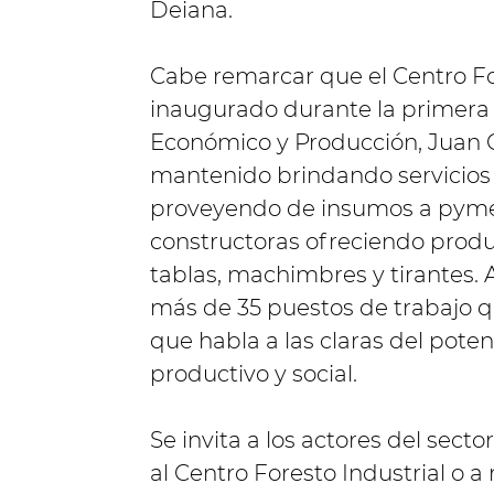
Deiana.
Cabe remarcar que el Centro For
inaugurado durante la primera 
Económico y Producción, Juan C
mantenido brindando servicios 
proveyendo de insumos a pyme
constructoras ofreciendo produ
tablas, machimbres y tirantes.
más de 35 puestos de trabajo q
que habla a las claras del pot
productivo y social.
Se invita a los actores del sect
al Centro Foresto Industrial o a 