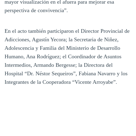
mayor visualización en el afuera para mejorar esa
perspectiva de convivencia”.
En el acto también participaron el Director Provincial de
Adicciones, Agustín Yecora; la Secretaria de Niñez,
Adolescencia y Familia del Ministerio de Desarrollo
Humano, Ana Rodríguez; el Coordinador de Asuntos
Intermedios, Armando Bergesse; la Directora del
Hospital “Dr. Néstor Sequeiros”, Fabiana Navarro y los
Integrantes de la Cooperadora “Vicente Arroyabe”.