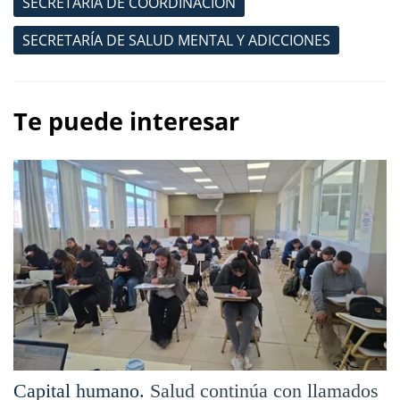
SECRETARÍA DE COORDINACIÓN
SECRETARÍA DE SALUD MENTAL Y ADICCIONES
Te puede interesar
Capital humano.
Salud continúa con llamados