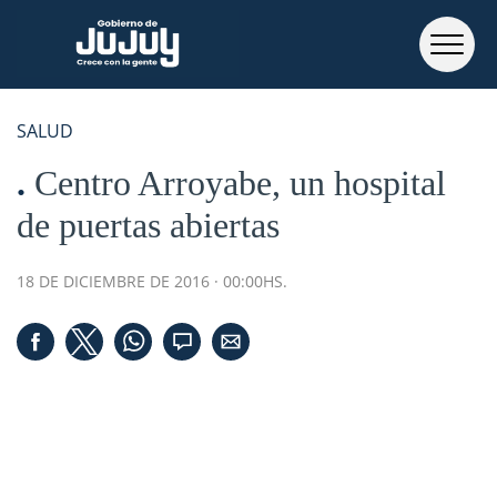
SALUD
Centro Arroyabe, un hospital
de puertas abiertas
18 DE DICIEMBRE DE 2016 · 00:00HS.