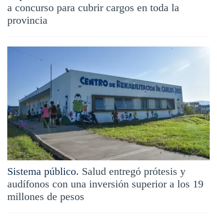
a concurso para cubrir cargos en toda la
provincia
Sistema público.
Salud entregó prótesis y
audífonos con una inversión superior a los 19
millones de pesos