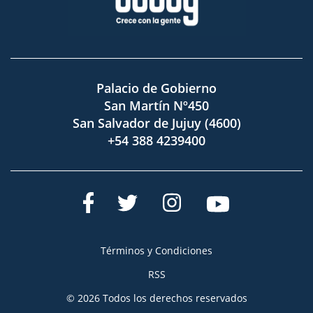
Palacio de Gobierno
San Martín Nº450
San Salvador de Jujuy (4600)
+54 388 4239400
Términos y Condiciones
RSS
© 2026 Todos los derechos reservados