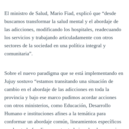
El ministro de Salud, Mario Fiad, explicó que “desde
buscamos transformar la salud mental y el abordaje de
las adicciones, modificando los hospitales, readecuando
los servicios y trabajando articuladamente con otros
sectores de la sociedad en una política integral y
comunitaria”.
Sobre el nuevo paradigma que se está implementando en
Jujuy sostuvo “estamos transitando una situación de
cambio en el abordaje de las adicciones en toda la
provincia y bajo ese marco pudimos acordar acciones
con otros ministerios, como Educación, Desarrollo
Humano e instituciones afines a la temática para
conformar un abordaje común, lineamientos específicos