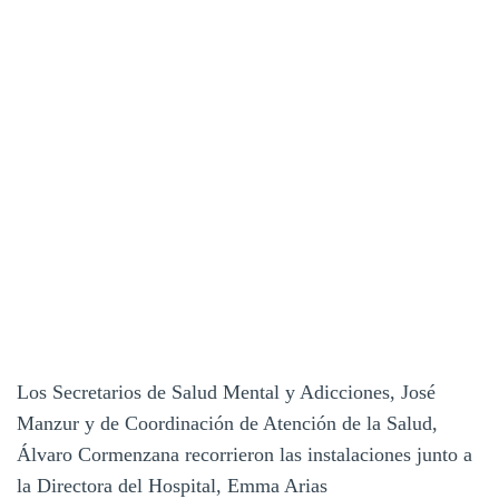
Los Secretarios de Salud Mental y Adicciones, José
Manzur y de Coordinación de Atención de la Salud,
Álvaro Cormenzana recorrieron las instalaciones junto a
la Directora del Hospital, Emma Arias