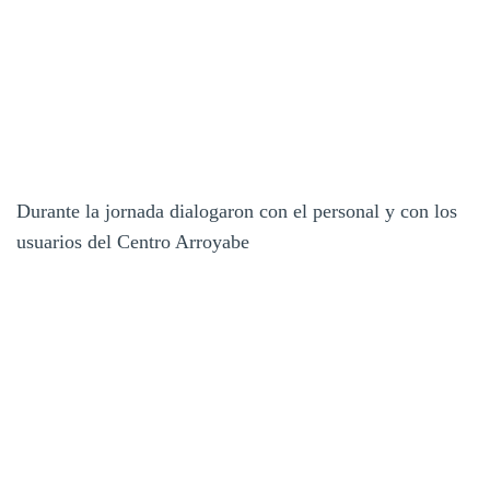
Durante la jornada dialogaron con el personal y con los
usuarios del Centro Arroyabe