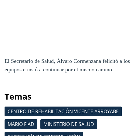
El Secretario de Salud, Álvaro Cormenzana felicitó a los
equipos e instó a continuar por el mismo camino
Temas
CENTRO DE REHABILITACIÓN VICENTE ARROYABE
MARIO FIAD
MINISTERIO DE SALUD