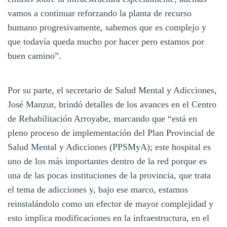
vamos a continuar reforzando la planta de recurso
humano progresivamente, sabemos que es complejo y
que todavía queda mucho por hacer pero estamos por
buen camino”.
Por su parte, el secretario de Salud Mental y Adicciones,
José Manzur, brindó detalles de los avances en el Centro
de Rehabilitación Arroyabe, marcando que “está en
pleno proceso de implementación del Plan Provincial de
Salud Mental y Adicciones (PPSMyA); este hospital es
uno de los más importantes dentro de la red porque es
una de las pocas instituciones de la provincia, que trata
el tema de adicciones y, bajo ese marco, estamos
reinstalándolo como un efector de mayor complejidad y
esto implica modificaciones en la infraestructura, en el