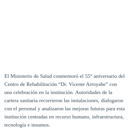
El Ministerio de Salud conmemoró el 55° aniversario del
Centro de Rehabilitación “Dr. Vicente Arroyabe” con
una celebración en la institución. Autoridades de la
cartera sanitaria recorrieron las instalaciones, dialogaron
con el personal y analizaron las mejoras futuras para esta
institución centradas en recurso humano, infraestructura,
tecnología e insumos.