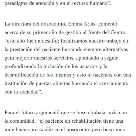
paradigma de atención y en el recurso humano”.
La directora del nosocomio, Emma Arias, comentó
acerca de su primer año de gestión al frente del Centro,
“este año fue un desafío; focalizamos nuestro trabajo en
la prestación del paciente buscando siempre alternativas
para mejorar nuestros servicios, apuntando a seguir
profundizando la inclusión de los usuarios y la
desmitificación de los mismos y esto lo hacemos con una
institución de puertas abiertas buscando el acercamiento
con la sociedad”.
Para el futuro argumentó que se busca trabajar más con
la comunidad, “el paciente en rehabilitación tiene una
muy buena prestación en el nosocomio pero buscamos