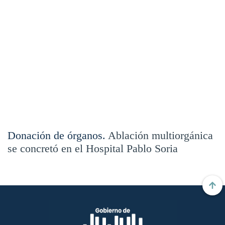
Donación de órganos.
Ablación multiorgánica
se concretó en el Hospital Pablo Soria