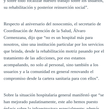
y sobre todo focalizar nuestro trabajo sobre los usuarios,
su rehabilitación y posterior reinserción social”.
Respecto al aniversario del nosocomio, el secretario de
Coordinación de Atención de la Salud, Álvaro
Cormenzana, dijo que “no es un hospital más para
nosotros, sino una institución particular por los servicios
que brinda, desde la rehabilitación motriz pasando por el
tratamiento de las adicciones, por eso estamos
acompañando, no solo al personal, sino también a los
usuarios y a la comunidad en general renovando el
compromiso desde la cartera sanitaria para con ellos”.
Sobre la situación hospitalaria general manifestó que “se
han mejorado paulatinamente, este año hemos puesto
énfasis sobre la infraestructura especialmente; además