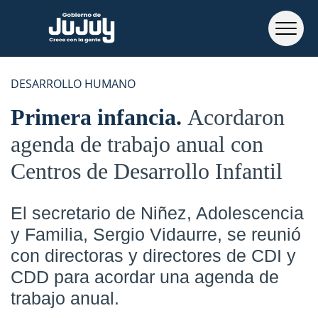
DESARROLLO HUMANO
Primera infancia
Acordaron
agenda de trabajo anual con
Centros de Desarrollo Infantil
El secretario de Niñez, Adolescencia
y Familia, Sergio Vidaurre, se reunió
con directoras y directores de CDI y
CDD para acordar una agenda de
trabajo anual.