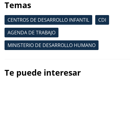
Temas
CENTROS DE DESARROLLO INFANTIL
CDI
AGENDA DE TRABAJO
MINISTERIO DE DESARROLLO HUMANO
Te puede interesar