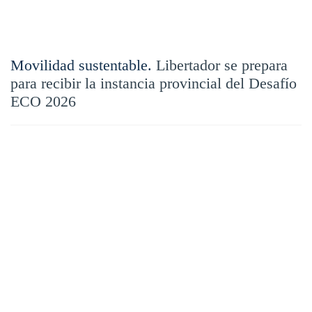
Movilidad sustentable.
Libertador se prepara
para recibir la instancia provincial del Desafío
ECO 2026