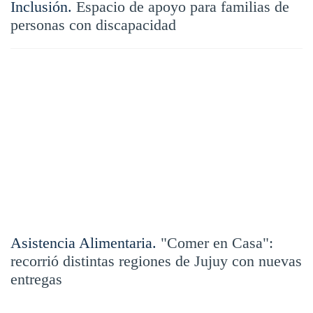
Inclusión.
Espacio de apoyo para familias de
personas con discapacidad
Asistencia Alimentaria.
"Comer en Casa":
recorrió distintas regiones de Jujuy con nuevas
entregas