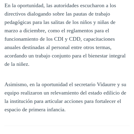
En la oportunidad, las autoridades escucharon a los
directivos dialogando sobre las pautas de trabajo
pedagógicas para las salitas de los niños y niñas de
marzo a diciembre, como el reglamentos para el
funcionamiento de los CDI y CDD, capacitaciones
anuales destinadas al personal entre otros termas,
acordando un trabajo conjunto para el bienestar integral
de la niñez.
Asimismo, en la oportunidad el secretario Vidaurre y su
equipo realizaron un relevamiento del estado edilicio de
la institución para articular acciones para fortalecer el
espacio de primera infancia.