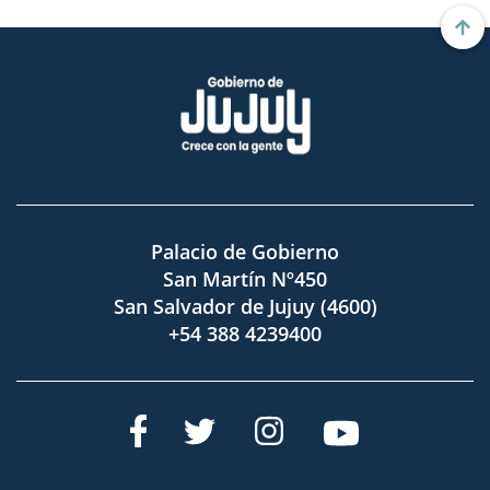
Palacio de Gobierno
San Martín Nº450
San Salvador de Jujuy (4600)
+54 388 4239400