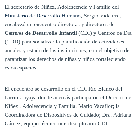
El secretario de Niñez, Adolescencia y Familia del
Ministerio de Desarrollo Humano
, Sergio Vidaurre,
encabezó un encuentro directoras y directores de
Centros de Desarrollo Infantil
(CDI) y Centros de Día
(CDD) para socializar la planificación de actividades
anuales y estado de las instituciones, con el objetivo de
garantizar los derechos de niñas y niños fortaleciendo
estos espacios.
El encuentro se desarrolló en el CDI Rio Blanco del
barrio Cuyaya donde además participaron el Director de
Niñez , Adolescencia y Familia, Mario Vacaflor; la
Coordinadora de Dispositivos de Cuidado; Dra. Adriana
Gámez; equipo técnico interdisciplinario CDI.