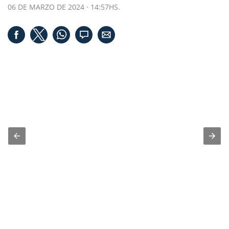
06 DE MARZO DE 2024 · 14:57HS.