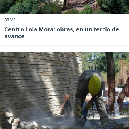
OBRAS
Centro Lola Mora: obras, en un tercio de
avance