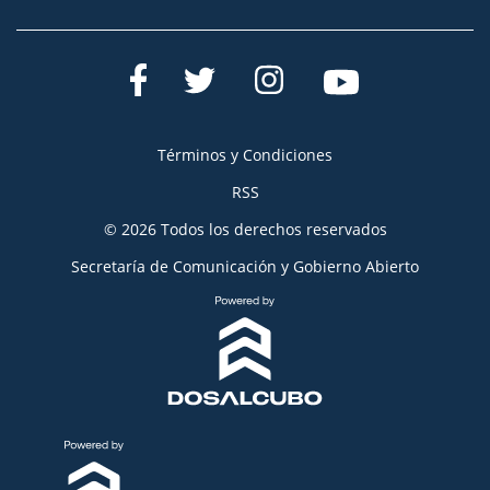
Términos y Condiciones
RSS
© 2026 Todos los derechos reservados
Secretaría de Comunicación y Gobierno Abierto