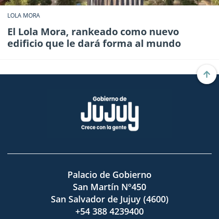
LOLA MORA
El Lola Mora, rankeado como nuevo
edificio que le dará forma al mundo
Palacio de Gobierno
San Martín Nº450
San Salvador de Jujuy (4600)
+54 388 4239400