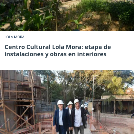
LOLA MORA
Centro Cultural Lola Mora: etapa de
instalaciones y obras en interiores