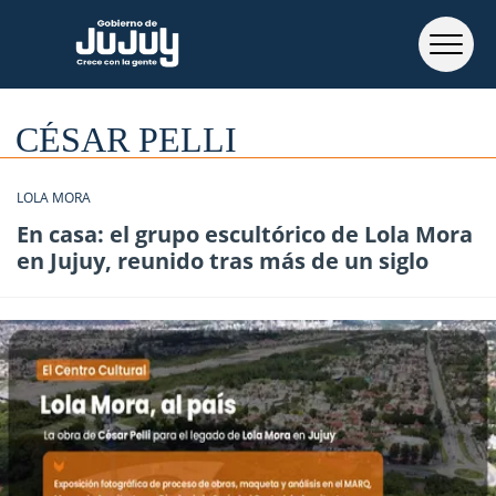
CÉSAR PELLI
LOLA MORA
En casa: el grupo escultórico de Lola Mora
en Jujuy, reunido tras más de un siglo