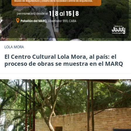
LOLA MORA
El Centro Cultural Lola Mora, al país: el
proceso de obras se muestra en el MARQ