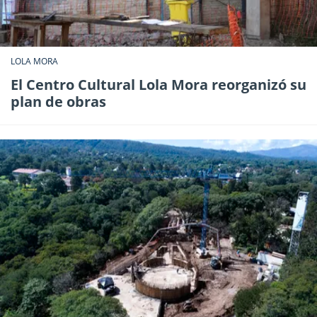
LOLA MORA
El Centro Cultural Lola Mora reorganizó su
plan de obras