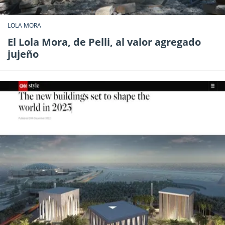
LOLA MORA
El Lola Mora, de Pelli, al valor agregado
jujeño