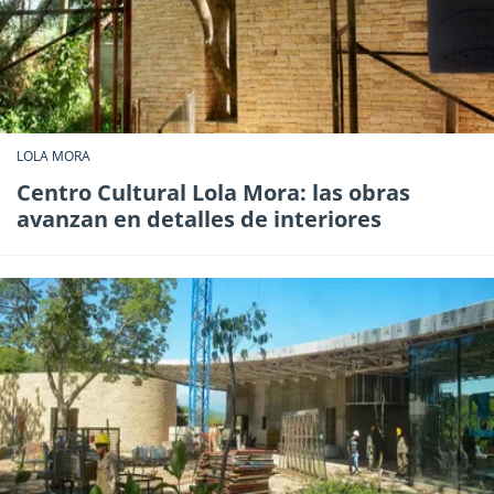
LOLA MORA
Centro Cultural Lola Mora: las obras
avanzan en detalles de interiores