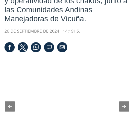
y operatividad de los chakus, junto a
las Comunidades Andinas
Manejadoras de Vicuña.
26 DE SEPTIEMBRE DE 2024 · 14:19HS.