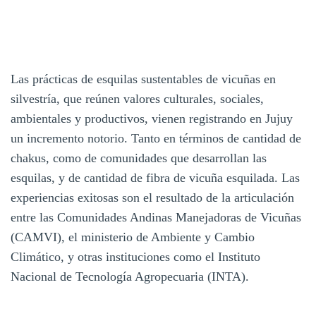
Las prácticas de esquilas sustentables de vicuñas en
silvestría, que reúnen valores culturales, sociales,
ambientales y productivos, vienen registrando en Jujuy
un incremento notorio. Tanto en términos de cantidad de
chakus, como de comunidades que desarrollan las
esquilas, y de cantidad de fibra de vicuña esquilada. Las
experiencias exitosas son el resultado de la articulación
entre las Comunidades Andinas Manejadoras de Vicuñas
(CAMVI), el ministerio de Ambiente y Cambio
Climático, y otras instituciones como el Instituto
Nacional de Tecnología Agropecuaria (INTA).