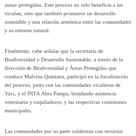
zonas protegidas. Este proceso no solo beneficia a las
vicuñas, sino que también promueve un desarrollo
sostenible y una relación armónica entre las comunidades
y su entorno natural.
Finalmente, cabe señalar que la secretaría de
Biodiversidad y Desarrollo Sustentable, a través de la
dirección de Biodiversidad y Áreas Protegidas que
conduce Malvina Quintana, participó en la fiscalización
del proceso, junto con las comunidades vicuñeras de
Yavi, y el INTA Abra Pampa, brindando asistencia
veterinaria y esquiladores; y las respectivas comisiones
municipales.
Las comunidades por su parte colaboran con recursos