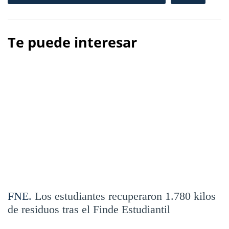
Te puede interesar
FNE.
Los estudiantes recuperaron 1.780 kilos
de residuos tras el Finde Estudiantil