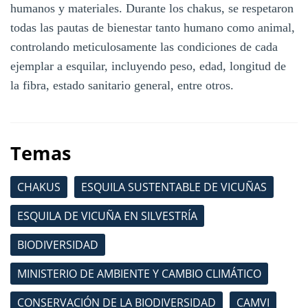
humanos y materiales. Durante los chakus, se respetaron
todas las pautas de bienestar tanto humano como animal,
controlando meticulosamente las condiciones de cada
ejemplar a esquilar, incluyendo peso, edad, longitud de
la fibra, estado sanitario general, entre otros.
Temas
CHAKUS
ESQUILA SUSTENTABLE DE VICUÑAS
ESQUILA DE VICUÑA EN SILVESTRÍA
BIODIVERSIDAD
MINISTERIO DE AMBIENTE Y CAMBIO CLIMÁTICO
CONSERVACIÓN DE LA BIODIVERSIDAD
CAMVI