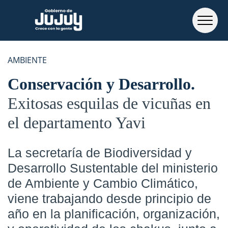
AMBIENTE
Conservación y Desarrollo
Exitosas esquilas de vicuñas en
el departamento Yavi
La secretaría de Biodiversidad y
Desarrollo Sustentable del ministerio
de Ambiente y Cambio Climático,
viene trabajando desde principio de
año en la planificación, organización,