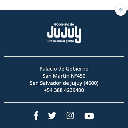
Palacio de Gobierno
San Martín Nº450
San Salvador de Jujuy (4600)
+54 388 4239400