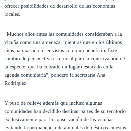
ofrecer posibilidades de desarrollo de las economías
locales.
“Muchos años antes las comunidades consideraban a la
vicuña como una amenaza, mientras que en los últimos
años han pasado a ser vistas como un beneficio. Este
cambio de perspectiva es crucial para la conservación de
la especie, que ha cobrado un lugar destacado en la
agenda comunitaria”, ponderó la secretaria Ana
Rodríguez.
Y puso de relieve además que incluso algunas
comunidades han decidido destinar partes de su territorio
exclusivamente para la conservación de las vicuñas,
evitando la permanencia de animales domésticos en estas