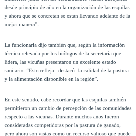
desde principio de año en la organización de las esquilas
y ahora que se concretan se están llevando adelante de la
mejor manera”.
La funcionaria dijo también que, según la información
técnica relevada por los biólogos de la secretaría que
lidera, las vicuñas presentaron un excelente estado
sanitario. “Esto refleja –destacó- la calidad de la pastura
y la alimentación disponible en la región”.
En este sentido, cabe recordar que las esquilas también
permitieron un cambio de percepción de las comunidades
respecto a las vicuñas. Durante muchos años fueron
consideradas competidoras por la pastura de ganado,
pero ahora son vistas como un recurso valioso que puede