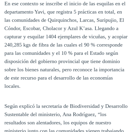
En ese contexto se inscribe el inicio de las esquilas en el
departamento Yavi, que registra 5 prácticas en total, en
las comunidades de Quirquinchos, Larcas, Suripujio, El
Cóndor, Escobar, Cholacor y Azul K’asa. Llegando a
capturar y esquilar 1404 ejemplares de vicuñas, y acopiar
240,285 kgs de fibra de las cuales el 90 % corresponde
para las comunidades y el 10 % para el Estado según
disposición del gobierno provincial que tiene dominio
sobre los bienes naturales, pero reconoce la importancia
de este recurso para el desarrollo de las economías
locales.
Según explicó la secretaria de Biodiversidad y Desarrollo
Sustentable del ministerio, Ana Rodríguez, “los
resultados son alentadores, los equipos de nuestro
ministerio junto con las comunidades vienen trabajando