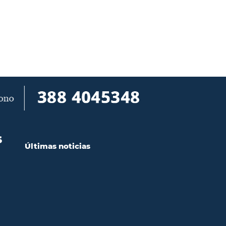
S
Últimas noticias