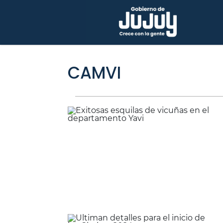
CAMVI