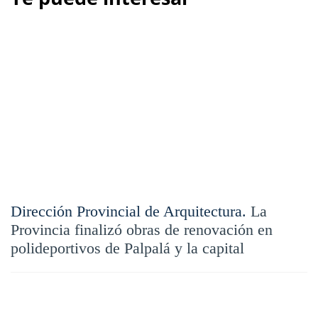
Dirección Provincial de Arquitectura.
La
Provincia finalizó obras de renovación en
polideportivos de Palpalá y la capital