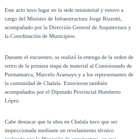
Este acto tuvo lugar en la sede ministerial y estuvo a
cargo del Ministro de Infraestructura Jorge Rizzotti,
acompañado por la Dirección General de Arquitectura y
la Coordinación de Municipios.
Durante el encuentro, se realizó la entrega de la orden de
retiro de la primera etapa de material al Comisionado de
Purmamarca, Marcelo Aramayo y a los representantes de
la comunidad de Chalala. Estuvieron también
acompañados por el Diputado Provincial Humberto
López.
Cabe destacar que la obra en Chalala tuvo que ser
inspeccionada mediante un revelamiento técnico