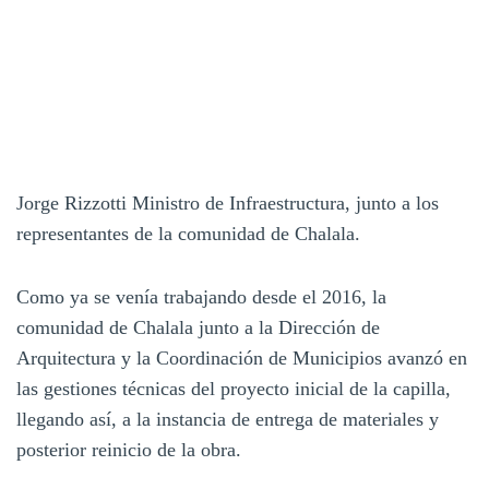
Jorge Rizzotti Ministro de Infraestructura, junto a los
representantes de la comunidad de Chalala.
Como ya se venía trabajando desde el 2016, la
comunidad de Chalala junto a la Dirección de
Arquitectura y la Coordinación de Municipios avanzó en
las gestiones técnicas del proyecto inicial de la capilla,
llegando así, a la instancia de entrega de materiales y
posterior reinicio de la obra.