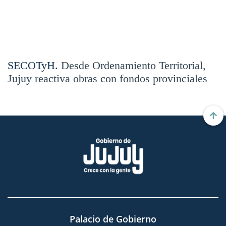
SECOTyH.
Desde Ordenamiento Territorial,
Jujuy reactiva obras con fondos provinciales
Palacio de Gobierno