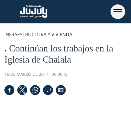
INFRAESTRUCTURA Y VIVIENDA
Continúan los trabajos en la
Iglesia de Chalala
16 DE MARZO DE 2017 · 00:00HS.