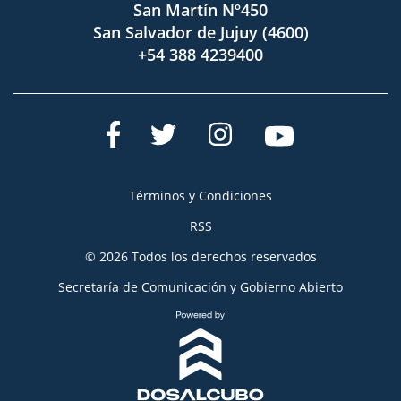
San Martín Nº450
San Salvador de Jujuy (4600)
+54 388 4239400
Términos y Condiciones
RSS
© 2026 Todos los derechos reservados
Secretaría de Comunicación y Gobierno Abierto