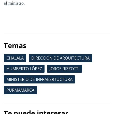
el ministro.
Temas
CHALALA
DIRECCIÓN DE ARQUITECTURA
HUMBERTO LÓPEZ
JORGE RIZZOTTI
MINISTERIO DE INFRAESRTUCTURA
PURMAMARCA
Te puede interesar