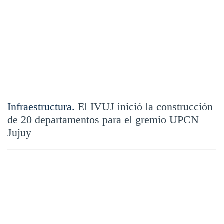
Infraestructura.
El IVUJ inició la construcción
de 20 departamentos para el gremio UPCN
Jujuy