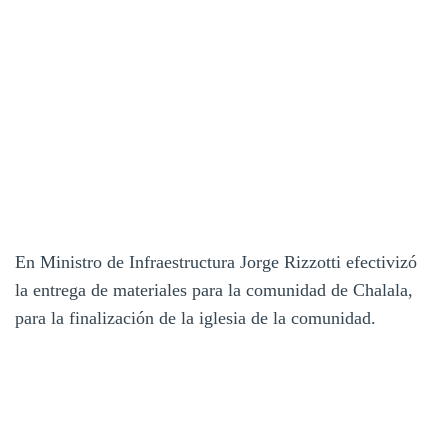
En Ministro de Infraestructura Jorge Rizzotti efectivizó
la entrega de materiales para la comunidad de Chalala,
para la finalización de la iglesia de la comunidad.