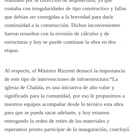
realizado por la Dirección de arquitectura, ya que
contaba con irregularidades de tipo constructivo y fallas
que debían ser corregidas a la brevedad para darle
continuidad a la construcción. Dichos inconvenientes
fueron resueltos con la revisión de cálculos y de
estructuras y hoy se puede continuar la obra en dos
etapas.
Al respecto, el Ministro Rizzotti destacó la importancia
de este tipo de intervenciones de infraestructura:“La
iglesia de Chalala, es una iniciativa de alto valor y
significado para la comunidad, por eso le propusimos a
nuestros equipos acompañar desde lo técnico esta obra
para que se pueda sacar adelante, y hoy estamos
entregando la orden de retiro de los materiales y
esperamos pronto participar de la inauguración, concluyó