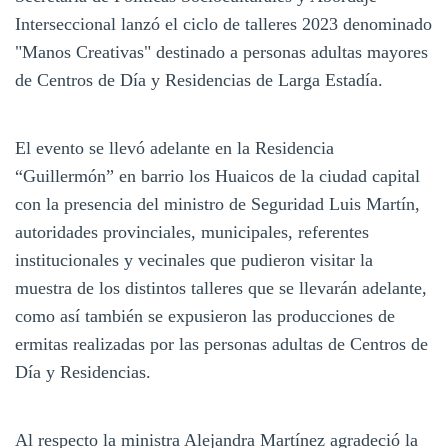
Interseccional lanzó el ciclo de talleres 2023 denominado
"Manos Creativas" destinado a personas adultas mayores
de Centros de Día y Residencias de Larga Estadía.
El evento se llevó adelante en la Residencia
“Guillermón” en barrio los Huaicos de la ciudad capital
con la presencia del ministro de Seguridad Luis Martín,
autoridades provinciales, municipales, referentes
institucionales y vecinales que pudieron visitar la
muestra de los distintos talleres que se llevarán adelante,
como así también se expusieron las producciones de
ermitas realizadas por las personas adultas de Centros de
Día y Residencias.
Al respecto la ministra Alejandra Martínez agradeció la