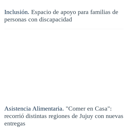
Inclusión.
Espacio de apoyo para familias de
personas con discapacidad
Asistencia Alimentaria.
"Comer en Casa":
recorrió distintas regiones de Jujuy con nuevas
entregas