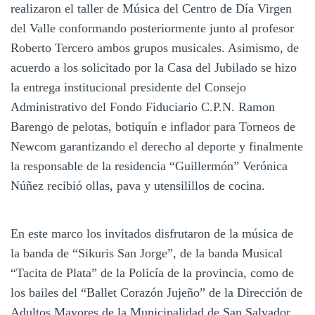
realizaron el taller de Música del Centro de Día Virgen
del Valle conformando posteriormente junto al profesor
Roberto Tercero ambos grupos musicales. Asimismo, de
acuerdo a los solicitado por la Casa del Jubilado se hizo
la entrega institucional presidente del Consejo
Administrativo del Fondo Fiduciario C.P.N. Ramon
Barengo de pelotas, botiquín e inflador para Torneos de
Newcom garantizando el derecho al deporte y finalmente
la responsable de la residencia “Guillermón” Verónica
Núñez recibió ollas, pava y utensilillos de cocina.
En este marco los invitados disfrutaron de la música de
la banda de “Sikuris San Jorge”, de la banda Musical
“Tacita de Plata” de la Policía de la provincia, como de
los bailes del “Ballet Corazón Jujeño” de la Dirección de
Adultos Mayores de la Municipalidad de San Salvador