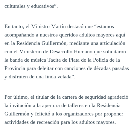
culturales y educativos”.
En tanto, el Ministro Martín destacó que “estamos
acompañando a nuestros queridos adultos mayores aquí
en la Residencia Guillermón, mediante una articulación
con el Ministerio de Desarrollo Humano que solicitaron
la banda de música Tacita de Plata de la Policía de la
Provincia para deleitar con canciones de décadas pasadas
y disfruten de una linda velada”.
Por último, el titular de la cartera de seguridad agradeció
la invitación a la apertura de talleres en la Residencia
Guillermón y felicitó a los organizadores por proponer
actividades de recreación para los adultos mayores.