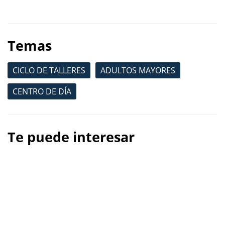
Temas
CICLO DE TALLERES
ADULTOS MAYORES
CENTRO DE DÍA
Te puede interesar