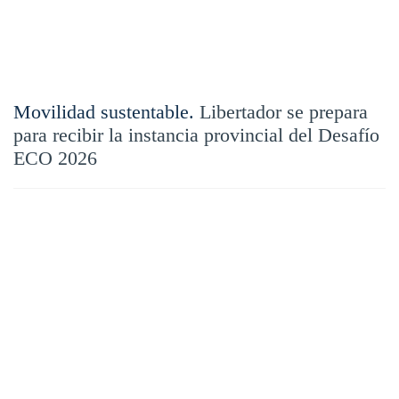
Movilidad sustentable.
Libertador se prepara
para recibir la instancia provincial del Desafío
ECO 2026