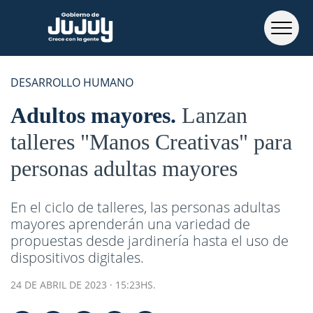
DESARROLLO HUMANO
Adultos mayores
Lanzan
talleres "Manos Creativas" para
personas adultas mayores
En el ciclo de talleres, las personas adultas
mayores aprenderán una variedad de
propuestas desde jardinería hasta el uso de
dispositivos digitales.
24 DE ABRIL DE 2023 · 15:23HS.