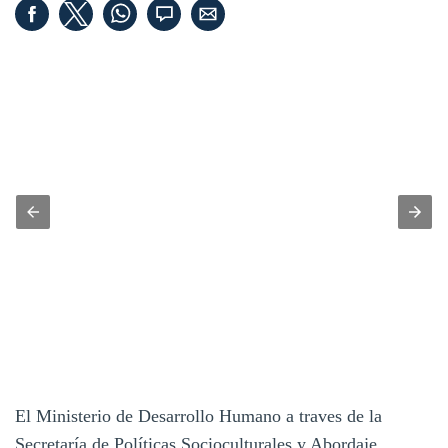
El Ministerio de Desarrollo Humano a traves de la
Secretaría de Políticas Socioculturales y Abordaje