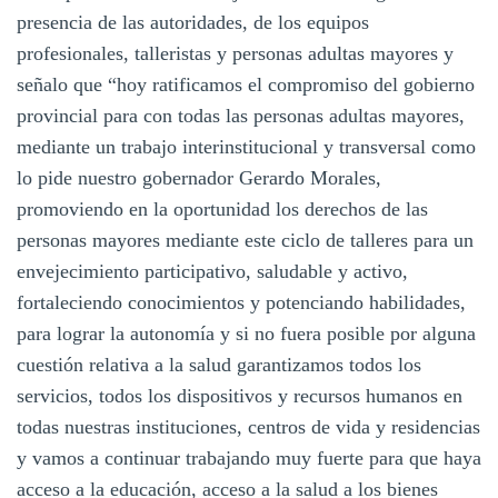
presencia de las autoridades, de los equipos
profesionales, talleristas y personas adultas mayores y
señalo que “hoy ratificamos el compromiso del gobierno
provincial para con todas las personas adultas mayores,
mediante un trabajo interinstitucional y transversal como
lo pide nuestro gobernador Gerardo Morales,
promoviendo en la oportunidad los derechos de las
personas mayores mediante este ciclo de talleres para un
envejecimiento participativo, saludable y activo,
fortaleciendo conocimientos y potenciando habilidades,
para lograr la autonomía y si no fuera posible por alguna
cuestión relativa a la salud garantizamos todos los
servicios, todos los dispositivos y recursos humanos en
todas nuestras instituciones, centros de vida y residencias
y vamos a continuar trabajando muy fuerte para que haya
acceso a la educación, acceso a la salud a los bienes