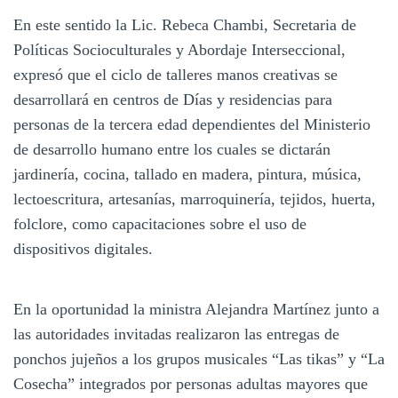
En este sentido la Lic. Rebeca Chambi, Secretaria de
Políticas Socioculturales y Abordaje Interseccional,
expresó que el ciclo de talleres manos creativas se
desarrollará en centros de Días y residencias para
personas de la tercera edad dependientes del Ministerio
de desarrollo humano entre los cuales se dictarán
jardinería, cocina, tallado en madera, pintura, música,
lectoescritura, artesanías, marroquinería, tejidos, huerta,
folclore, como capacitaciones sobre el uso de
dispositivos digitales.
En la oportunidad la ministra Alejandra Martínez junto a
las autoridades invitadas realizaron las entregas de
ponchos jujeños a los grupos musicales “Las tikas” y “La
Cosecha” integrados por personas adultas mayores que