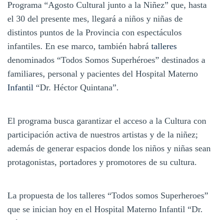
Programa “Agosto Cultural junto a la Niñez” que, hasta
el 30 del presente mes, llegará a niños y niñas de
distintos puntos de la Provincia con espectáculos
infantiles. En ese marco, también habrá
talleres
denominados “Todos Somos Superhéroes” destinados a
familiares, personal y pacientes del Hospital Materno
Infantil
“Dr. Héctor Quintana”.
El programa busca garantizar el acceso a la Cultura con
participación activa de nuestros artistas y de la niñez;
además de generar espacios donde los niños y niñas sean
protagonistas, portadores y promotores de su cultura.
La propuesta de los talleres “Todos somos Superheroes”
que se inician hoy en el Hospital Materno Infantil “Dr.