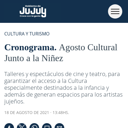
CULTURA Y TURISMO
Cronograma
Agosto Cultural
Junto a la Niñez
Talleres y espectáculos de cine y teatro, para
garantizar el acceso a la Cultura
especialmente destinados a la infancia y
además de generan espacios para los artistas
jujeños.
18 DE AGOSTO DE 2021 · 13:48HS.