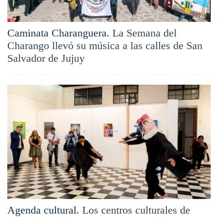
Caminata Charanguera.
La Semana del
Charango llevó su música a las calles de San
Salvador de Jujuy
Agenda cultural.
Los centros culturales de