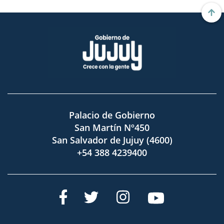
Palacio de Gobierno
San Martín Nº450
San Salvador de Jujuy (4600)
+54 388 4239400