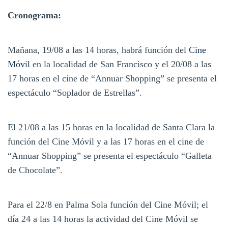
Cronograma:
Mañana, 19/08 a las 14 horas, habrá función del
Cine
Móvil
en la localidad de San Francisco y el 20/08 a las
17 horas en el cine de “Annuar Shopping” se presenta el
espectáculo “Soplador de Estrellas”.
El 21/08 a las 15 horas en la localidad de Santa Clara la
función del Cine Móvil y a las 17 horas en el cine de
“Annuar Shopping” se presenta el espectáculo “Galleta
de Chocolate”.
Para el 22/8 en Palma Sola función del Cine Móvil; el
día 24 a las 14 horas la actividad del Cine Móvil se