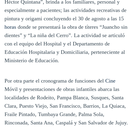
Héctor Quintana”, brinda a los familiares, personal y
especialmente a pacientes; las actividades recreativas de
pintura y origami concluyendo el 30 de agosto a las 15
horas
donde se presentará la obra de títeres “Juancho sin
dientes” y “La niña del Cerro”. La actividad se articuló
con el equipo del Hospital y el Departamento de
Educación Hospitalaria y Domiciliaria, perteneciente al
Ministerio de Educación.
Por otra parte el cronograma de funciones del
Cine
Móvil y presentaciones de obras infantiles abarca las
localidades de Rodeito, Pampa Blanca, Susques, Santa
Clara, Puesto Viejo, San Francisco, Barrios, La Quiaca,
Fraile Pintado, Tumbaya Grande, Palma Sola,
Rinconada, Santa Ana, Caspalá y San Salvador de Jujuy.