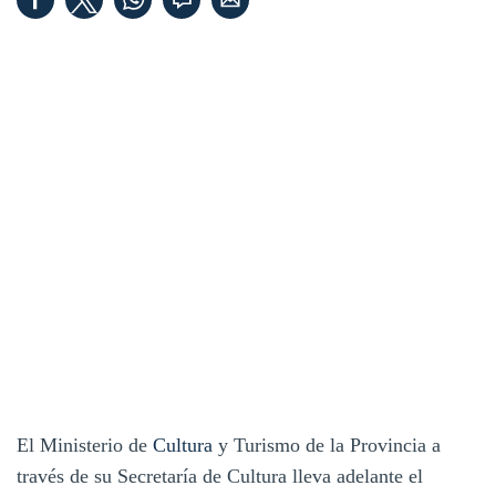
El Ministerio de
Cultura
y Turismo de la Provincia a
través de su Secretaría de Cultura lleva adelante el