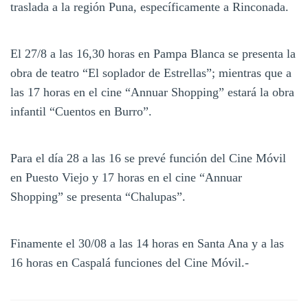
traslada a la región Puna, específicamente a Rinconada.
El 27/8 a las 16,30 horas en Pampa Blanca se presenta la
obra de teatro “El soplador de Estrellas”; mientras que a
las 17 horas en el cine “Annuar Shopping” estará la obra
infantil “Cuentos en Burro”.
Para el día 28 a las 16 se prevé función del Cine Móvil
en Puesto Viejo y 17 horas en el cine “Annuar
Shopping” se presenta “Chalupas”.
Finamente el 30/08 a las 14 horas en Santa Ana y a las
16 horas en Caspalá funciones del Cine Móvil.-