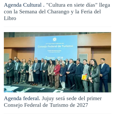
Agenda Cultural .
"Cultura en siete días" llega
con la Semana del Charango y la Feria del
Libro
Agenda federal.
Jujuy será sede del primer
Consejo Federal de Turismo de 2027