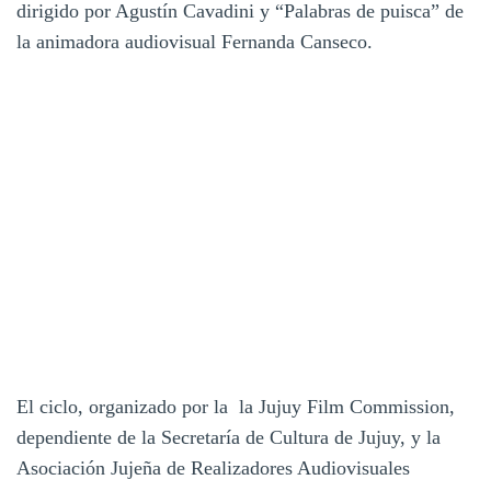
dirigido por Agustín Cavadini y “Palabras de puisca” de
la animadora audiovisual Fernanda Canseco.
El ciclo, organizado por la la Jujuy Film Commission,
dependiente de la Secretaría de Cultura de Jujuy, y la
Asociación Jujeña de Realizadores Audiovisuales