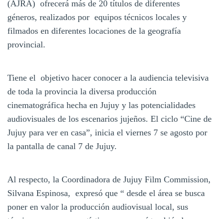
(AJRA) ofrecerá más de 20 títulos de diferentes
géneros, realizados por equipos técnicos locales y
filmados en diferentes locaciones de la geografía
provincial.
Tiene el objetivo hacer conocer a la audiencia televisiva
de toda la provincia la diversa producción
cinematográfica hecha en Jujuy y las potencialidades
audiovisuales de los escenarios jujeños. El ciclo “Cine de
Jujuy para ver en casa”, inicia el viernes 7 se agosto por
la pantalla de canal 7 de Jujuy.
Al respecto, la Coordinadora de Jujuy Film Commission,
Silvana Espinosa, expresó que “ desde el área se busca
poner en valor la producción audiovisual local, sus