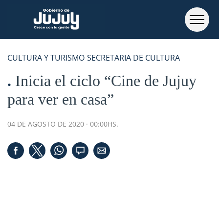
CULTURA Y TURISMO
SECRETARIA DE CULTURA
Inicia el ciclo “Cine de Jujuy
para ver en casa”
04 DE AGOSTO DE 2020 · 00:00HS.