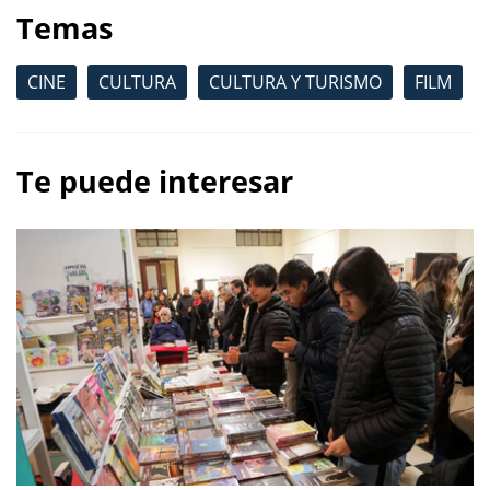
Temas
CINE
CULTURA
CULTURA Y TURISMO
FILM
Te puede interesar