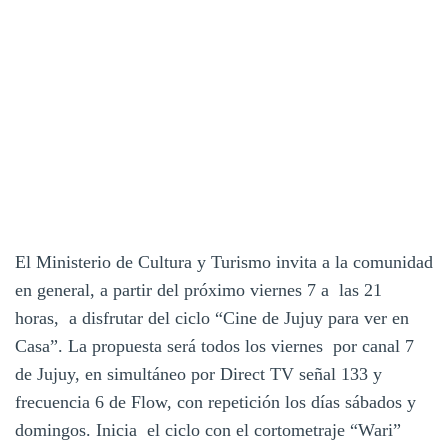
El Ministerio de Cultura y Turismo invita a la comunidad
en general, a partir del próximo viernes 7 a las 21
horas, a disfrutar del ciclo “Cine de Jujuy para ver en
Casa”. La propuesta será todos los viernes por canal 7
de Jujuy, en simultáneo por Direct TV señal 133 y
frecuencia 6 de Flow, con repetición los días sábados y
domingos. Inicia el ciclo con el cortometraje “Wari”