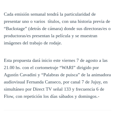
Cada emisión semanal tendrá la particularidad de
presentar uno o varios títulos, con una historia previa de
“Backstage” (detrás de cámara) donde sus directoras/es o
productoras/es presentan la película y se muestran
imágenes del trabajo de rodaje.
Esta propuesta dará inicio este viernes 7 de agosto a las
21.00 hs. con el cortometraje “WARI” dirigido por
Agustín Cavadini y “Palabras de puisca” de la animadora
audiovisual Fernanda Canseco, por canal 7 de Jujuy, en
simultáneo por Direct TV señal 133 y frecuencia 6 de
Flow, con repetición los días sábados y domingos.-