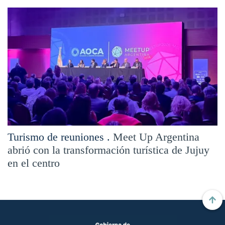
Turismo de reuniones .
Meet Up Argentina
abrió con la transformación turística de Jujuy
en el centro