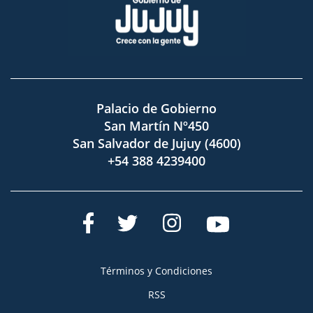
Palacio de Gobierno
San Martín Nº450
San Salvador de Jujuy (4600)
+54 388 4239400
Términos y Condiciones
RSS