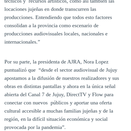
técnicos y recursos artísticos, como así también las
locaciones jujeñas en donde transcurren las
producciones. Entendiendo que todos esto factores
consolidan a la provincia como escenario de
producciones audiovisuales locales, nacionales e
internacionales.”
Por su parte, la presidenta de AJRA, Nora Lopez
puntualizó que “desde el sector audiovisual de Jujuy
apostamos a la difusión de nuestros realizadores y sus
obras en distintas pantallas y ahora en la única señal
abierta del Canal 7 de Jujuy, DirectTV y Flow para
conectar con nuevos públicos y aportar una oferta
cultural accesible a muchas familias jujeñas y de la
región, en la difícil situación económica y social
provocada por la pandemia”.