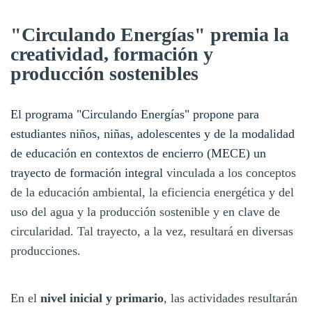
"Circulando Energías" premia la
creatividad, formación y
producción sostenibles
El programa "Circulando Energías" propone para
estudiantes niños, niñas, adolescentes y de la modalidad
de educación en contextos de encierro (MECE) un
trayecto de formación integral
vinculada a los conceptos
de la educación ambiental, la eficiencia energética y del
uso del agua y la producción sostenible y en clave de
circularidad. Tal trayecto, a la vez, resultará en diversas
producciones.
En el
nivel inicial y primario
, las actividades resultarán