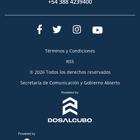
+54 388 4239400
Términos y Condiciones
RSS
© 2026 Todos los derechos reservados
Secretaría de Comunicación y Gobierno Abierto