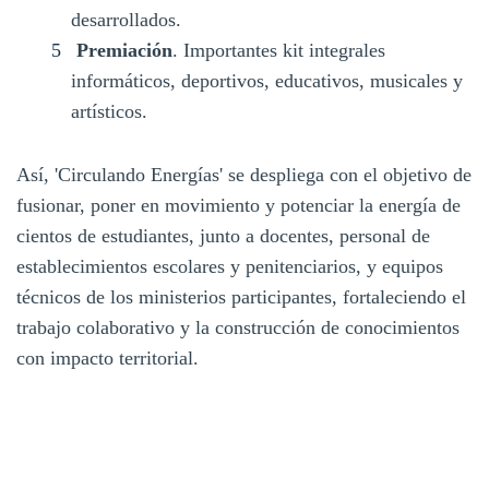
desarrollados.
Premiación
. Importantes kit integrales
informáticos, deportivos, educativos, musicales y
artísticos.
Así, 'Circulando Energías' se despliega con el objetivo de
fusionar, poner en movimiento y potenciar la energía de
cientos de estudiantes, junto a docentes, personal de
establecimientos escolares y penitenciarios, y equipos
técnicos de los ministerios participantes, fortaleciendo el
trabajo colaborativo y la construcción de conocimientos
con impacto territorial.