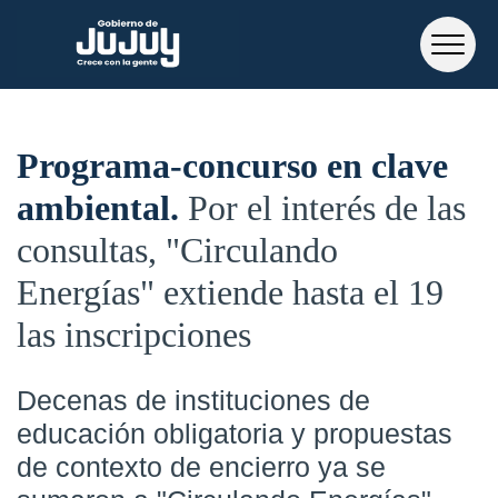
Programa-concurso en clave
ambiental
Por el interés de las
consultas, "Circulando
Energías" extiende hasta el 19
las inscripciones
Decenas de instituciones de
educación obligatoria y propuestas
de contexto de encierro ya se