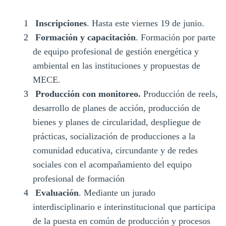
Inscripciones
. Hasta este viernes 19 de junio.
Formación y capacitación
. Formación por parte
de equipo profesional de gestión energética y
ambiental en las instituciones y propuestas de
MECE.
Producción con monitoreo.
Producción de reels,
desarrollo de planes de acción, producción de
bienes y planes de circularidad, despliegue de
prácticas, socialización de producciones a la
comunidad educativa, circundante y de redes
sociales con el acompañamiento del equipo
profesional de formación
Evaluación
. Mediante un jurado
interdisciplinario e interinstitucional que participa
de la puesta en común de producción y procesos