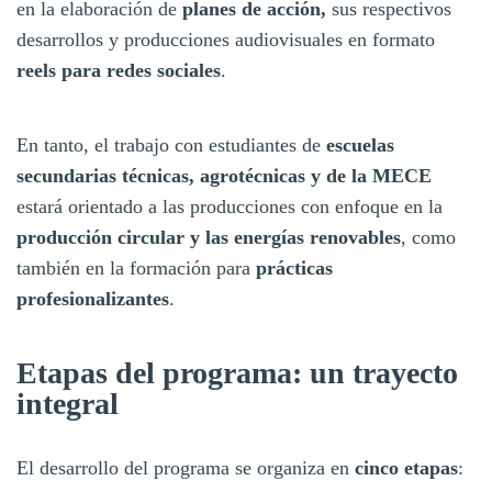
en la elaboración de
planes de acción,
sus respectivos
desarrollos y producciones audiovisuales en formato
reels para redes sociales
.
En tanto, el trabajo con estudiantes de
escuelas
secundarias técnicas, agrotécnicas y de la MECE
estará orientado a las producciones con enfoque en la
producción circular y las energías renovables
, como
también en la formación para
prácticas
profesionalizantes
.
Etapas del programa: un trayecto
integral
El desarrollo del programa se organiza en
cinco etapas
: