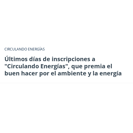
CIRCULANDO ENERGÍAS
Últimos días de inscripciones a
"Circulando Energías", que premia el
buen hacer por el ambiente y la energía