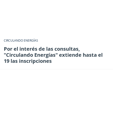
CIRCULANDO ENERGÍAS
Por el interés de las consultas,
"Circulando Energías" extiende hasta el
19 las inscripciones