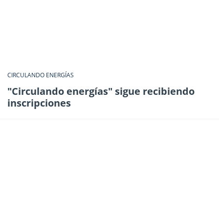
CIRCULANDO ENERGÍAS
"Circulando energías" sigue recibiendo
inscripciones