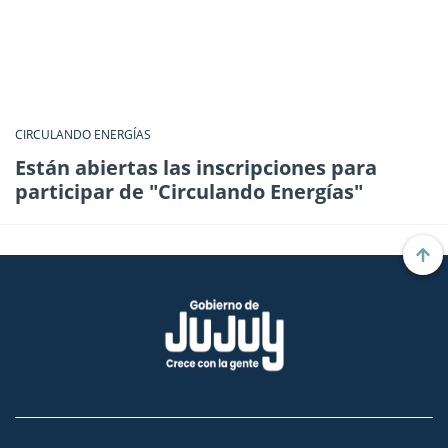
CIRCULANDO ENERGÍAS
Están abiertas las inscripciones para
participar de "Circulando Energías"