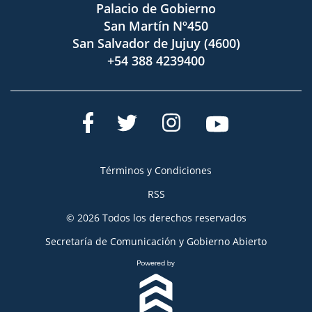
Palacio de Gobierno
San Martín Nº450
San Salvador de Jujuy (4600)
+54 388 4239400
Términos y Condiciones
RSS
© 2026 Todos los derechos reservados
Secretaría de Comunicación y Gobierno Abierto