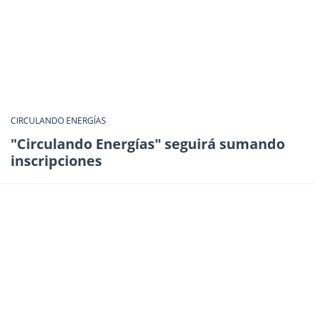
CIRCULANDO ENERGÍAS
"Circulando Energías" seguirá sumando
inscripciones