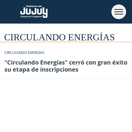
CIRCULANDO ENERGÍAS
CIRCULANDO ENERGÍAS
"Circulando Energías" cerró con gran éxito
su etapa de inscripciones