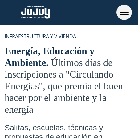
INFRAESTRUCTURA Y VIVIENDA
Energía, Educación y
Ambiente
Últimos días de
inscripciones a "Circulando
Energías", que premia el buen
hacer por el ambiente y la
energía
Salitas, escuelas, técnicas y
propuestas de educación en