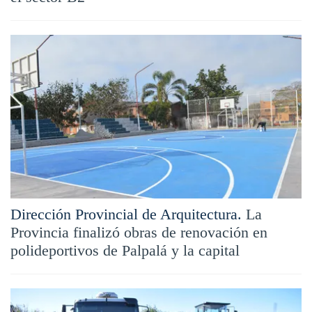
Dirección Provincial de Arquitectura.
La
Provincia finalizó obras de renovación en
polideportivos de Palpalá y la capital