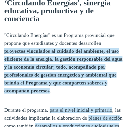
‘Circulando Energías’, sinergia
educativa, productiva y de
conciencia
"Circulando Energías" es un Programa provincial que
propone que estudiantes y docentes desarrollen
proyectos vinculados al cuidado del ambiente, el uso
eficiente de la energía, la gestión responsable del agua
y la economía circular; todo, acompañado por
profesionales de gestión energética y ambiental que
brinda el Programa y que comparten saberes y
acompañan procesos
.
Durante el programa,
para el nivel inicial y primario
, las
actividades implicarán la elaboración de
planes de acció
n
como también
desarrollos y producciones audiovisuales