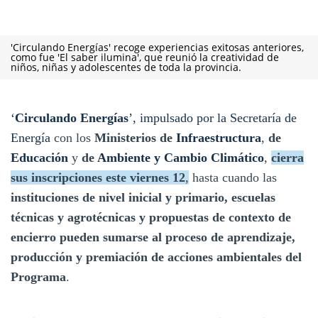
'Circulando Energías' recoge experiencias exitosas anteriores,
como fue 'El saber ilumina', que reunió la creatividad de
niños, niñas y adolescentes de toda la provincia.
‘
Circulando Energías
’, impulsado por la Secretaría de
Energía
con los
Ministerios de
Infraestructura
,
de
Educación
y
de
Ambiente y Cambio Climático
,
cierra
sus inscripciones este viernes 12
,
hasta cuando las
instituciones de nivel inicial y primario, escuelas
técnicas y agrotécnicas y propuestas de contexto de
encierro pueden sumarse al proceso de aprendizaje,
producción y premiación de acciones ambientales del
Programa
.