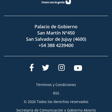
Palacio de Gobierno
San Martín Nº450
San Salvador de Jujuy (4600)
+54 388 4239400
Términos y Condiciones
RSS
© 2026 Todos los derechos reservados
Secretaría de Comunicación y Gobierno Abierto