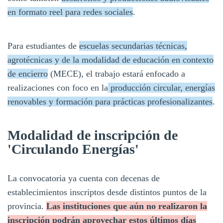
en formato reel para redes sociales
.
Para estudiantes de
escuelas secundarias técnicas,
agrotécnicas y de la modalidad de educación en contexto
de encierro
(MECE), el trabajo estará enfocado a
realizaciones con foco en la
producción circular, energías
renovables y formación para prácticas profesionalizantes
.
Modalidad de inscripción de
'Circulando Energías'
La convocatoria ya cuenta con decenas de
establecimientos inscriptos desde distintos puntos de la
provincia.
Las instituciones que aún no realizaron la
inscripción podrán aprovechar estos últimos días