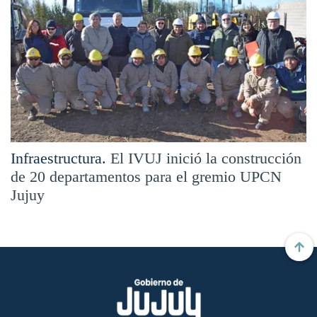
Infraestructura.
El IVUJ inició la construcción
de 20 departamentos para el gremio UPCN
Jujuy