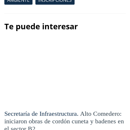
Te puede interesar
Secretaría de Infraestructura.
Alto Comedero:
iniciaron obras de cordón cuneta y badenes en
el sector B2