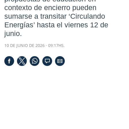
contexto de encierro pueden
sumarse a transitar ‘Circulando
Energías’ hasta el viernes 12 de
junio.
10 DE JUNIO DE 2026 · 09:17HS.