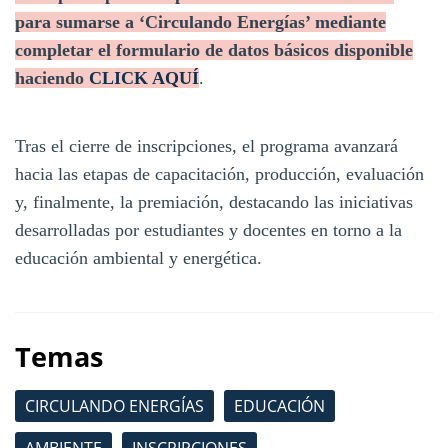
para sumarse a ‘Circulando Energías’ mediante
completar el formulario de datos básicos disponible
haciendo
CLICK AQUÍ
.
Tras el cierre de inscripciones, el programa avanzará
hacia las etapas de capacitación, producción, evaluación
y, finalmente, la premiación, destacando las iniciativas
desarrolladas por estudiantes y docentes en torno a la
educación ambiental y energética.
Temas
CIRCULANDO ENERGÍAS
EDUCACIÓN
AMBIENTE
INSCRIPCIONES