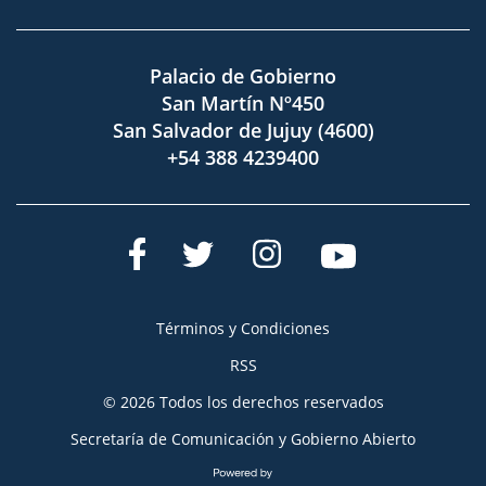
Palacio de Gobierno
San Martín Nº450
San Salvador de Jujuy (4600)
+54 388 4239400
Términos y Condiciones
RSS
© 2026 Todos los derechos reservados
Secretaría de Comunicación y Gobierno Abierto