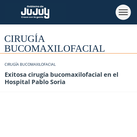
CIRUGÍA
BUCOMAXILOFACIAL
CIRUGÍA BUCOMAXILOFACIAL
Exitosa cirugía bucomaxilofacial en el
Hospital Pablo Soria