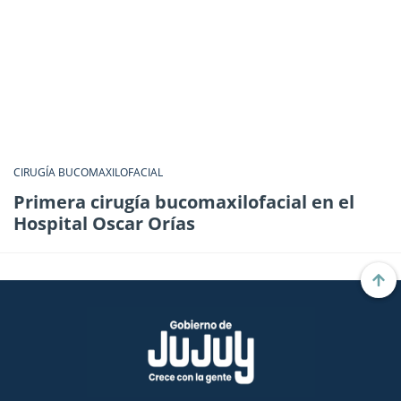
CIRUGÍA BUCOMAXILOFACIAL
Primera cirugía bucomaxilofacial en el
Hospital Oscar Orías