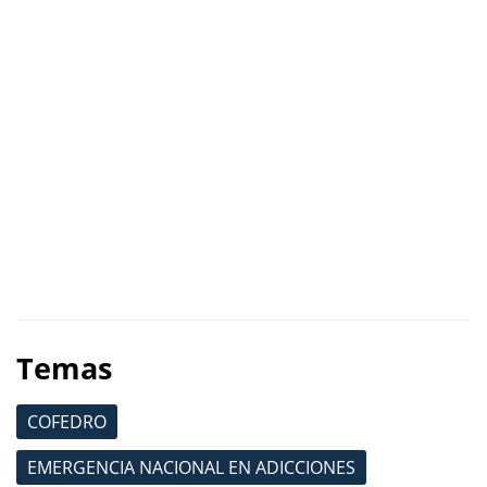
Temas
COFEDRO
EMERGENCIA NACIONAL EN ADICCIONES