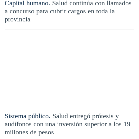
Capital humano.
Salud continúa con llamados
a concurso para cubrir cargos en toda la
provincia
Sistema público.
Salud entregó prótesis y
audífonos con una inversión superior a los 19
millones de pesos