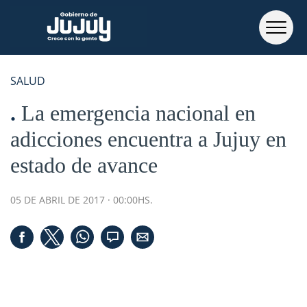
SALUD
La emergencia nacional en
adicciones encuentra a Jujuy en
estado de avance
05 DE ABRIL DE 2017 · 00:00HS.