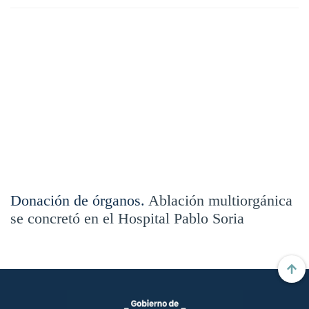
Donación de órganos.
Ablación multiorgánica
se concretó en el Hospital Pablo Soria