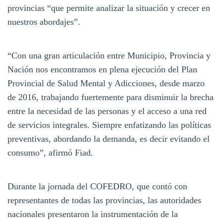
provincias “que permite analizar la situación y crecer en
nuestros abordajes”.
“Con una gran articulación entre Municipio, Provincia y
Nación nos encontramos en plena ejecución del Plan
Provincial de Salud Mental y Adicciones, desde marzo
de 2016, trabajando fuertemente para disminuir la brecha
entre la necesidad de las personas y el acceso a una red
de servicios integrales. Siempre enfatizando las políticas
preventivas, abordando la demanda, es decir evitando el
consumo”, afirmó Fiad.
Durante la jornada del COFEDRO, que contó con
representantes de todas las provincias, las autoridades
nacionales presentaron la instrumentación de la