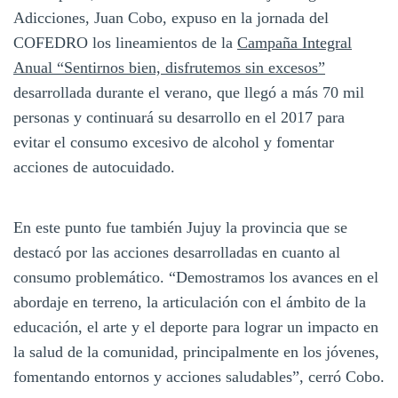
Adicciones, Juan Cobo, expuso en la jornada del
COFEDRO los lineamientos de la
Campaña Integral
Anual “Sentirnos bien, disfrutemos sin excesos”
desarrollada durante el verano, que llegó a más 70 mil
personas y continuará su desarrollo en el 2017 para
evitar el consumo excesivo de alcohol y fomentar
acciones de autocuidado.
En este punto fue también Jujuy la provincia que se
destacó por las acciones desarrolladas en cuanto al
consumo problemático. “Demostramos los avances en el
abordaje en terreno, la articulación con el ámbito de la
educación, el arte y el deporte para lograr un impacto en
la salud de la comunidad, principalmente en los jóvenes,
fomentando entornos y acciones saludables”, cerró Cobo.