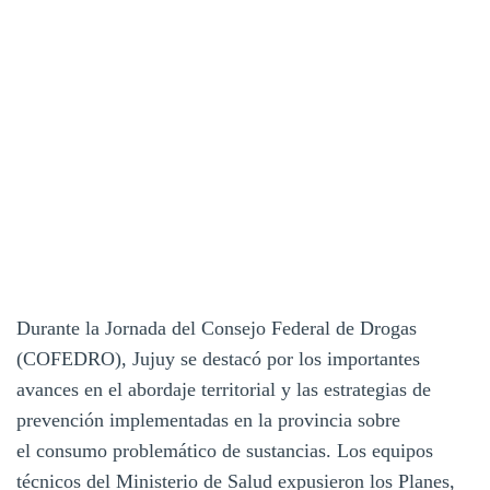
Durante la Jornada del Consejo Federal de Drogas
(COFEDRO), Jujuy se destacó por los importantes
avances en el abordaje territorial y las estrategias de
prevención implementadas en la provincia sobre
el consumo problemático de sustancias. Los equipos
técnicos del Ministerio de Salud expusieron los Planes,