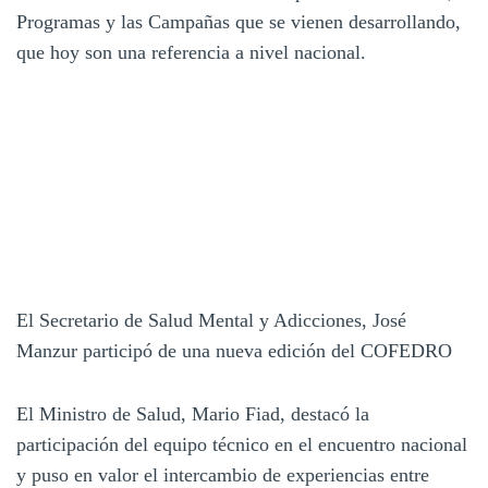
Programas y las Campañas que se vienen desarrollando,
que hoy son una referencia a nivel nacional.
El Secretario de Salud Mental y Adicciones, José
Manzur participó de una nueva edición del COFEDRO
El Ministro de Salud, Mario Fiad, destacó la
participación del equipo técnico en el encuentro nacional
y puso en valor el intercambio de experiencias entre