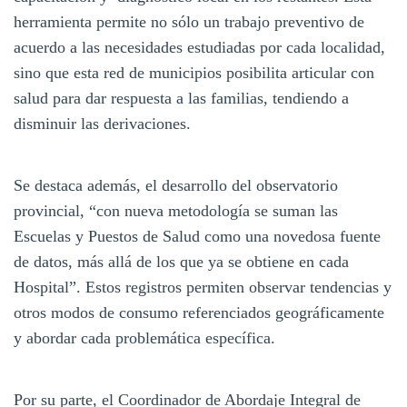
herramienta permite no sólo un trabajo preventivo de
acuerdo a las necesidades estudiadas por cada localidad,
sino que esta red de municipios posibilita articular con
salud para dar respuesta a las familias, tendiendo a
disminuir las derivaciones.
Se destaca además, el desarrollo del observatorio
provincial, “con nueva metodología se suman las
Escuelas y Puestos de Salud como una novedosa fuente
de datos, más allá de los que ya se obtiene en cada
Hospital”. Estos registros permiten observar tendencias y
otros modos de consumo referenciados geográficamente
y abordar cada problemática específica.
Por su parte, el Coordinador de Abordaje Integral de