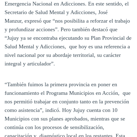
Emergencia Nacional en Adicciones. En este sentido, el
Secretario de Salud Mental y Adicciones, José
Manzur, expresó que “nos posibilita a reforzar el trabajo
y profundizar acciones”. Pero también destacó que
“Jujuy ya se encontraba ejecutando su Plan Provincial de
Salud Mental y Adicciones, que hoy es una referencia a
nivel nacional por su abordaje territorial, su carácter
integral y articulador”.
“También fuimos la primera provincia en poner en
funcionamiento el Programa Municipios en Acción, que
nos permitió trabajar en conjunto tanto en la prevención
como asistencia”, indicó. Hoy Jujuy cuenta con 10
Municipios con sus planes aprobados, mientras que se
continúa con los procesos de sensibilización,
capacitación y diagnóstico local en los restantes. Esta