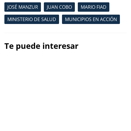
JOSÉ MANZUR
JUAN COBO
MARIO FIAD
MINISTERIO DE SALUD
MUNICIPIOS EN ACCIÓN
Te puede interesar