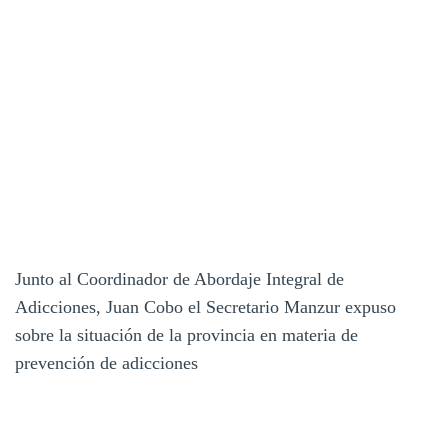
Junto al Coordinador de Abordaje Integral de
Adicciones, Juan Cobo el Secretario Manzur expuso
sobre la situación de la provincia en materia de
prevención de adicciones