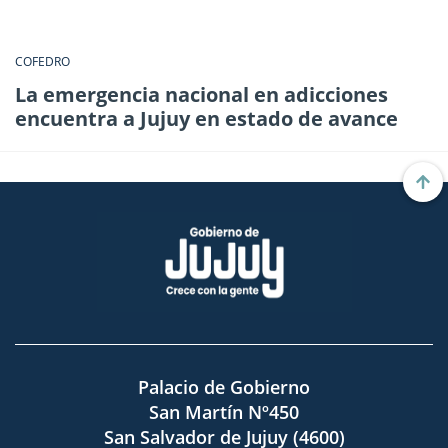
COFEDRO
La emergencia nacional en adicciones
encuentra a Jujuy en estado de avance
Palacio de Gobierno
San Martín Nº450
San Salvador de Jujuy (4600)