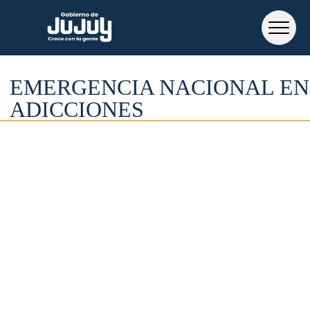
EMERGENCIA NACIONAL EN
ADICCIONES