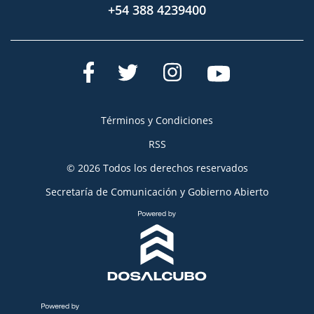
+54 388 4239400
Términos y Condiciones
RSS
© 2026 Todos los derechos reservados
Secretaría de Comunicación y Gobierno Abierto