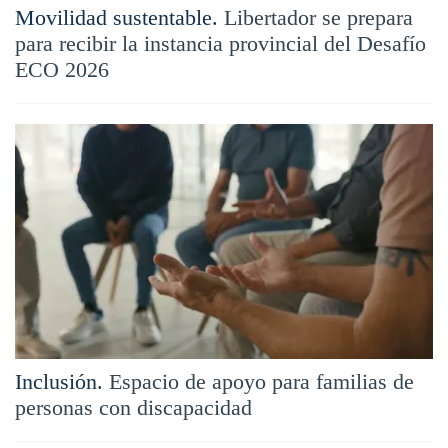
Movilidad sustentable.
Libertador se prepara
para recibir la instancia provincial del Desafío
ECO 2026
Inclusión.
Espacio de apoyo para familias de
personas con discapacidad