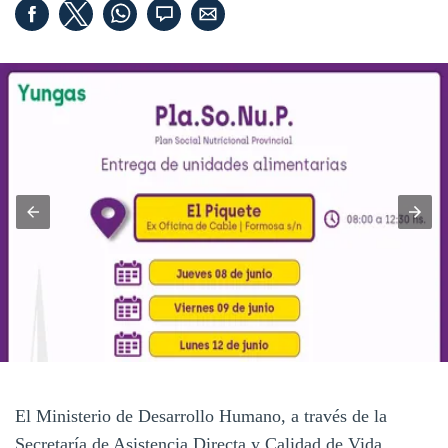
El Ministerio de Desarrollo Humano, a través de la
Secretaría de Asistencia Directa y Calidad de Vida,