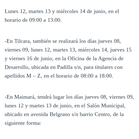
Lunes 12, martes 13 y miércoles 14 de junio, en el
horario de 09:00 a 13:00.
-En Tilcara, también se realizará los días jueves 08,
viernes 09, lunes 12, martes 13, miércoles 14, jueves 15
y viernes 16 de junio, en la Oficina de la Agencia de
Desarrollo, ubicada en Padilla s/n, para titulares con
apellidos M – Z, en el horario de 08:00 a 18:00.
-En Maimará, tendrá lugar los días jueves 08, viernes 09,
lunes 12 y martes 13 de junio, en el Salón Municipal,
ubicado en avenida Belgrano s/n barrio Centro, de la
siguiente forma: