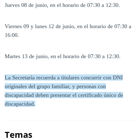
Jueves 08 de junio, en el horario de 07:30 a 12:30.
Viernes 09 y lunes 12 de junio, en el horario de 07:30 a
16:00.
Martes 13 de junio, en el horario de 07:30 a 12:30.
La Secretaría recuerda a titulares concurrir con DNI
originales del grupo familiar, y personas con
discapacidad deben presentar el certificado único de
discapacidad.
Temas