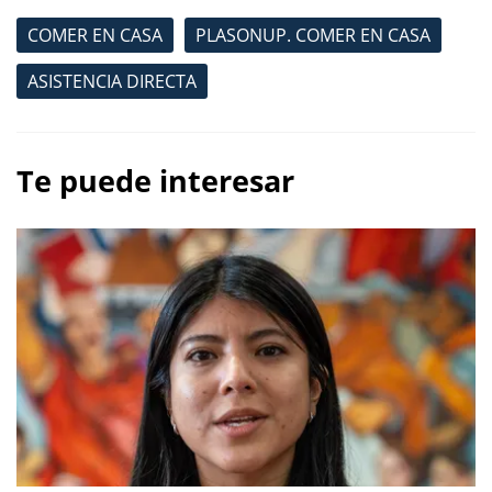
COMER EN CASA
PLASONUP. COMER EN CASA
ASISTENCIA DIRECTA
Te puede interesar