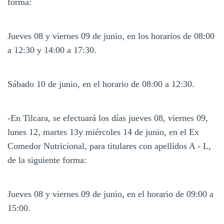
forma:
Jueves 08 y viernes 09 de junio, en los horarios de 08:00
a 12:30 y 14:00 a 17:30.
Sábado 10 de junio, en el horario de 08:00 a 12:30.
-En Tilcara, se efectuará los días jueves 08, viernes 09,
lunes 12, martes 13y miércoles 14 de junio, en el Ex
Comedor Nutricional, para titulares con apellidos A - L,
de la siguiente forma:
Jueves 08 y viernes 09 de junio, en el horario de 09:00 a
15:00.