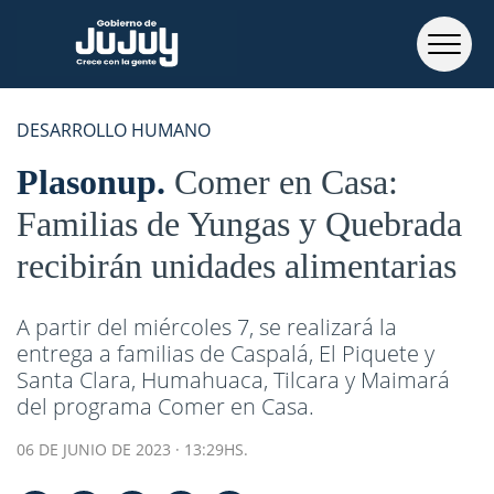
DESARROLLO HUMANO
Plasonup
Comer en Casa:
Familias de Yungas y Quebrada
recibirán unidades alimentarias
A partir del miércoles 7, se realizará la
entrega a familias de Caspalá, El Piquete y
Santa Clara, Humahuaca, Tilcara y Maimará
del programa Comer en Casa.
06 DE JUNIO DE 2023 · 13:29HS.