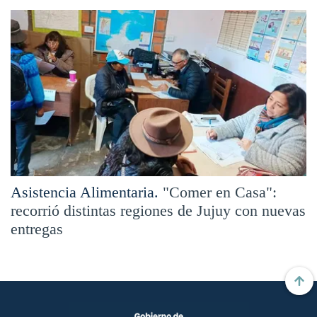
Asistencia Alimentaria.
"Comer en Casa":
recorrió distintas regiones de Jujuy con nuevas
entregas