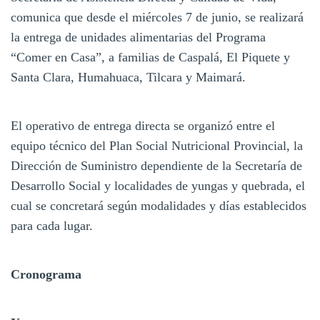
comunica que desde el miércoles 7 de junio, se realizará
la entrega de unidades alimentarias del Programa
“Comer en Casa”, a familias de Caspalá, El Piquete y
Santa Clara, Humahuaca, Tilcara y Maimará.
El operativo de entrega directa se organizó entre el
equipo técnico del Plan Social Nutricional Provincial, la
Dirección de Suministro dependiente de la Secretaría de
Desarrollo Social y localidades de yungas y quebrada, el
cual se concretará según modalidades y días establecidos
para cada lugar.
Cronograma