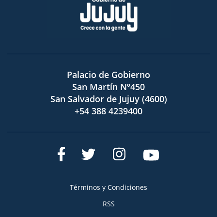
Palacio de Gobierno
San Martín Nº450
San Salvador de Jujuy (4600)
+54 388 4239400
Términos y Condiciones
RSS