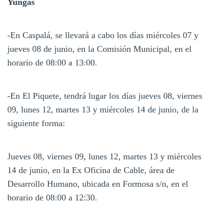
Yungas
-En Caspalá, se llevará a cabo los días miércoles 07 y
jueves 08 de junio, en la Comisión Municipal, en el
horario de 08:00 a 13:00.
-En El Piquete, tendrá lugar los días jueves 08, viernes
09, lunes 12, martes 13 y miércoles 14 de junio, de la
siguiente forma:
Jueves 08, viernes 09, lunes 12, martes 13 y miércoles
14 de junio, en la Ex Oficina de Cable, área de
Desarrollo Humano, ubicada en Formosa s/n, en el
horario de 08:00 a 12:30.