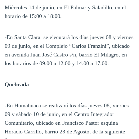
Miércoles 14 de junio, en El Palmar y Saladillo, en el
horario de 15:00 a 18:00.
-En Santa Clara, se ejecutará los días jueves 08 y viernes
09 de junio, en el Complejo “Carlos Franzini”, ubicado
en avenida Juan José Castro s/n, barrio El Milagro, en
los horarios de 09:00 a 12:00 y 14:00 a 17:00.
Quebrada
-En Humahuaca se realizará los días jueves 08, viernes
09 y sábado 10 de junio, en el Centro Integrador
Comunitario, ubicado en Francisco Pastor esquina
Horacio Carrillo, barrio 23 de Agosto, de la siguiente