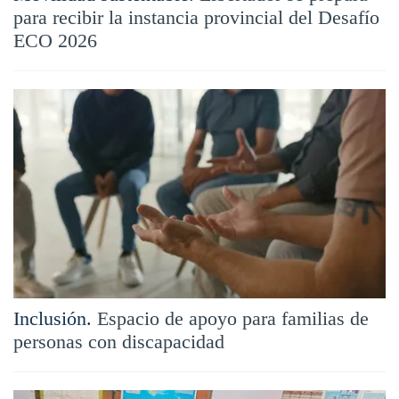
para recibir la instancia provincial del Desafío
ECO 2026
Inclusión.
Espacio de apoyo para familias de
personas con discapacidad