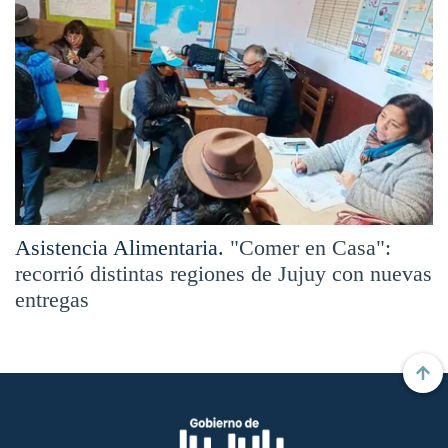
Asistencia Alimentaria.
"Comer en Casa":
recorrió distintas regiones de Jujuy con nuevas
entregas