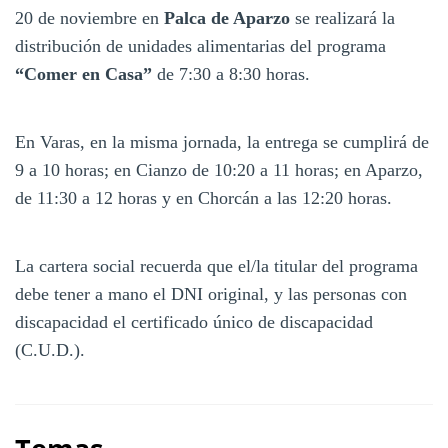
20 de noviembre en
Palca de Aparzo
se realizará la
distribución de unidades alimentarias del programa
“Comer en Casa”
de 7:30 a 8:30 horas.
En Varas, en la misma jornada, la entrega se cumplirá de
9 a 10 horas; en Cianzo de 10:20 a 11 horas; en Aparzo,
de 11:30 a 12 horas y en Chorcán a las 12:20 horas.
La cartera social recuerda que el/la titular del programa
debe tener a mano el DNI original, y las personas con
discapacidad el certificado único de discapacidad
(C.U.D.).