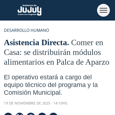
DESARROLLO HUMANO
Asistencia Directa
Comer en
Casa: se distribuirán módulos
alimentarios en Palca de Aparzo
El operativo estará a cargo del
equipo técnico del programa y la
Comisión Municipal.
19 DE NOVIEMBRE DE 2025 · 14:10HS.