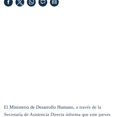
El
Ministerio de Desarrollo Humano
, a través de la
Secretaría de Asistencia Directa informa que este jueves