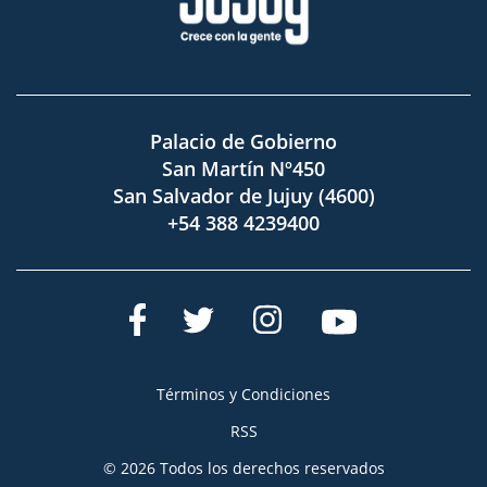
Palacio de Gobierno
San Martín Nº450
San Salvador de Jujuy (4600)
+54 388 4239400
Términos y Condiciones
RSS
© 2026 Todos los derechos reservados