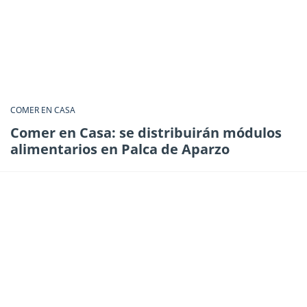
COMER EN CASA
Comer en Casa: se distribuirán módulos
alimentarios en Palca de Aparzo