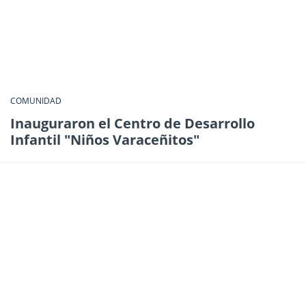
COMUNIDAD
Inauguraron el Centro de Desarrollo
Infantil "Niños Varaceñitos"