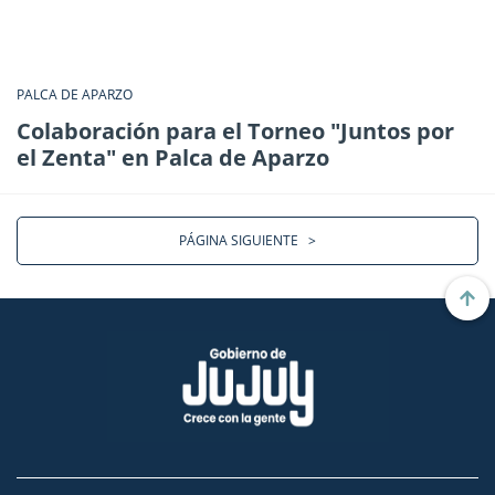
PALCA DE APARZO
Colaboración para el Torneo "Juntos por
el Zenta" en Palca de Aparzo
PÁGINA SIGUIENTE
>