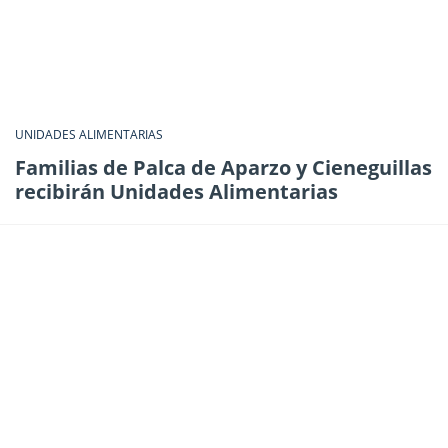
UNIDADES ALIMENTARIAS
Familias de Palca de Aparzo y Cieneguillas
recibirán Unidades Alimentarias