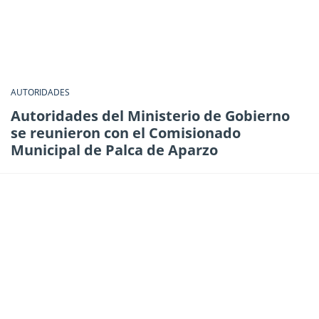
AUTORIDADES
Autoridades del Ministerio de Gobierno
se reunieron con el Comisionado
Municipal de Palca de Aparzo