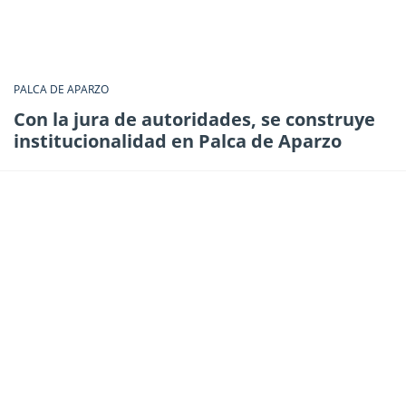
PALCA DE APARZO
Con la jura de autoridades, se construye
institucionalidad en Palca de Aparzo