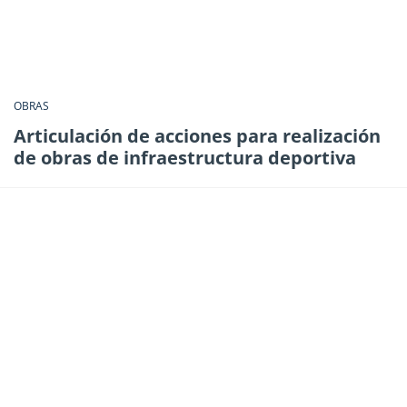
OBRAS
Articulación de acciones para realización
de obras de infraestructura deportiva