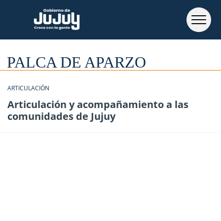
PALCA DE APARZO
ARTICULACIÓN
Articulación y acompañamiento a las
comunidades de Jujuy