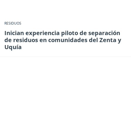
RESIDUOS
Inician experiencia piloto de separación
de residuos en comunidades del Zenta y
Uquía