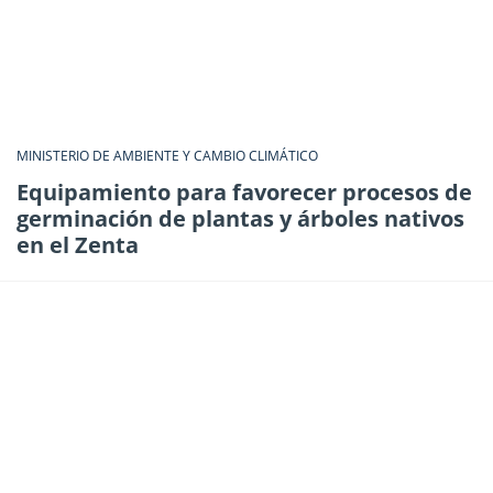
MINISTERIO DE AMBIENTE Y CAMBIO CLIMÁTICO
Equipamiento para favorecer procesos de
germinación de plantas y árboles nativos
en el Zenta