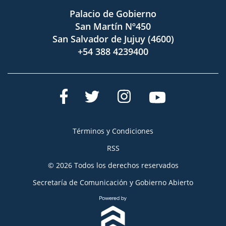
Palacio de Gobierno
San Martín Nº450
San Salvador de Jujuy (4600)
+54 388 4239400
Términos y Condiciones
RSS
© 2026 Todos los derechos reservados
Secretaría de Comunicación y Gobierno Abierto