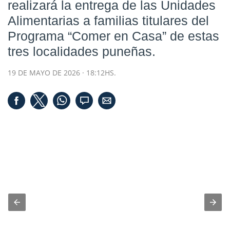
realizará la entrega de las Unidades
Alimentarias a familias titulares del
Programa “Comer en Casa” de estas
tres localidades puneñas.
19 DE MAYO DE 2026 · 18:12HS.