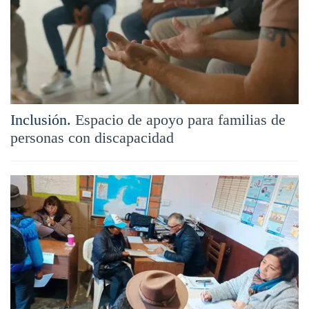
Inclusión.
Espacio de apoyo para familias de
personas con discapacidad