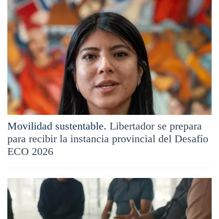
Movilidad sustentable.
Libertador se prepara
para recibir la instancia provincial del Desafío
ECO 2026