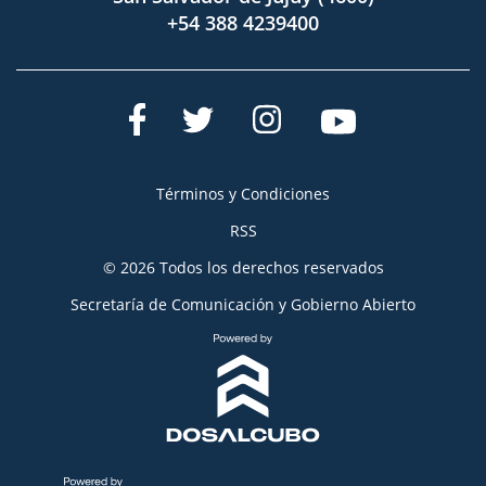
+54 388 4239400
Términos y Condiciones
RSS
© 2026 Todos los derechos reservados
Secretaría de Comunicación y Gobierno Abierto