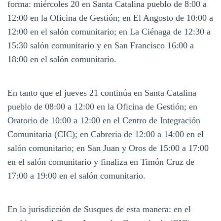
forma: miércoles 20 en Santa Catalina pueblo de 8:00 a
12:00 en la Oficina de Gestión; en El Angosto de 10:00 a
12:00 en el salón comunitario; en La Ciénaga de 12:30 a
15:30 salón comunitario y en San Francisco 16:00 a
18:00 en el salón comunitario.
En tanto que el jueves 21 continúa en Santa Catalina
pueblo de 08:00 a 12:00 en la Oficina de Gestión; en
Oratorio de 10:00 a 12:00 en el Centro de Integración
Comunitaria (CIC); en Cabreria de 12:00 a 14:00 en el
salón comunitario; en San Juan y Oros de 15:00 a 17:00
en el salón comunitario y finaliza en Timón Cruz de
17:00 a 19:00 en el salón comunitario.
En la jurisdicción de Susques de esta manera: en el