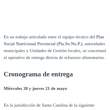
En un trabajo articulado entre el equipo técnico del
Plan
Social Nutricional Provincial (Pla.So.Nu.P.)
, autoridades
municipales y Unidades de Gestión locales, se concretará
el operativo de entrega directa de refuerzos alimentarios.
Cronograma de entrega
Miércoles 20 y jueves 21 de mayo
En la jurisdicción de Santa Catalina de la siguiente