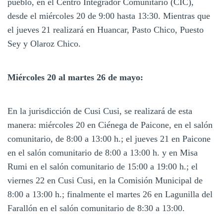
pueblo, en el Centro Integrador Comunitario (CIC),
desde el miércoles 20 de 9:00 hasta 13:30. Mientras que
el jueves 21 realizará en Huancar, Pasto Chico, Puesto
Sey y Olaroz Chico.
Miércoles 20 al martes 26 de mayo:
En la jurisdicción de Cusi Cusi, se realizará de esta
manera: miércoles 20 en Ciénega de Paicone, en el salón
comunitario, de 8:00 a 13:00 h.; el jueves 21 en Paicone
en el salón comunitario de 8:00 a 13:00 h. y en Misa
Rumi en el salón comunitario de 15:00 a 19:00 h.; el
viernes 22 en Cusi Cusi, en la Comisión Municipal de
8:00 a 13:00 h.; finalmente el martes 26 en Lagunilla del
Farallón en el salón comunitario de 8:30 a 13:00.