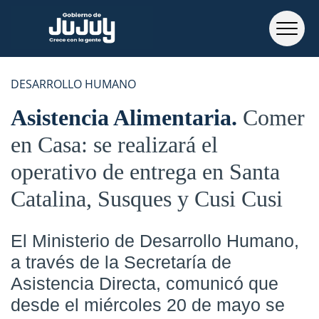
DESARROLLO HUMANO
Asistencia Alimentaria
Comer
en Casa: se realizará el
operativo de entrega en Santa
Catalina, Susques y Cusi Cusi
El Ministerio de Desarrollo Humano,
a través de la Secretaría de
Asistencia Directa, comunicó que
desde el miércoles 20 de mayo se