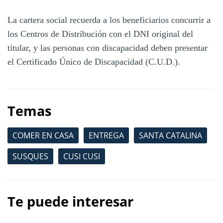
La cartera social recuerda a los beneficiarios concurrir a
los Centros de Distribución con el DNI original del
titular, y las personas con discapacidad deben presentar
el Certificado Único de Discapacidad (C.U.D.).
Temas
COMER EN CASA
ENTREGA
SANTA CATALINA
SUSQUES
CUSI CUSI
Te puede interesar