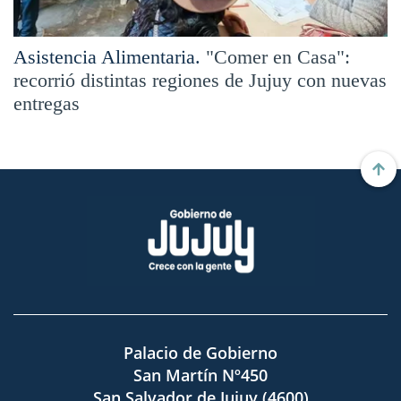
Asistencia Alimentaria.
"Comer en Casa":
recorrió distintas regiones de Jujuy con nuevas
entregas
Palacio de Gobierno
San Martín Nº450
San Salvador de Jujuy (4600)