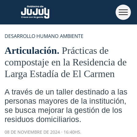
DESARROLLO HUMANO
AMBIENTE
Articulación
Prácticas de
compostaje en la Residencia de
Larga Estadía de El Carmen
A través de un taller destinado a las
personas mayores de la institución,
se busca mejorar la gestión de los
residuos domiciliarios.
08 DE NOVIEMBRE DE 2024 · 16:40HS.