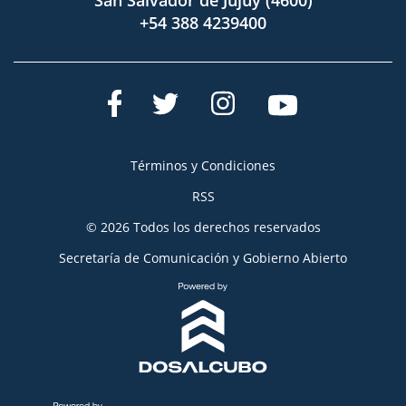
San Salvador de Jujuy (4600)
+54 388 4239400
Términos y Condiciones
RSS
© 2026 Todos los derechos reservados
Secretaría de Comunicación y Gobierno Abierto