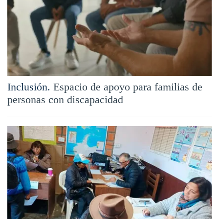
Inclusión.
Espacio de apoyo para familias de
personas con discapacidad