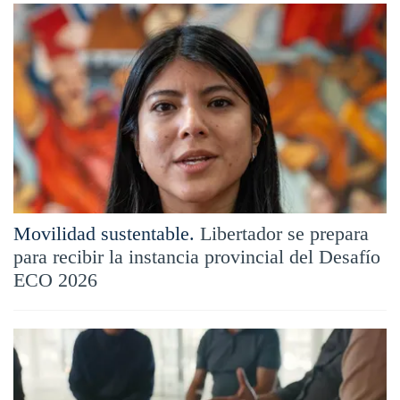
Movilidad sustentable.
Libertador se prepara
para recibir la instancia provincial del Desafío
ECO 2026