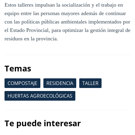
Estos talleres impulsan la socialización y el trabajo en
equipo entre las personas mayores además de continuar
con las políticas públicas ambientales implementados por
el Estado Provincial, para optimizar la gestión integral de
residuos en la provincia.
Temas
COMPOSTAJE
RESIDENCIA
TALLER
HUERTAS AGROECOLÓGICAS
Te puede interesar