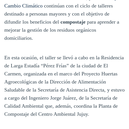
Cambio Climático
continúan con el ciclo de talleres
destinado a personas mayores y con el objetivo de
difundir los beneficios del
compostaje
para aprender a
mejorar la gestión de los residuos orgánicos
domiciliarios.
En esta ocasión, el taller se llevó a cabo en la Residencia
de Larga Estadía “Pérez Frías” de la ciudad de El
Carmen, organizada en el marco del Proyecto Huertas
Agroecológicas de la Dirección de Alimentación
Saludable de la Secretaría de Asistencia Directa, y estuvo
a cargo del Ingeniero Jorge Juárez, de la Secretaría de
Calidad Ambiental que, además, coordina la Planta de
Compostaje del Centro Ambiental Jujuy.