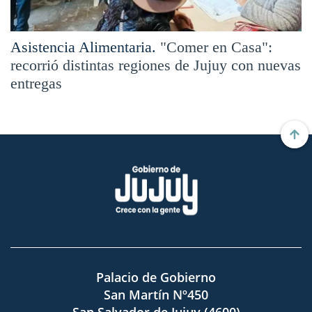
Asistencia Alimentaria.
"Comer en Casa":
recorrió distintas regiones de Jujuy con nuevas
entregas
Palacio de Gobierno
San Martín Nº450