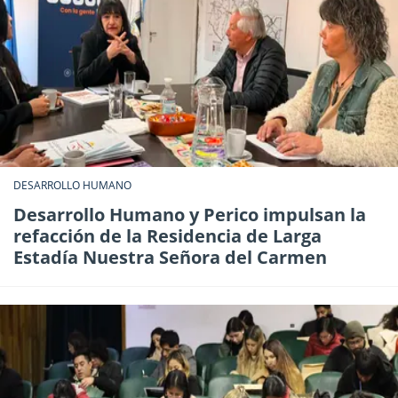
DESARROLLO HUMANO
Desarrollo Humano y Perico impulsan la
refacción de la Residencia de Larga
Estadía Nuestra Señora del Carmen