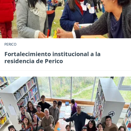
PERICO
Fortalecimiento institucional a la
residencia de Perico