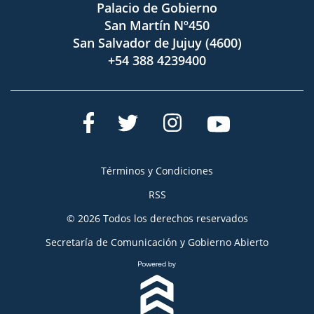
Palacio de Gobierno
San Martín Nº450
San Salvador de Jujuy (4600)
+54 388 4239400
Términos y Condiciones
RSS
© 2026 Todos los derechos reservados
Secretaría de Comunicación y Gobierno Abierto