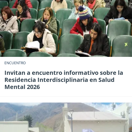
ENCUENTRO
Invitan a encuentro informativo sobre la
Residencia Interdisciplinaria en Salud
Mental 2026