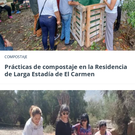
COMPOSTAJE
Prácticas de compostaje en la Residencia
de Larga Estadía de El Carmen