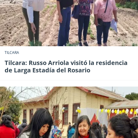
TILCARA
Tilcara: Russo Arriola visitó la residencia
de Larga Estadía del Rosario