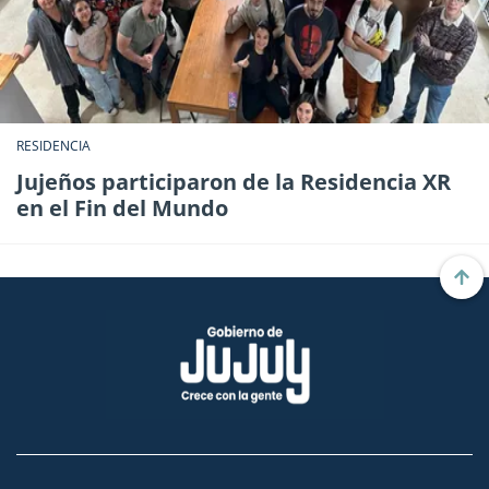
RESIDENCIA
Jujeños participaron de la Residencia XR
en el Fin del Mundo