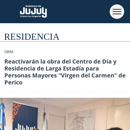
RESIDENCIA
OBRA
Reactivarán la obra del Centro de Día y
Residencia de Larga Estadía para
Personas Mayores "Virgen del Carmen" de
Perico