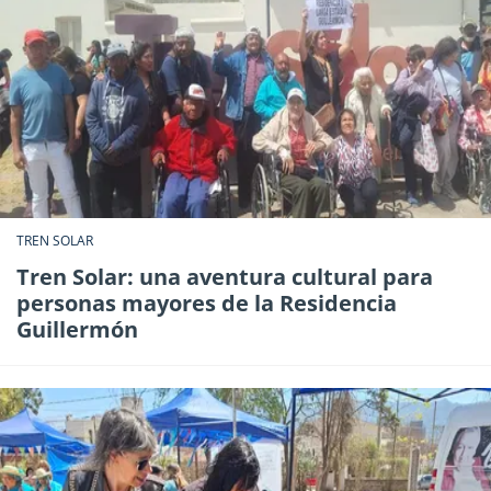
TREN SOLAR
Tren Solar: una aventura cultural para
personas mayores de la Residencia
Guillermón