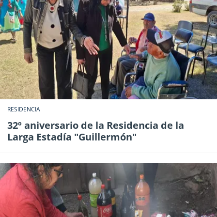
RESIDENCIA
32º aniversario de la Residencia de la
Larga Estadía "Guillermón"