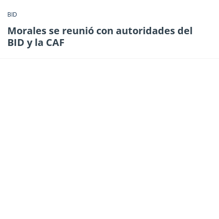
BID
Morales se reunió con autoridades del
BID y la CAF