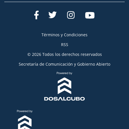
Términos y Condiciones
RSS
© 2026 Todos los derechos reservados
Secretaría de Comunicación y Gobierno Abierto