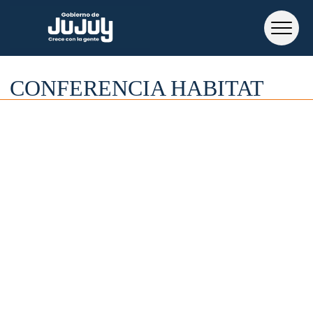
CONFERENCIA HABITAT