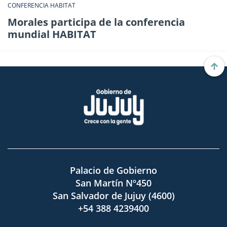
CONFERENCIA HABITAT
Morales participa de la conferencia
mundial HABITAT
Palacio de Gobierno
San Martín Nº450
San Salvador de Jujuy (4600)
+54 388 4239400