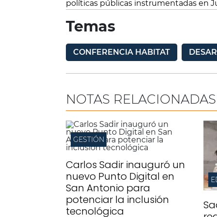
políticas públicas instrumentadas en Ju
Temas
CONFERENCIA HABITAT
DESAR
NOTAS RELACIONADAS
GESTIÓN
Carlos Sadir inauguró un
nuevo Punto Digital en
San Antonio para
potenciar la inclusión
Sa
tecnológica
re