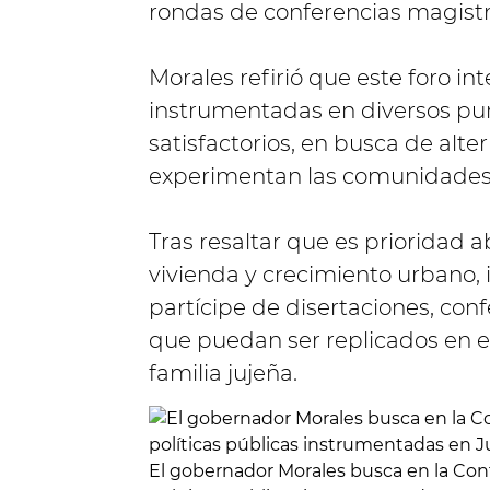
rondas de conferencias magistr
Morales refirió que este foro int
instrumentadas en diversos pun
satisfactorios, en busca de alt
experimentan las comunidades
Tras resaltar que es prioridad
vivienda y crecimiento urbano, 
partícipe de disertaciones, conf
que puedan ser replicados en el 
familia jujeña.
El gobernador Morales busca en la Con