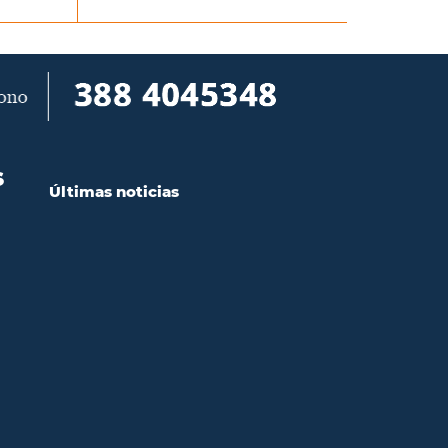
S
Últimas noticias