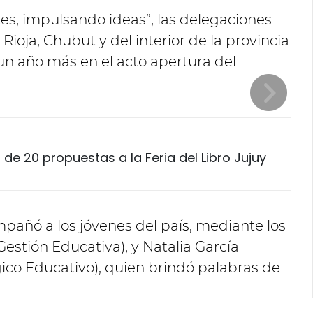
s, impulsando ideas”, las delegaciones
Rioja, Chubut y del interior de la provincia
 un año más en el acto apertura del
de 20 propuestas a la Feria del Libro Jujuy
pañó a los jóvenes del país, mediante los
estión Educativa), y Natalia García
co Educativo), quien brindó palabras de