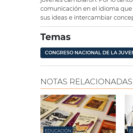
comunicación en el idioma que
sus ideas e intercambiar conce
Temas
CONGRESO NACIONAL DE LA JUV
NOTAS RELACIONADAS
EDUCACIÓN
E