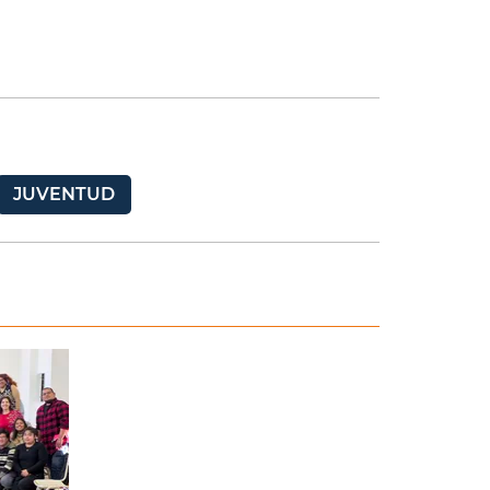
JUVENTUD