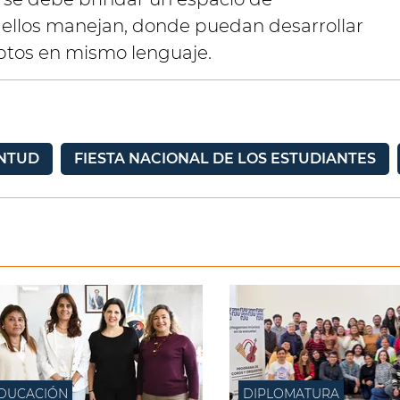
 ellos manejan, donde puedan desarrollar
ptos en mismo lenguaje.
ENTUD
FIESTA NACIONAL DE LOS ESTUDIANTES
DUCACIÓN
DIPLOMATURA