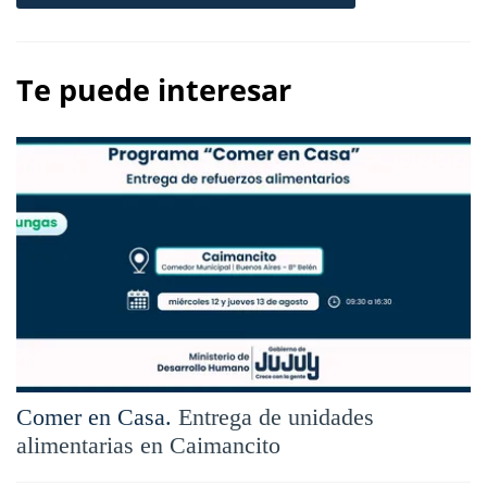
Te puede interesar
Comer en Casa.
Entrega de unidades
alimentarias en Caimancito