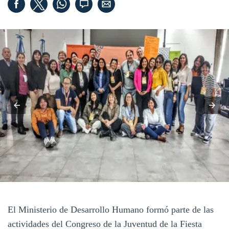
El Ministerio de Desarrollo Humano formó parte de las
actividades del Congreso de la Juventud de la Fiesta