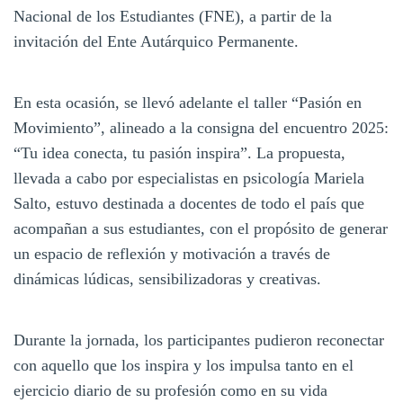
Nacional de los Estudiantes (FNE), a partir de la
invitación del Ente Autárquico Permanente.
En esta ocasión, se llevó adelante el taller “Pasión en
Movimiento”, alineado a la consigna del encuentro 2025:
“Tu idea conecta, tu pasión inspira”. La propuesta,
llevada a cabo por especialistas en psicología Mariela
Salto, estuvo destinada a docentes de todo el país que
acompañan a sus estudiantes, con el propósito de generar
un espacio de reflexión y motivación a través de
dinámicas lúdicas, sensibilizadoras y creativas.
Durante la jornada, los participantes pudieron reconectar
con aquello que los inspira y los impulsa tanto en el
ejercicio diario de su profesión como en su vida