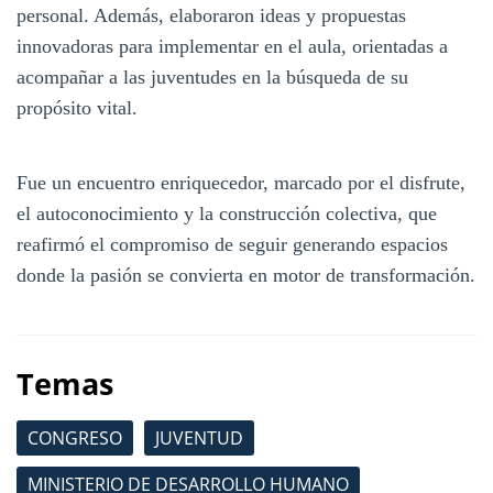
personal. Además, elaboraron ideas y propuestas
innovadoras para implementar en el aula, orientadas a
acompañar a las juventudes en la búsqueda de su
propósito vital.
Fue un encuentro enriquecedor, marcado por el disfrute,
el autoconocimiento y la construcción colectiva, que
reafirmó el compromiso de seguir generando espacios
donde la pasión se convierta en motor de transformación.
Temas
CONGRESO
JUVENTUD
MINISTERIO DE DESARROLLO HUMANO