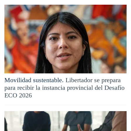
Movilidad sustentable.
Libertador se prepara
para recibir la instancia provincial del Desafío
ECO 2026