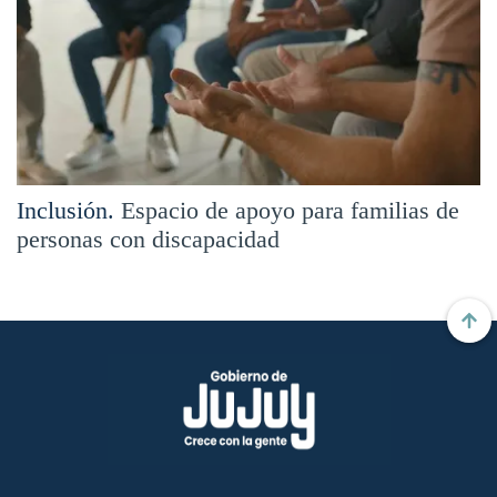
Inclusión.
Espacio de apoyo para familias de
personas con discapacidad