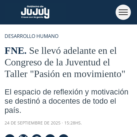
DESARROLLO HUMANO
FNE
Se llevó adelante en el
Congreso de la Juventud el
Taller "Pasión en movimiento"
El espacio de reflexión y motivación
se destinó a docentes de todo el
país.
24 DE SEPTIEMBRE DE 2025 · 15:28HS.