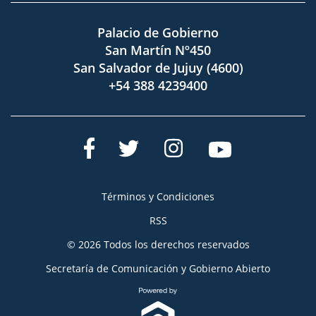
Palacio de Gobierno
San Martín Nº450
San Salvador de Jujuy (4600)
+54 388 4239400
Términos y Condiciones
RSS
© 2026 Todos los derechos reservados
Secretaría de Comunicación y Gobierno Abierto