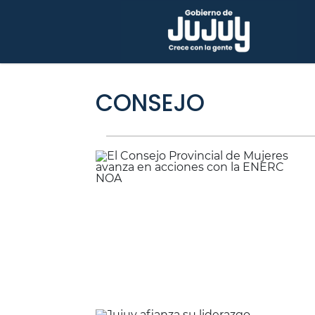
CONSEJO