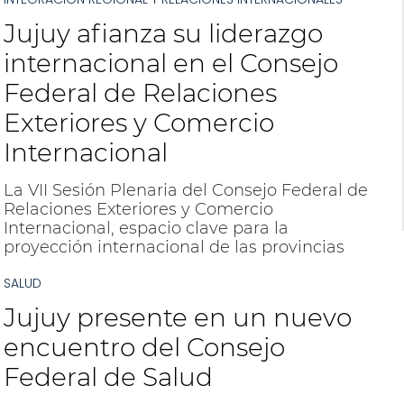
Jujuy afianza su liderazgo
internacional en el Consejo
Federal de Relaciones
Exteriores y Comercio
Internacional
La VII Sesión Plenaria del Consejo Federal de
Relaciones Exteriores y Comercio
Internacional, espacio clave para la
proyección internacional de las provincias
argentinas, se realizó en Santiago del Estero.
SALUD
Jujuy presente en un nuevo
encuentro del Consejo
Federal de Salud