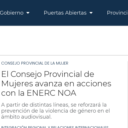
Gobierno
Puertas Abiertas
Provinc
CONSEJO PROVINCIAL DE LA MUJER
El Consejo Provincial de
Mujeres avanza en acciones
con la ENERC NOA
A partir de distintas líneas, se reforzará la
prevención de la violencia de género en el
ámbito audiovisual.
INTEGRACIÓN REGIONAL Y RELACIONES INTERNACIONALES