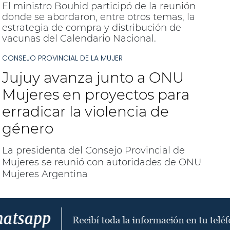
El ministro Bouhid participó de la reunión
donde se abordaron, entre otros temas, la
estrategia de compra y distribución de
vacunas del Calendario Nacional.
CONSEJO PROVINCIAL DE LA MUJER
Jujuy avanza junto a ONU
Mujeres en proyectos para
erradicar la violencia de
género
La presidenta del Consejo Provincial de
Mujeres se reunió con autoridades de ONU
Mujeres Argentina