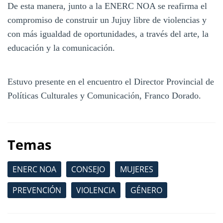
De esta manera, junto a la ENERC NOA se reafirma el
compromiso de construir un Jujuy libre de violencias y
con más igualdad de oportunidades, a través del arte, la
educación y la comunicación.
Estuvo presente en el encuentro el Director Provincial de
Políticas Culturales y Comunicación, Franco Dorado.
Temas
ENERC NOA
CONSEJO
MUJERES
PREVENCIÓN
VIOLENCIA
GÉNERO