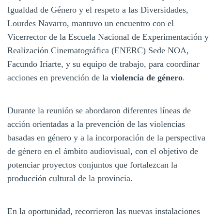
Igualdad de Género y el respeto a las Diversidades,
Lourdes Navarro, mantuvo un encuentro con el
Vicerrector de la Escuela Nacional de Experimentación y
Realización Cinematográfica (ENERC) Sede NOA,
Facundo Iriarte, y su equipo de trabajo, para coordinar
acciones en prevención de la
violencia de género
.
Durante la reunión se abordaron diferentes líneas de
acción orientadas a la prevención de las violencias
basadas en género y a la incorporación de la perspectiva
de género en el ámbito audiovisual, con el objetivo de
potenciar proyectos conjuntos que fortalezcan la
producción cultural de la provincia.
En la oportunidad, recorrieron las nuevas instalaciones