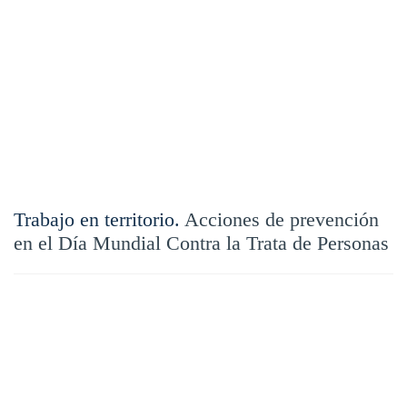
Trabajo en territorio.
Acciones de prevención
en el Día Mundial Contra la Trata de Personas