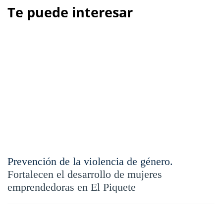
Te puede interesar
Prevención de la violencia de género.
Fortalecen el desarrollo de mujeres
emprendedoras en El Piquete