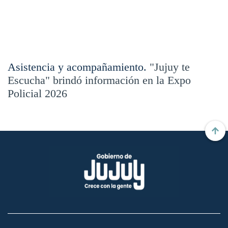
Asistencia y acompañamiento.
"Jujuy te
Escucha" brindó información en la Expo
Policial 2026