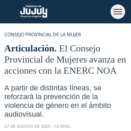
CONSEJO PROVINCIAL DE LA MUJER
Articulación
El Consejo
Provincial de Mujeres avanza en
acciones con la ENERC NOA
A partir de distintas líneas, se
reforzará la prevención de la
violencia de género en el ámbito
audiovisual.
27 DE AGOSTO DE 2025 · 14:39HS.