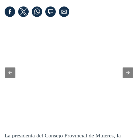
La presidenta del Consejo Provincial de Mujeres, la