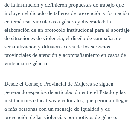
de la institución y definieron propuestas de trabajo que
incluyen el dictado de talleres de prevención y formación
en temáticas vinculadas a género y diversidad; la
elaboración de un protocolo institucional para el abordaje
de situaciones de violencia; el diseño de campañas de
sensibilización y difusión acerca de los servicios
provinciales de atención y acompañamiento en casos de
violencia de género.
Desde el Consejo Provincial de Mujeres se siguen
generando espacios de articulación entre el Estado y las
instituciones educativas y culturales, que permitan llegar
a más personas con un mensaje de igualdad y de
prevención de las violencias por motivos de género.