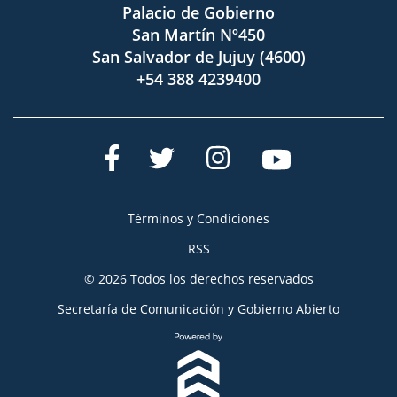
Palacio de Gobierno
San Martín Nº450
San Salvador de Jujuy (4600)
+54 388 4239400
Términos y Condiciones
RSS
© 2026 Todos los derechos reservados
Secretaría de Comunicación y Gobierno Abierto