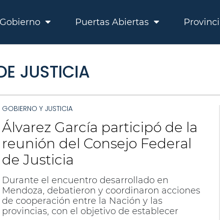
Gobierno
Puertas Abiertas
Provinc
E JUSTICIA
GOBIERNO Y JUSTICIA
Álvarez García participó de la
reunión del Consejo Federal
de Justicia
Durante el encuentro desarrollado en
Mendoza, debatieron y coordinaron acciones
de cooperación entre la Nación y las
provincias, con el objetivo de establecer