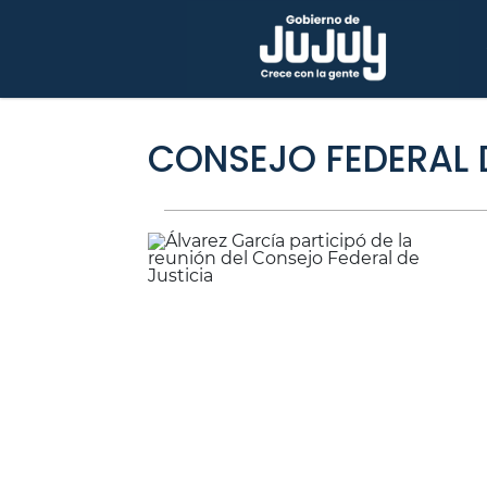
CONSEJO FEDERAL D