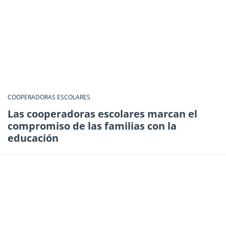
COOPERADORAS ESCOLARES
Las cooperadoras escolares marcan el
compromiso de las familias con la
educación