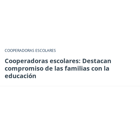
COOPERADORAS ESCOLARES
Cooperadoras escolares: Destacan
compromiso de las familias con la
educación