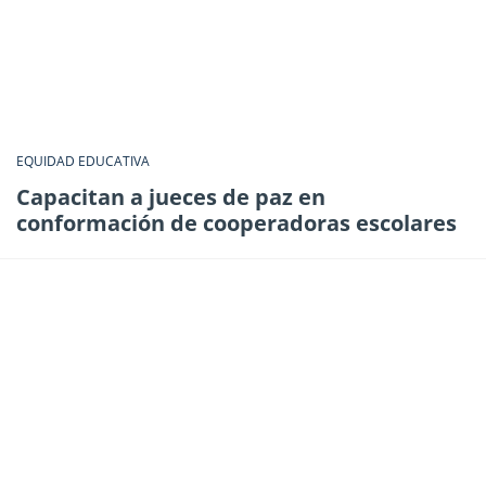
EQUIDAD EDUCATIVA
Capacitan a jueces de paz en
conformación de cooperadoras escolares