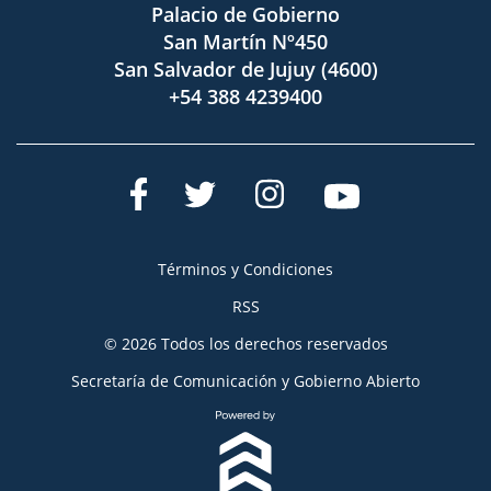
Palacio de Gobierno
San Martín Nº450
San Salvador de Jujuy (4600)
+54 388 4239400
Términos y Condiciones
RSS
© 2026 Todos los derechos reservados
Secretaría de Comunicación y Gobierno Abierto