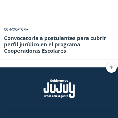
CONVOCATORIA
Convocatoria a postulantes para cubrir
perfil jurídico en el programa
Cooperadoras Escolares