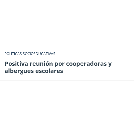
POLÍTICAS SOCIOEDUCATIVAS
Positiva reunión por cooperadoras y
albergues escolares