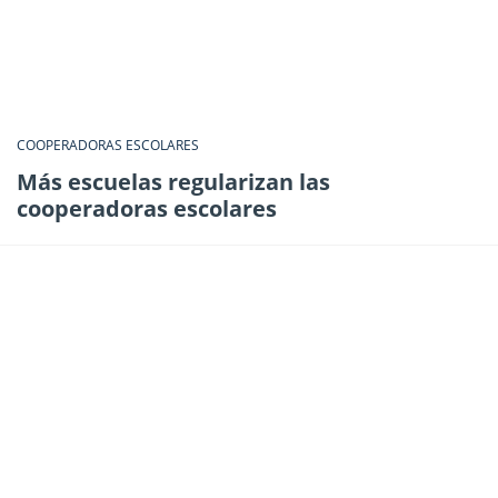
COOPERADORAS ESCOLARES
Más escuelas regularizan las
cooperadoras escolares