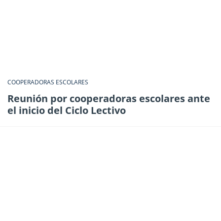
COOPERADORAS ESCOLARES
Reunión por cooperadoras escolares ante
el inicio del Ciclo Lectivo