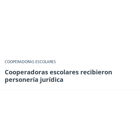
COOPERADORAS ESCOLARES
Cooperadoras escolares recibieron
personería jurídica