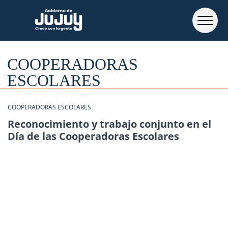
COOPERADORAS
ESCOLARES
COOPERADORAS ESCOLARES
Reconocimiento y trabajo conjunto en el
Día de las Cooperadoras Escolares