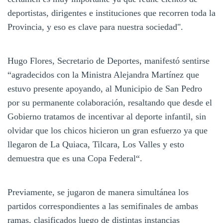
deportistas, dirigentes e instituciones que recorren toda la
Provincia, y eso es clave para nuestra sociedad".
Hugo Flores, Secretario de Deportes, manifestó sentirse
“agradecidos con la Ministra Alejandra Martínez que
estuvo presente apoyando, al Municipio de San Pedro
por su permanente colaboración, resaltando que desde el
Gobierno tratamos de incentivar al deporte infantil, sin
olvidar que los chicos hicieron un gran esfuerzo ya que
llegaron de La Quiaca, Tilcara, Los Valles y esto
demuestra que es una Copa Federal“.
Previamente, se jugaron de manera simultánea los
partidos correspondientes a las semifinales de ambas
ramas, clasificados luego de distintas instancias