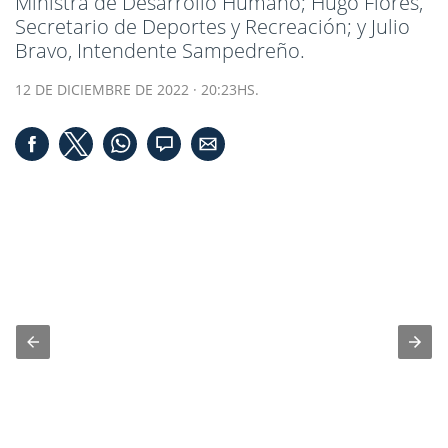
Ministra de Desarrollo Humano; Hugo Flores,
Secretario de Deportes y Recreación; y Julio
Bravo, Intendente Sampedreño.
12 DE DICIEMBRE DE 2022 · 20:23HS.