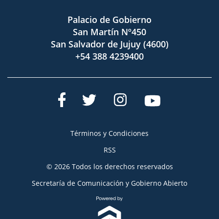
Palacio de Gobierno
San Martín Nº450
San Salvador de Jujuy (4600)
+54 388 4239400
Términos y Condiciones
RSS
© 2026 Todos los derechos reservados
Secretaría de Comunicación y Gobierno Abierto