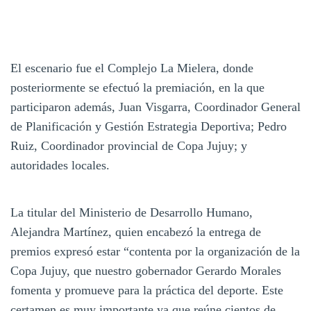
El escenario fue el Complejo La Mielera, donde
posteriormente se efectuó la premiación, en la que
participaron además, Juan Visgarra, Coordinador General
de Planificación y Gestión Estrategia Deportiva; Pedro
Ruiz, Coordinador provincial de Copa Jujuy; y
autoridades locales.
La titular del Ministerio de Desarrollo Humano,
Alejandra Martínez, quien encabezó la entrega de
premios expresó estar “contenta por la organización de la
Copa Jujuy, que nuestro gobernador Gerardo Morales
fomenta y promueve para la práctica del deporte. Este
certamen es muy importante ya que reúne cientos de