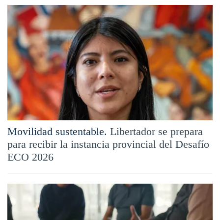
Movilidad sustentable.
Libertador se prepara
para recibir la instancia provincial del Desafío
ECO 2026