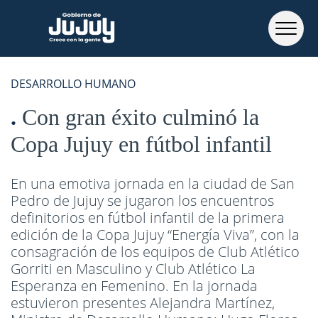
DESARROLLO HUMANO
Con gran éxito culminó la
Copa Jujuy en fútbol infantil
En una emotiva jornada en la ciudad de San
Pedro de Jujuy se jugaron los encuentros
definitorios en fútbol infantil de la primera
edición de la Copa Jujuy “Energía Viva”, con la
consagración de los equipos de Club Atlético
Gorriti en Masculino y Club Atlético La
Esperanza en Femenino. En la jornada
estuvieron presentes Alejandra Martínez,