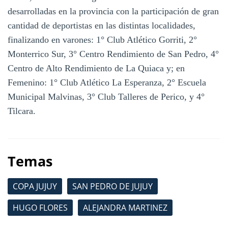
desarrolladas en la provincia con la participación de gran
cantidad de deportistas en las distintas localidades,
finalizando en varones: 1° Club Atlético Gorriti, 2°
Monterrico Sur, 3° Centro Rendimiento de San Pedro, 4°
Centro de Alto Rendimiento de La Quiaca y; en
Femenino: 1° Club Atlético La Esperanza, 2° Escuela
Municipal Malvinas, 3° Club Talleres de Perico, y 4°
Tilcara.
Temas
COPA JUJUY
SAN PEDRO DE JUJUY
HUGO FLORES
ALEJANDRA MARTINEZ