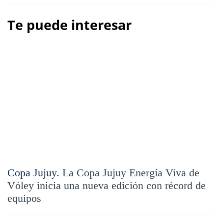
Te puede interesar
Copa Jujuy.
La Copa Jujuy Energía Viva de
Vóley inicia una nueva edición con récord de
equipos