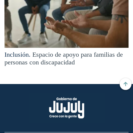
Inclusión.
Espacio de apoyo para familias de
personas con discapacidad