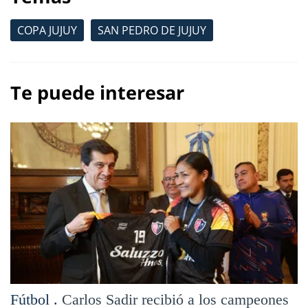
COPA JUJUY
SAN PEDRO DE JUJUY
Te puede interesar
Fútbol .
Carlos Sadir recibió a los campeones