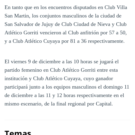
En tanto que en los encuentros disputados en Club Villa
San Martin, los conjuntos masculinos de la ciudad de
San Salvador de Jujuy de Club Ciudad de Nieva y Club
Atlético Gorriti vencieron al Club anfitrión por 57 a 50,
y a Club Atlético Cuyaya por 81 a 36 respectivamente.
El viernes 9 de diciembre a las 10 horas se jugará el
partido femenino en Club Atlético Gorriti entre esta
institución y Club Atlético Cuyaya, cuyo ganador
participará junto a los equipos masculinos el domingo 11
de diciembre a las 11 y 12 horas respectivamente en el
mismo escenario, de la final regional por Capital.
Temas