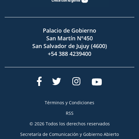
Palacio de Gobierno
San Martín Nº450
San Salvador de Jujuy (4600)
+54 388 4239400
Términos y Condiciones
RSS
© 2026 Todos los derechos reservados
Secretaría de Comunicación y Gobierno Abierto