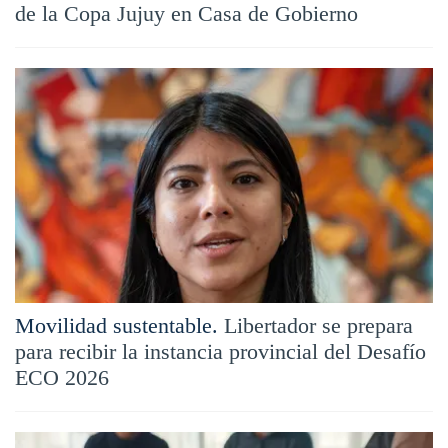
de la Copa Jujuy en Casa de Gobierno
Movilidad sustentable.
Libertador se prepara
para recibir la instancia provincial del Desafío
ECO 2026