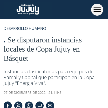
DESARROLLO HUMANO
Se disputaron instancias
locales de Copa Jujuy en
Básquet
Instancias clasificatorias para equipos del
Ramal y Capital que participan en la Copa
Jujuy "Energía Viva".
07 DE DICIEMBRE DE 2022 · 21:11HS.