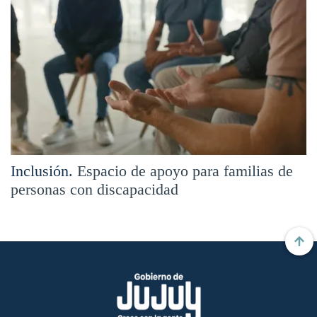
Inclusión.
Espacio de apoyo para familias de
personas con discapacidad