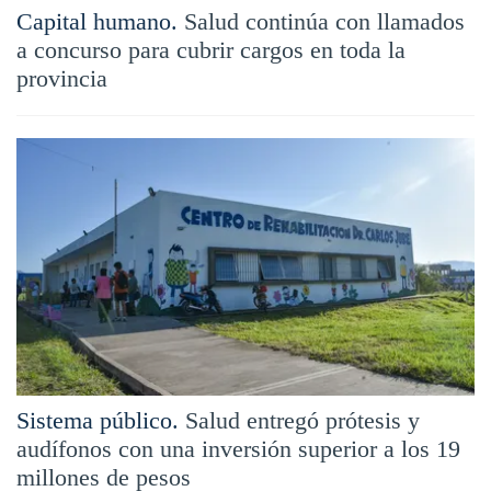
Capital humano.
Salud continúa con llamados
a concurso para cubrir cargos en toda la
provincia
Sistema público.
Salud entregó prótesis y
audífonos con una inversión superior a los 19
millones de pesos