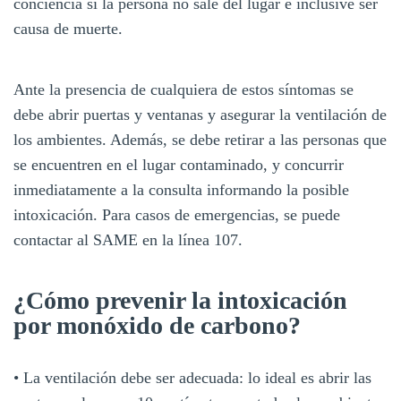
conciencia si la persona no sale del lugar e inclusive ser
causa de muerte.
Ante la presencia de cualquiera de estos síntomas se
debe abrir puertas y ventanas y asegurar la ventilación de
los ambientes. Además, se debe retirar a las personas que
se encuentren en el lugar contaminado, y concurrir
inmediatamente a la consulta informando la posible
intoxicación. Para casos de emergencias, se puede
contactar al SAME en la línea 107.
¿Cómo prevenir la intoxicación
por monóxido de carbono?
• La ventilación debe ser adecuada: lo ideal es abrir las