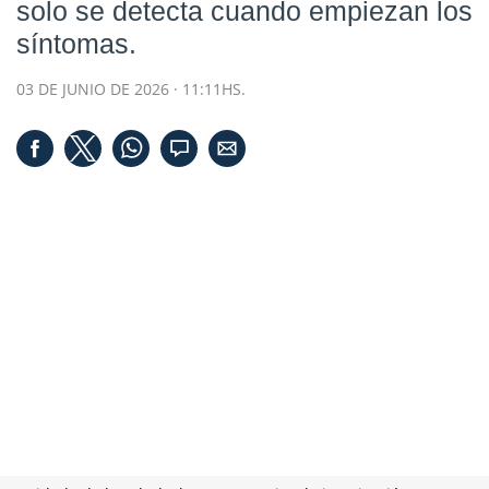
solo se detecta cuando empiezan los
síntomas.
03 DE JUNIO DE 2026 · 11:11HS.