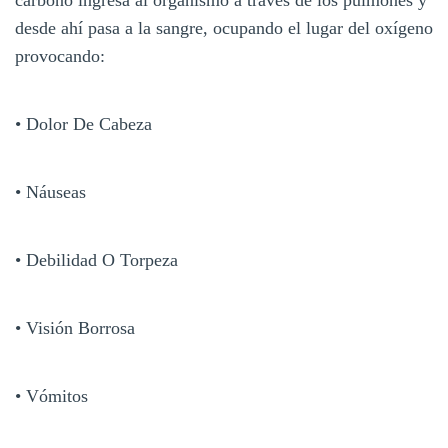
desde ahí pasa a la sangre, ocupando el lugar del oxígeno
provocando:
• Dolor De Cabeza
• Náuseas
• Debilidad O Torpeza
• Visión Borrosa
• Vómitos