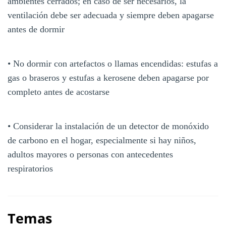
ambientes cerrados; en caso de ser necesarios, la
ventilación debe ser adecuada y siempre deben apagarse
antes de dormir
• No dormir con artefactos o llamas encendidas: estufas a
gas o braseros y estufas a kerosene deben apagarse por
completo antes de acostarse
• Considerar la instalación de un detector de monóxido
de carbono en el hogar, especialmente si hay niños,
adultos mayores o personas con antecedentes
respiratorios
Temas