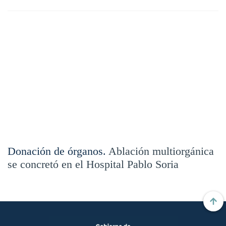
Donación de órganos.
Ablación multiorgánica
se concretó en el Hospital Pablo Soria