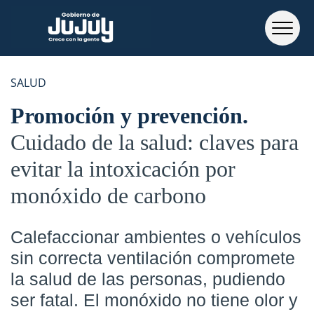
SALUD
Promoción y prevención
Cuidado de la salud: claves para
evitar la intoxicación por
monóxido de carbono
Calefaccionar ambientes o vehículos
sin correcta ventilación compromete
la salud de las personas, pudiendo
ser fatal. El monóxido no tiene olor y