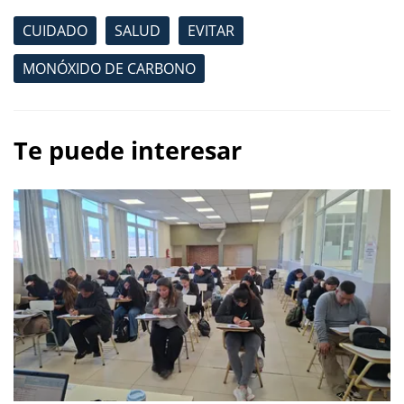
CUIDADO
SALUD
EVITAR
MONÓXIDO DE CARBONO
Te puede interesar