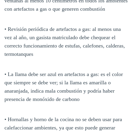
ventanas al menos 10 centímetros en todos los ambientes
con artefactos a gas o que generen combustión
• Revisión periódica de artefactos a gas: al menos una
vez al año, un gasista matriculado debe chequear el
correcto funcionamiento de estufas, calefones, calderas,
termotanques
• La llama debe ser azul en artefactos a gas: es el color
que siempre se debe ver; si la llama es amarilla o
anaranjada, indica mala combustión y podría haber
presencia de monóxido de carbono
• Hornallas y horno de la cocina no se deben usar para
calefaccionar ambientes, ya que esto puede generar