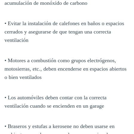
acumulación de monóxido de carbono
• Evitar la instalación de calefones en baños o espacios
cerrados y asegurarse de que tengan una correcta
ventilación
• Motores a combustión como grupos electrógenos,
motosierras, etc., deben encenderse en espacios abiertos
o bien ventilados
• Los automóviles deben contar con la correcta
ventilación cuando se encienden en un garage
• Braseros y estufas a kerosene no deben usarse en