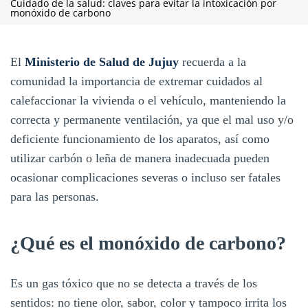
Cuidado de la salud: claves para evitar la intoxicación por
monóxido de carbono
El
Ministerio de Salud de Jujuy
recuerda a la
comunidad la importancia de extremar cuidados al
calefaccionar la vivienda o el vehículo, manteniendo la
correcta y permanente ventilación, ya que el mal uso y/o
deficiente funcionamiento de los aparatos, así como
utilizar carbón o leña de manera inadecuada pueden
ocasionar complicaciones severas o incluso ser fatales
para las personas.
¿Qué es el monóxido de carbono?
Es un gas tóxico que no se detecta a través de los
sentidos: no tiene olor, sabor, color y tampoco irrita los