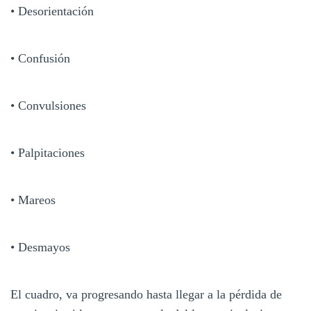
• Desorientación
• Confusión
• Convulsiones
• Palpitaciones
• Mareos
• Desmayos
El cuadro, va progresando hasta llegar a la pérdida de