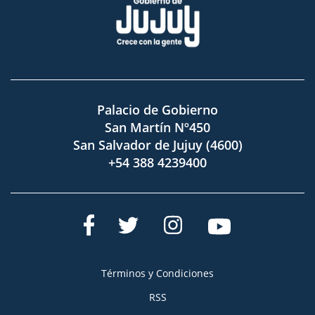
Palacio de Gobierno
San Martín Nº450
San Salvador de Jujuy (4600)
+54 388 4239400
Términos y Condiciones
RSS