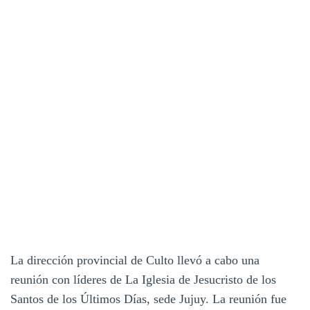
La dirección provincial de Culto llevó a cabo una
reunión con líderes de La Iglesia de Jesucristo de los
Santos de los Últimos Días, sede Jujuy. La reunión fue