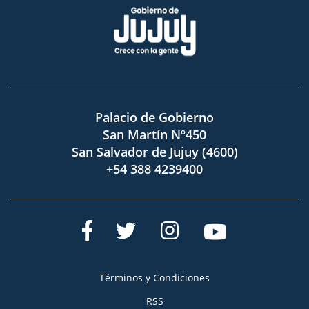
Palacio de Gobierno
San Martín Nº450
San Salvador de Jujuy (4600)
+54 388 4239400
Términos y Condiciones
RSS