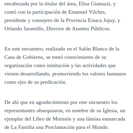
encabezada por la titular del área, Elisa Gianuzzi, y
contó con la participación de Emanuel Vilches,
presidente y consejero de la Provincia Estaca Jujuy, y
Orlando Jaramillo, Director de Asuntos Públicos.
En este encuentro, realizado en el Salón Blanco de la
Casa de Gobierno, se tomó conocimiento de su
organización como institución y las actividades que
vienen desarrollando, promoviendo los valores humanos
como ejes de su predicación.
De ahí que en agradecimiento por este encuentro los
representantes obsequiaron, en nombre de su Iglesia, un
ejemplar del Libro de Mormón y una lámina enmarcada
de La Familia una Proclamación para el Mundo.