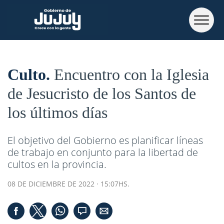
Culto
Encuentro con la Iglesia
de Jesucristo de los Santos de
los últimos días
El objetivo del Gobierno es planificar líneas
de trabajo en conjunto para la libertad de
cultos en la provincia.
08 DE DICIEMBRE DE 2022 · 15:07HS.