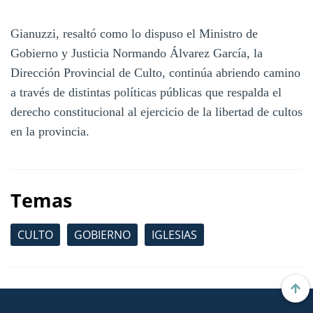
Gianuzzi, resaltó como lo dispuso el Ministro de
Gobierno y Justicia Normando Álvarez García, la
Dirección Provincial de Culto, continúa abriendo camino
a través de distintas políticas públicas que respalda el
derecho constitucional al ejercicio de la libertad de cultos
en la provincia.
Temas
CULTO
GOBIERNO
IGLESIAS