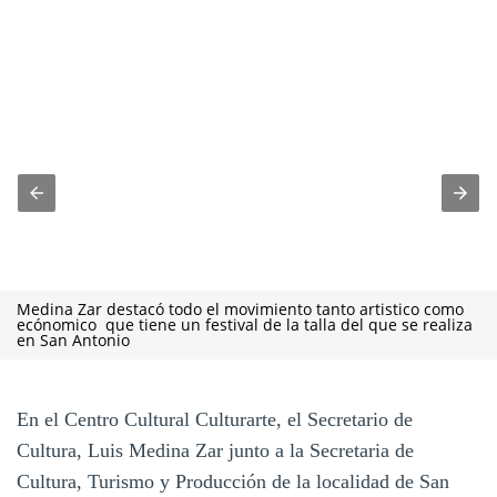
Medina Zar destacó todo el movimiento tanto artistico como
ecónomico que tiene un festival de la talla del que se realiza
en San Antonio
En el Centro Cultural Culturarte, el Secretario de
Cultura, Luis Medina Zar junto a la Secretaria de
Cultura, Turismo y Producción de la localidad de San