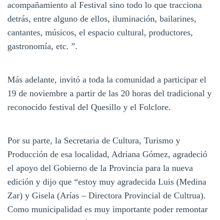
acompañamiento al Festival sino todo lo que tracciona
detrás, entre alguno de ellos, iluminación, bailarines,
cantantes, músicos, el espacio cultural, productores,
gastronomía, etc. ”.
Más adelante, invitó a toda la comunidad a participar el
19 de noviembre a partir de las 20 horas del tradicional y
reconocido festival del Quesillo y el Folclore.
Por su parte, la Secretaria de Cultura, Turismo y
Producción de esa localidad, Adriana Gómez, agradeció
el apoyo del Gobierno de la Provincia para la nueva
edición y dijo que “estoy muy agradecida Luis (Medina
Zar) y Gisela (Arías – Directora Provincial de Cultrua).
Como municipalidad es muy importante poder remontar