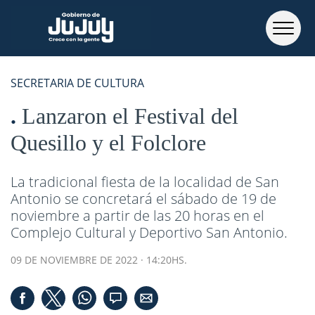
SECRETARIA DE CULTURA
Lanzaron el Festival del
Quesillo y el Folclore
La tradicional fiesta de la localidad de San
Antonio se concretará el sábado de 19 de
noviembre a partir de las 20 horas en el
Complejo Cultural y Deportivo San Antonio.
09 DE NOVIEMBRE DE 2022 · 14:20HS.