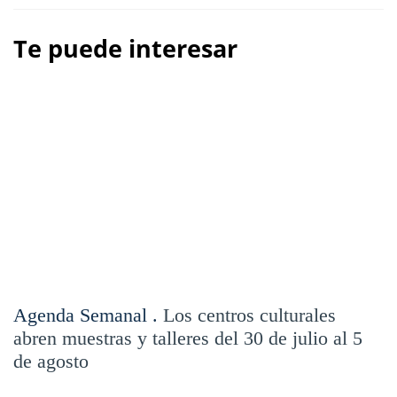
Te puede interesar
Agenda Semanal .
Los centros culturales
abren muestras y talleres del 30 de julio al 5
de agosto