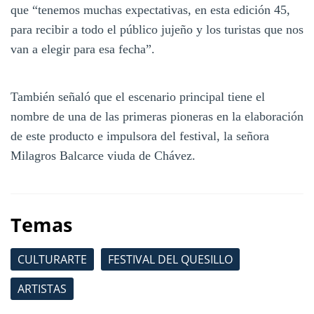
que “tenemos muchas expectativas, en esta edición 45,
para recibir a todo el público jujeño y los turistas que nos
van a elegir para esa fecha”.
También señaló que el escenario principal tiene el
nombre de una de las primeras pioneras en la elaboración
de este producto e impulsora del festival, la señora
Milagros Balcarce viuda de Chávez.
Temas
CULTURARTE
FESTIVAL DEL QUESILLO
ARTISTAS