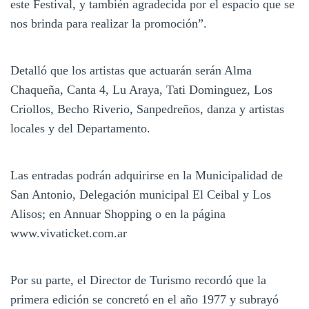
este Festival, y también agradecida por el espacio que se
nos brinda para realizar la promoción”.
Detalló que los artistas que actuarán serán Alma
Chaqueña, Canta 4, Lu Araya, Tati Dominguez, Los
Criollos, Becho Riverio, Sanpedreños, danza y artistas
locales y del Departamento.
Las entradas podrán adquirirse en la Municipalidad de
San Antonio, Delegación municipal El Ceibal y Los
Alisos; en Annuar Shopping o en la página
www.vivaticket.com.ar
Por su parte, el Director de Turismo recordó que la
primera edición se concretó en el año 1977 y subrayó