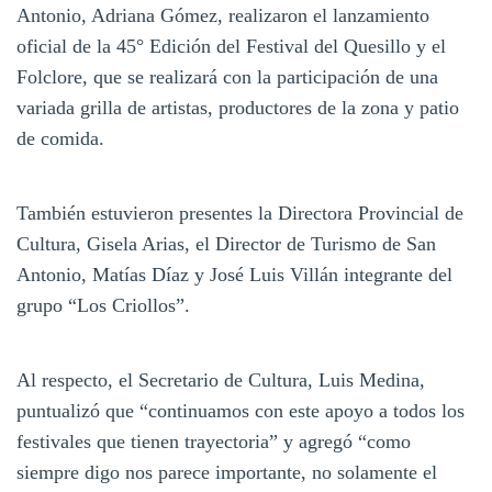
Antonio, Adriana Gómez, realizaron el lanzamiento
oficial de la 45° Edición del Festival del Quesillo y el
Folclore, que se realizará con la participación de una
variada grilla de artistas, productores de la zona y patio
de comida.
También estuvieron presentes la Directora Provincial de
Cultura, Gisela Arias, el Director de Turismo de San
Antonio, Matías Díaz y José Luis Villán integrante del
grupo “Los Criollos”.
Al respecto, el Secretario de Cultura, Luis Medina,
puntualizó que “continuamos con este apoyo a todos los
festivales que tienen trayectoria” y agregó “como
siempre digo nos parece importante, no solamente el