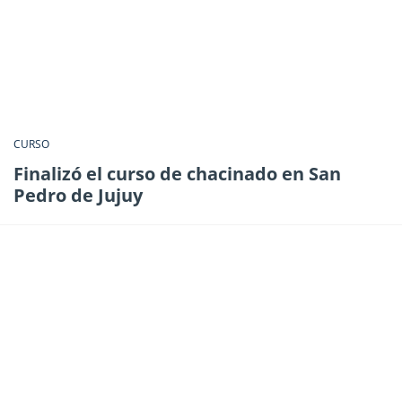
CURSO
Finalizó el curso de chacinado en San
Pedro de Jujuy