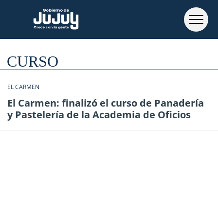
CURSO
EL CARMEN
El Carmen: finalizó el curso de Panadería
y Pastelería de la Academia de Oficios