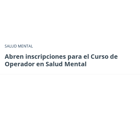
SALUD MENTAL
Abren inscripciones para el Curso de
Operador en Salud Mental