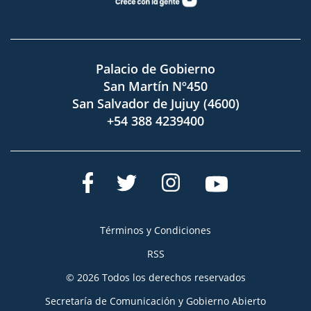
Palacio de Gobierno
San Martín Nº450
San Salvador de Jujuy (4600)
+54 388 4239400
Términos y Condiciones
RSS
© 2026 Todos los derechos reservados
Secretaría de Comunicación y Gobierno Abierto