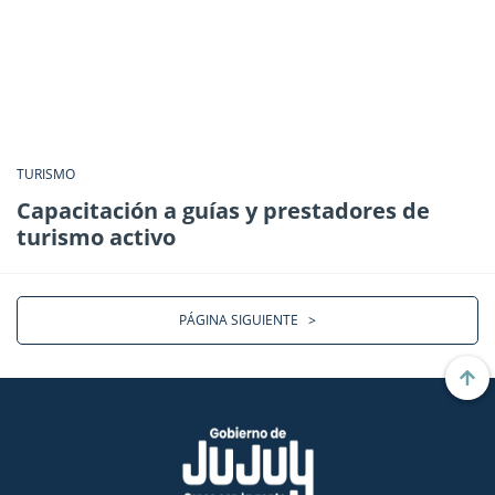
TURISMO
Capacitación a guías y prestadores de
turismo activo
PÁGINA SIGUIENTE
>