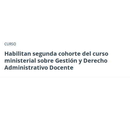
CURSO
Habilitan segunda cohorte del curso
ministerial sobre Gestión y Derecho
Administrativo Docente