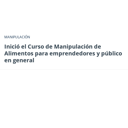
MANIPULACIÓN
Inició el Curso de Manipulación de
Alimentos para emprendedores y público
en general