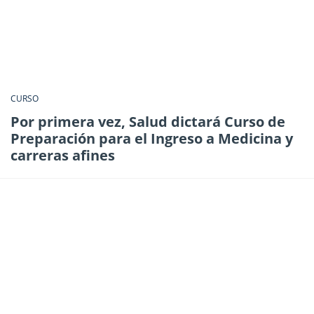
CURSO
Por primera vez, Salud dictará Curso de
Preparación para el Ingreso a Medicina y
carreras afines