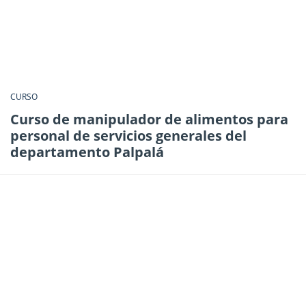
CURSO
Curso de manipulador de alimentos para
personal de servicios generales del
departamento Palpalá