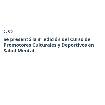
CURSO
Se presentó la 3° edición del Curso de
Promotores Culturales y Deportivos en
Salud Mental