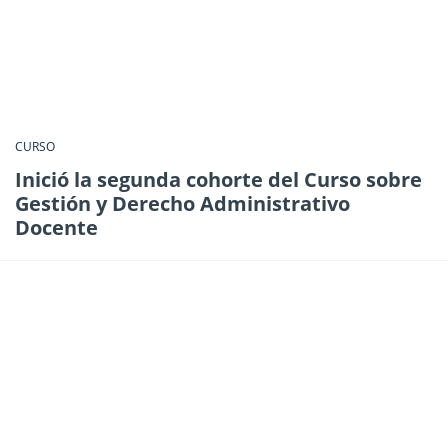
CURSO
Inició la segunda cohorte del Curso sobre
Gestión y Derecho Administrativo
Docente