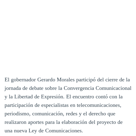
El gobernador Gerardo Morales participó del cierre de la
jornada de debate sobre la Convergencia Comunicacional
y la Libertad de Expresión. El encuentro contó con la
participación de especialistas en telecomunicaciones,
periodismo, comunicación, redes y el derecho que
realizaron aportes para la elaboración del proyecto de
una nueva Ley de Comunicaciones.