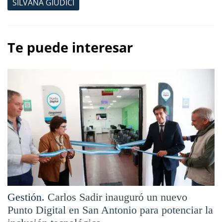
SILVANA GIUDICI
Te puede interesar
Gestión.
Carlos Sadir inauguró un nuevo
Punto Digital en San Antonio para potenciar la