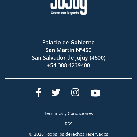
Palacio de Gobierno
San Martín Nº450
San Salvador de Jujuy (4600)
+54 388 4239400
Términos y Condiciones
RSS
© 2026 Todos los derechos reservados