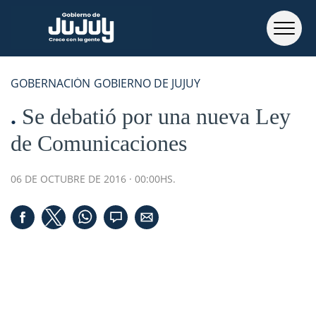
GOBERNACIÓN
GOBIERNO DE JUJUY
Se debatió por una nueva Ley
de Comunicaciones
06 DE OCTUBRE DE 2016 · 00:00HS.