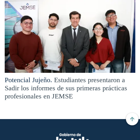
Potencial Jujeño.
Estudiantes presentaron a
Sadir los informes de sus primeras prácticas
profesionales en JEMSE