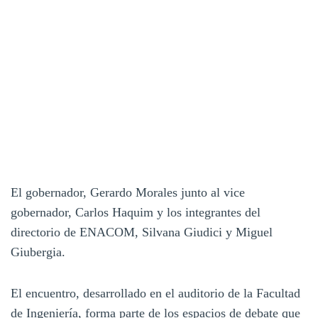
El gobernador, Gerardo Morales junto al vice
gobernador, Carlos Haquim y los integrantes del
directorio de ENACOM, Silvana Giudici y Miguel
Giubergia.
El encuentro, desarrollado en el auditorio de la Facultad
de Ingeniería, forma parte de los espacios de debate que