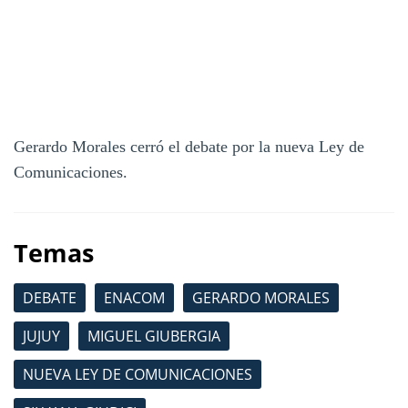
Gerardo Morales cerró el debate por la nueva Ley de
Comunicaciones.
Temas
DEBATE
ENACOM
GERARDO MORALES
JUJUY
MIGUEL GIUBERGIA
NUEVA LEY DE COMUNICACIONES