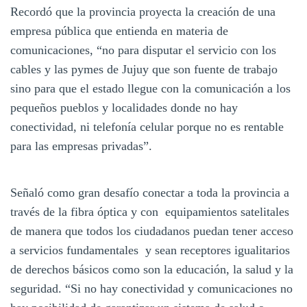
Recordó que la provincia proyecta la creación de una
empresa pública que entienda en materia de
comunicaciones, “no para disputar el servicio con los
cables y las pymes de Jujuy que son fuente de trabajo
sino para que el estado llegue con la comunicación a los
pequeños pueblos y localidades donde no hay
conectividad, ni telefonía celular porque no es rentable
para las empresas privadas”.
Señaló como gran desafío conectar a toda la provincia a
través de la fibra óptica y con equipamientos satelitales
de manera que todos los ciudadanos puedan tener acceso
a servicios fundamentales y sean receptores igualitarios
de derechos básicos como son la educación, la salud y la
seguridad. “Si no hay conectividad y comunicaciones no