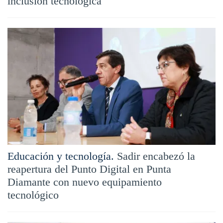
inclusión tecnológica
Educación y tecnología.
Sadir encabezó la
reapertura del Punto Digital en Punta
Diamante con nuevo equipamiento
tecnológico