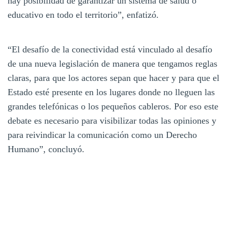
hay posibilidad de garantizar un sistema de salud o
educativo en todo el territorio”, enfatizó.
“El desafío de la conectividad está vinculado al desafío
de una nueva legislación de manera que tengamos reglas
claras, para que los actores sepan que hacer y para que el
Estado esté presente en los lugares donde no lleguen las
grandes telefónicas o los pequeños cableros. Por eso este
debate es necesario para visibilizar todas las opiniones y
para reivindicar la comunicación como un Derecho
Humano”, concluyó.