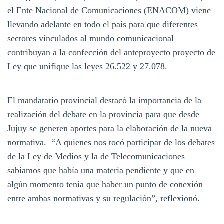
el Ente Nacional de Comunicaciones (ENACOM) viene
llevando adelante en todo el país para que diferentes
sectores vinculados al mundo comunicacional
contribuyan a la confección del anteproyecto proyecto de
Ley que unifique las leyes 26.522 y 27.078.
El mandatario provincial destacó la importancia de la
realización del debate en la provincia para que desde
Jujuy se generen aportes para la elaboración de la nueva
normativa. “A quienes nos tocó participar de los debates
de la Ley de Medios y la de Telecomunicaciones
sabíamos que había una materia pendiente y que en
algún momento tenía que haber un punto de conexión
entre ambas normativas y su regulación”, reflexionó.