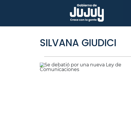
SILVANA GIUDICI