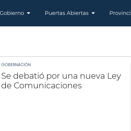
Gobierno
Puertas Abiertas
Provinc
GOBERNACIÓN
Se debatió por una nueva Ley
de Comunicaciones