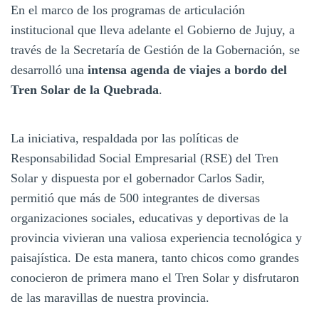
En el marco de los programas de articulación
institucional que lleva adelante el Gobierno de Jujuy, a
través de la Secretaría de Gestión de la Gobernación, se
desarrolló una
intensa agenda de viajes a bordo del
Tren Solar de la Quebrada
.
La iniciativa, respaldada por las políticas de
Responsabilidad Social Empresarial (RSE) del Tren
Solar y dispuesta por el gobernador Carlos Sadir,
permitió que más de 500 integrantes de diversas
organizaciones sociales, educativas y deportivas de la
provincia vivieran una valiosa experiencia tecnológica y
paisajística. De esta manera, tanto chicos como grandes
conocieron de primera mano el Tren Solar y disfrutaron
de las maravillas de nuestra provincia.