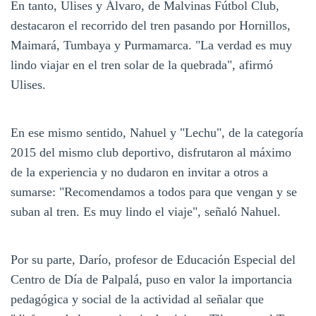
En tanto, Ulises y Álvaro, de Malvinas Fútbol Club,
destacaron el recorrido del tren pasando por Hornillos,
Maimará, Tumbaya y Purmamarca. "La verdad es muy
lindo viajar en el tren solar de la quebrada", afirmó
Ulises.
En ese mismo sentido, Nahuel y "Lechu", de la categoría
2015 del mismo club deportivo, disfrutaron al máximo
de la experiencia y no dudaron en invitar a otros a
sumarse: "Recomendamos a todos para que vengan y se
suban al tren. Es muy lindo el viaje", señaló Nahuel.
Por su parte, Darío, profesor de Educación Especial del
Centro de Día de Palpalá, puso en valor la importancia
pedagógica y social de la actividad al señalar que