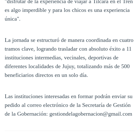
"disfrutar de la experiencia de viajar a Tilcara en el Tren
es algo imperdible y para los chicos es una experiencia
única".
La jornada se estructuró de manera coordinada en cuatro
tramos clave, logrando trasladar con absoluto éxito a 11
instituciones intermedias, vecinales, deportivas de
diferentes localidades de Jujuy, totalizando más de 500
beneficiarios directos en un solo día.
Las instituciones interesadas en formar podrán enviar su
pedido al correo electrónico de la Secretaría de Gestión
de la Gobernación: gestiondelagobernacion@gmail.com