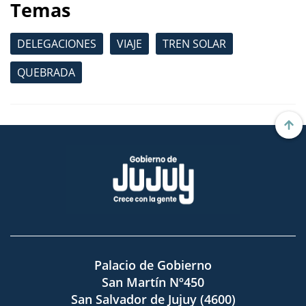
Temas
DELEGACIONES
VIAJE
TREN SOLAR
QUEBRADA
Palacio de Gobierno
San Martín Nº450
San Salvador de Jujuy (4600)