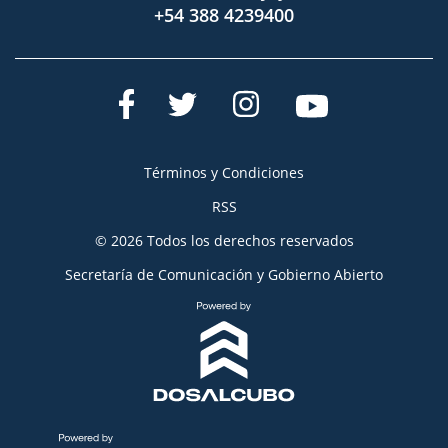
+54 388 4239400
Términos y Condiciones
RSS
© 2026 Todos los derechos reservados
Secretaría de Comunicación y Gobierno Abierto