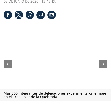
08 DE JUNIO DE 2026 · 13:45HS.
Más 500 integrantes de delegaciones experimentaron el viaje
en el Tren Solar de la Quebrada