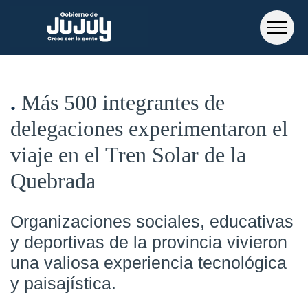
Más 500 integrantes de
delegaciones experimentaron el
viaje en el Tren Solar de la
Quebrada
Organizaciones sociales, educativas
y deportivas de la provincia vivieron
una valiosa experiencia tecnológica
y paisajística.