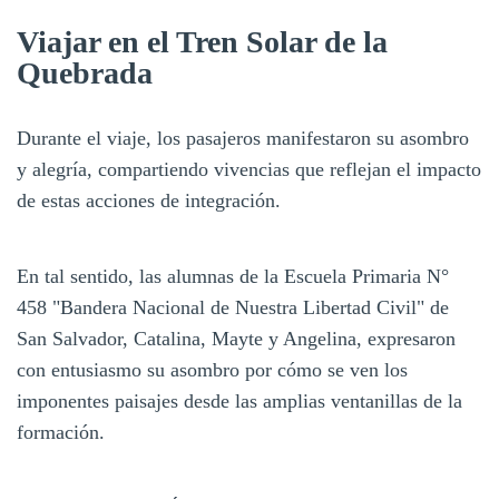
Viajar en el Tren Solar de la
Quebrada
Durante el viaje, los pasajeros manifestaron su asombro
y alegría, compartiendo vivencias que reflejan el impacto
de estas acciones de integración.
En tal sentido, las alumnas de la Escuela Primaria N°
458 "Bandera Nacional de Nuestra Libertad Civil" de
San Salvador, Catalina, Mayte y Angelina, expresaron
con entusiasmo su asombro por cómo se ven los
imponentes paisajes desde las amplias ventanillas de la
formación.