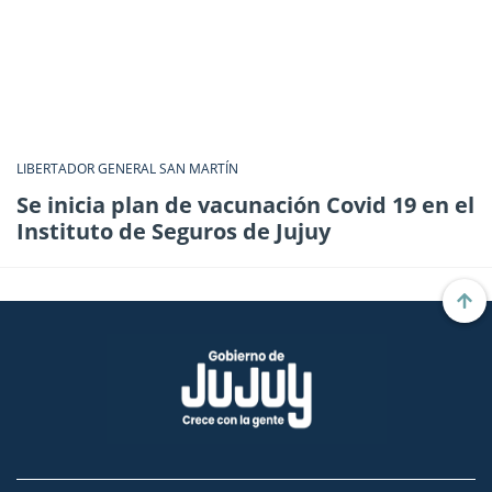
LIBERTADOR GENERAL SAN MARTÍN
Se inicia plan de vacunación Covid 19 en el
Instituto de Seguros de Jujuy