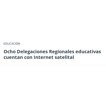
EDUCACIÓN
Ocho Delegaciones Regionales educativas
cuentan con Internet satelital