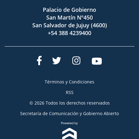
Palacio de Gobierno
San Martín Nº450
San Salvador de Jujuy (4600)
+54 388 4239400
Términos y Condiciones
RSS
© 2026 Todos los derechos reservados
Secretaría de Comunicación y Gobierno Abierto