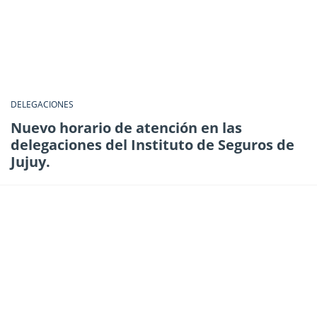
DELEGACIONES
Nuevo horario de atención en las
delegaciones del Instituto de Seguros de
Jujuy.