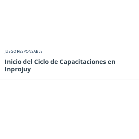
JUEGO RESPONSABLE
Inicio del Ciclo de Capacitaciones en
Inprojuy