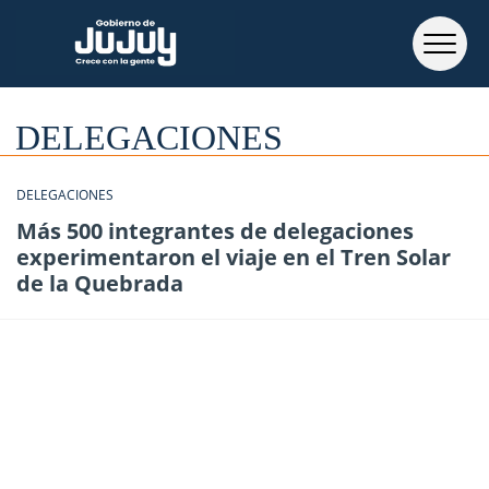
DELEGACIONES
DELEGACIONES
Más 500 integrantes de delegaciones
experimentaron el viaje en el Tren Solar
de la Quebrada