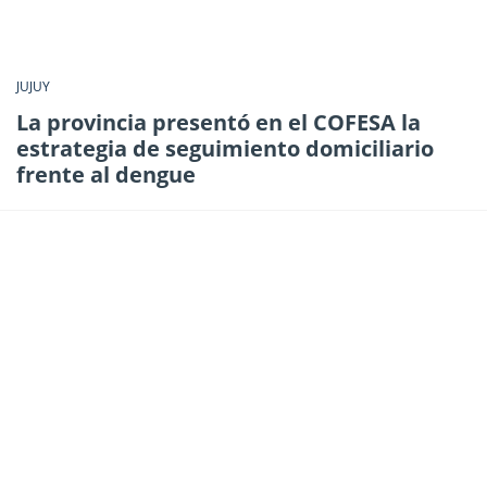
JUJUY
La provincia presentó en el COFESA la
estrategia de seguimiento domiciliario
frente al dengue