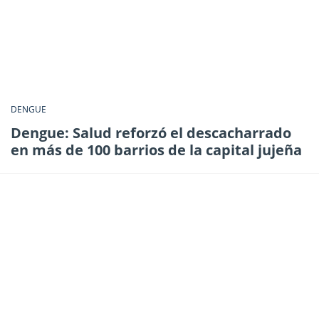
DENGUE
Dengue: Salud reforzó el descacharrado
en más de 100 barrios de la capital jujeña