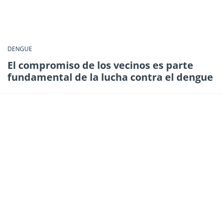
DENGUE
El compromiso de los vecinos es parte
fundamental de la lucha contra el dengue