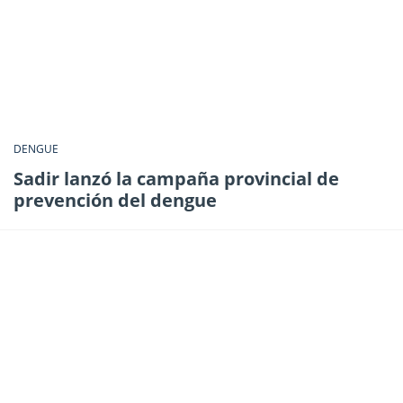
DENGUE
Sadir lanzó la campaña provincial de
prevención del dengue