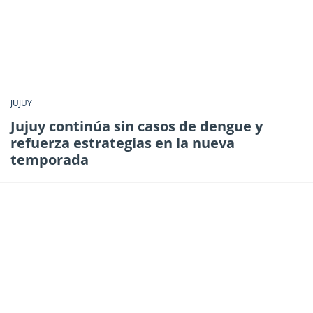
JUJUY
Jujuy continúa sin casos de dengue y
refuerza estrategias en la nueva
temporada