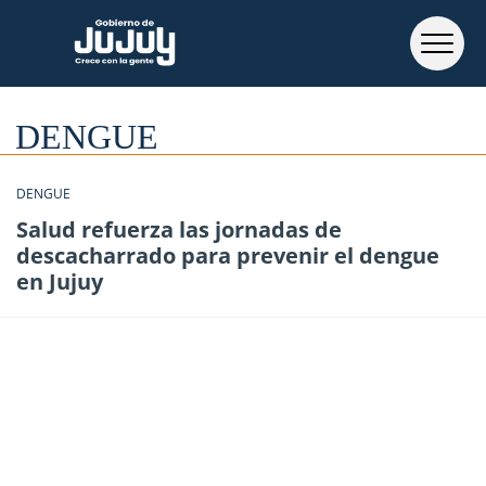
DENGUE
DENGUE
Salud refuerza las jornadas de
descacharrado para prevenir el dengue
en Jujuy