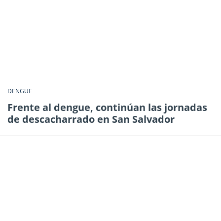
DENGUE
Frente al dengue, continúan las jornadas
de descacharrado en San Salvador