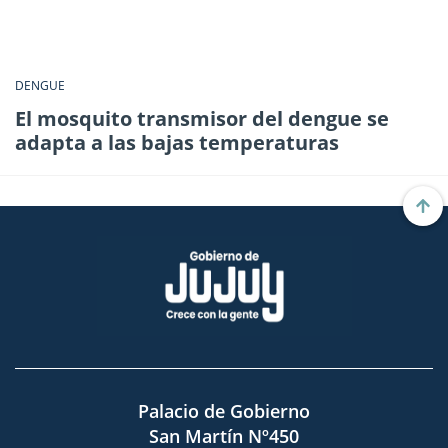
DENGUE
El mosquito transmisor del dengue se
adapta a las bajas temperaturas
Palacio de Gobierno
San Martín Nº450