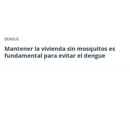
DENGUE
Mantener la vivienda sin mosquitos es
fundamental para evitar el dengue