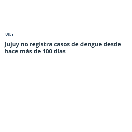
JUJUY
Jujuy no registra casos de dengue desde
hace más de 100 días