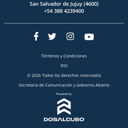
San Salvador de Jujuy (4600)
+54 388 4239400
Términos y Condiciones
RSS
© 2026 Todos los derechos reservados
Secretaría de Comunicación y Gobierno Abierto