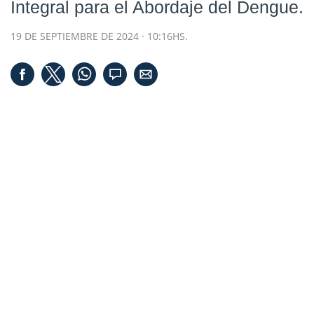
Integral para el Abordaje del Dengue.
19 DE SEPTIEMBRE DE 2024 · 10:16HS.