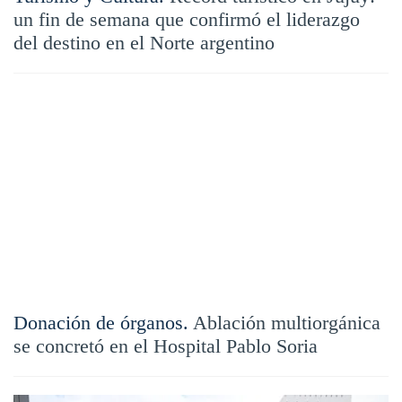
un fin de semana que confirmó el liderazgo
del destino en el Norte argentino
Donación de órganos.
Ablación multiorgánica
se concretó en el Hospital Pablo Soria