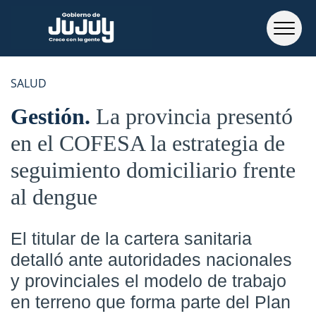
SALUD
Gestión
La provincia presentó
en el COFESA la estrategia de
seguimiento domiciliario frente
al dengue
El titular de la cartera sanitaria
detalló ante autoridades nacionales
y provinciales el modelo de trabajo
en terreno que forma parte del Plan