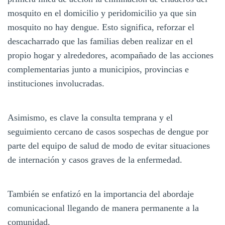
mosquito en el domicilio y peridomicilio ya que sin
mosquito no hay dengue. Esto significa, reforzar el
descacharrado que las familias deben realizar en el
propio hogar y alrededores, acompañado de las acciones
complementarias junto a municipios, provincias e
instituciones involucradas.
Asimismo, es clave la consulta temprana y el
seguimiento cercano de casos sospechas de dengue por
parte del equipo de salud de modo de evitar situaciones
de internación y casos graves de la enfermedad.
También se enfatizó en la importancia del abordaje
comunicacional llegando de manera permanente a la
comunidad.