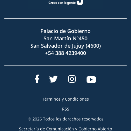
Palacio de Gobierno
San Martín Nº450
San Salvador de Jujuy (4600)
+54 388 4239400
Términos y Condiciones
RSS
© 2026 Todos los derechos reservados
Secretaría de Comunicación y Gobierno Abierto