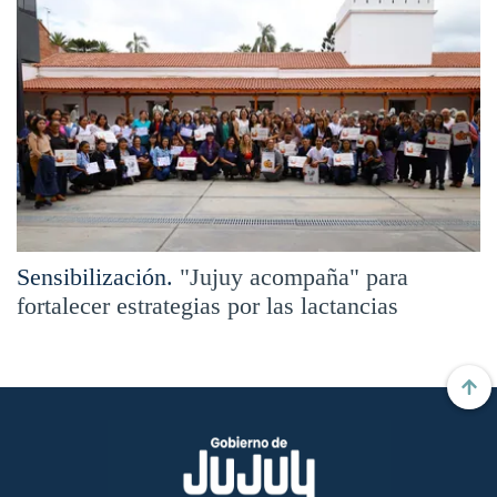
Sensibilización.
"Jujuy acompaña" para
fortalecer estrategias por las lactancias