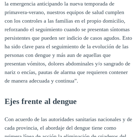
la emergencia anticipando la nueva temporada de
primavera-verano, nuestros equipos de salud cumplen
con los controles a las familias en el propio domicilio,
reforzando el seguimiento cuando se presentan síntomas
persistentes que pueden ser indicio de casos agudos. Esto
ha sido clave para el seguimiento de la evolución de las
personas con dengue y más aun de aquellas que
presentan vómitos, dolores abdominales y/o sangrado de
nariz o encías, pautas de alarma que requieren contener
de manera adecuada y continua”.
Ejes frente al dengue
Con acuerdo de las autoridades sanitarias nacionales y de
cada provincia, el abordaje del dengue tiene como
primera línea de acción la eliminación de criaderos del