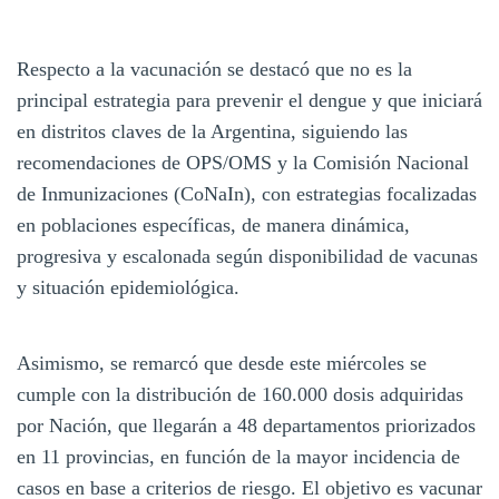
Respecto a la vacunación se destacó que no es la
principal estrategia para prevenir el dengue y que iniciará
en distritos claves de la Argentina, siguiendo las
recomendaciones de OPS/OMS y la Comisión Nacional
de Inmunizaciones (CoNaIn), con estrategias focalizadas
en poblaciones específicas, de manera dinámica,
progresiva y escalonada según disponibilidad de vacunas
y situación epidemiológica.
Asimismo, se remarcó que desde este miércoles se
cumple con la distribución de 160.000 dosis adquiridas
por Nación, que llegarán a 48 departamentos priorizados
en 11 provincias, en función de la mayor incidencia de
casos en base a criterios de riesgo. El objetivo es vacunar