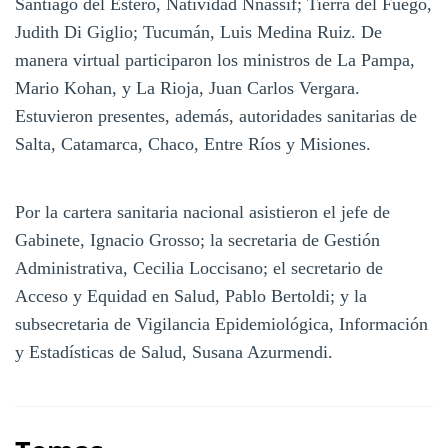
Santiago del Estero, Natividad Nnassif; Tierra del Fuego,
Judith Di Giglio; Tucumán, Luis Medina Ruiz. De
manera virtual participaron los ministros de La Pampa,
Mario Kohan, y La Rioja, Juan Carlos Vergara.
Estuvieron presentes, además, autoridades sanitarias de
Salta, Catamarca, Chaco, Entre Ríos y Misiones.
Por la cartera sanitaria nacional asistieron el jefe de
Gabinete, Ignacio Grosso; la secretaria de Gestión
Administrativa, Cecilia Loccisano; el secretario de
Acceso y Equidad en Salud, Pablo Bertoldi; y la
subsecretaria de Vigilancia Epidemiológica, Información
y Estadísticas de Salud, Susana Azurmendi.