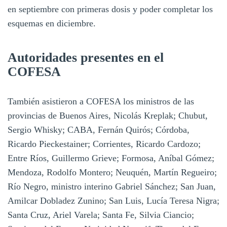
en septiembre con primeras dosis y poder completar los
esquemas en diciembre.
Autoridades presentes en el
COFESA
También asistieron a COFESA los ministros de las
provincias de Buenos Aires, Nicolás Kreplak; Chubut,
Sergio Whisky; CABA, Fernán Quirós; Córdoba,
Ricardo Pieckestainer; Corrientes, Ricardo Cardozo;
Entre Ríos, Guillermo Grieve; Formosa, Aníbal Gómez;
Mendoza, Rodolfo Montero; Neuquén, Martín Regueiro;
Río Negro, ministro interino Gabriel Sánchez; San Juan,
Amilcar Dobladez Zunino; San Luis, Lucía Teresa Nigra;
Santa Cruz, Ariel Varela; Santa Fe, Silvia Ciancio;