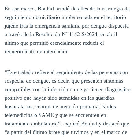
En ese marco, Bouhid brindó detalles de la estrategia de
seguimiento domiciliario implementada en el territorio
jujeño tras la emergencia sanitaria por dengue dispuesta
a través de la Resolución Nº 1142-S/2024, en abril
último que permitió esencialmente reducir el
requerimiento de internación.
“Este trabajo refiere al seguimiento de las personas con
sospecha de dengue, es decir, que presenten síntomas
compatibles con la infección o que ya tienen diagnóstico
positivo que hayan sido atendidas en las guardias
hospitalarias, centros de atención primaria, Nodos,
telemedicina o SAME y que se encuentren en
tratamiento ambulatorio”, explicó Bouhid y destacó que
“a partir del último brote que tuvimos y en el marco de