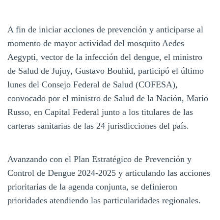
A fin de iniciar acciones de prevención y anticiparse al
momento de mayor actividad del mosquito Aedes
Aegypti, vector de la infección del dengue, el ministro
de Salud de Jujuy, Gustavo Bouhid, participó el último
lunes del Consejo Federal de Salud (COFESA),
convocado por el ministro de Salud de la Nación, Mario
Russo, en Capital Federal junto a los titulares de las
carteras sanitarias de las 24 jurisdicciones del país.
Avanzando con el Plan Estratégico de Prevención y
Control de Dengue 2024-2025 y articulando las acciones
prioritarias de la agenda conjunta, se definieron
prioridades atendiendo las particularidades regionales.