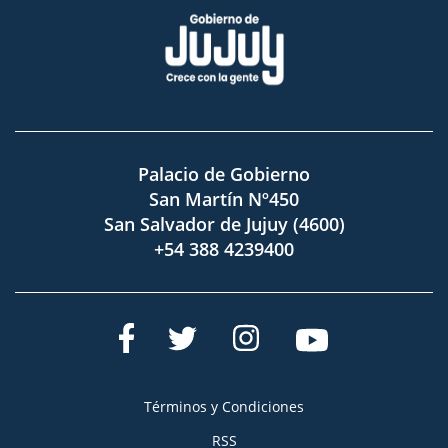
Palacio de Gobierno
San Martín Nº450
San Salvador de Jujuy (4600)
+54 388 4239400
Términos y Condiciones
RSS