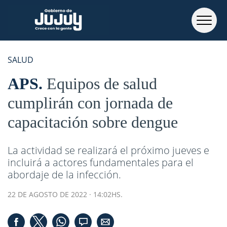
SALUD
APS
Equipos de salud
cumplirán con jornada de
capacitación sobre dengue
La actividad se realizará el próximo jueves e
incluirá a actores fundamentales para el
abordaje de la infección.
22 DE AGOSTO DE 2022 · 14:02HS.