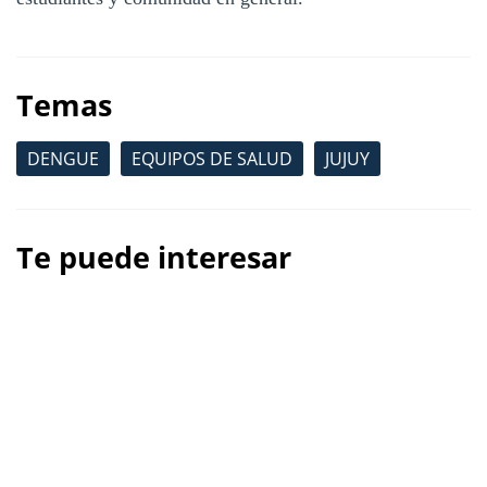
Temas
DENGUE
EQUIPOS DE SALUD
JUJUY
Te puede interesar