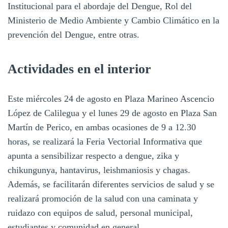
Institucional para el abordaje del Dengue, Rol del
Ministerio de Medio Ambiente y Cambio Climático en la
prevención del Dengue, entre otras.
Actividades en el interior
Este miércoles 24 de agosto en Plaza Marineo Ascencio
López de Calilegua y el lunes 29 de agosto en Plaza San
Martín de Perico, en ambas ocasiones de 9 a 12.30
horas, se realizará la Feria Vectorial Informativa que
apunta a sensibilizar respecto a dengue, zika y
chikungunya, hantavirus, leishmaniosis y chagas.
Además, se facilitarán diferentes servicios de salud y se
realizará promoción de la salud con una caminata y
ruidazo con equipos de salud, personal municipal,
estudiantes y comunidad en general.