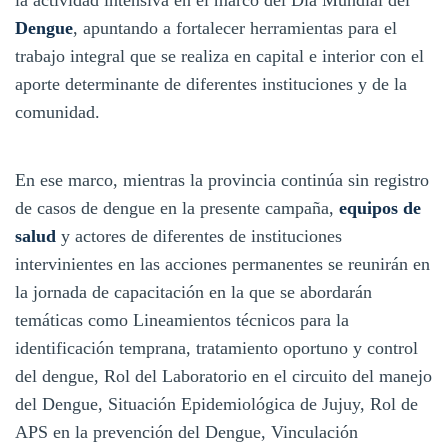
Dengue
, apuntando a fortalecer herramientas para el
trabajo integral que se realiza en capital e interior con el
aporte determinante de diferentes instituciones y de la
comunidad.
En ese marco, mientras la provincia continúa sin registro
de casos de dengue en la presente campaña,
equipos de
salud
y actores de diferentes de instituciones
intervinientes en las acciones permanentes se reunirán en
la jornada de capacitación en la que se abordarán
temáticas como Lineamientos técnicos para la
identificación temprana, tratamiento oportuno y control
del dengue, Rol del Laboratorio en el circuito del manejo
del Dengue, Situación Epidemiológica de Jujuy, Rol de
APS en la prevención del Dengue, Vinculación