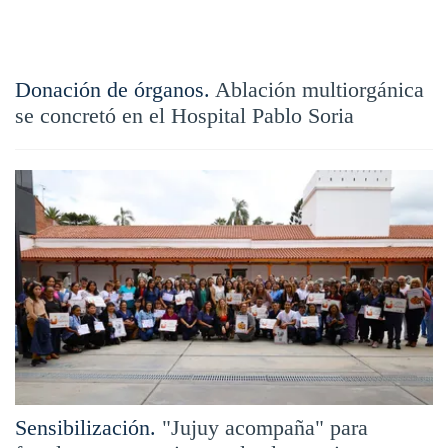
Donación de órganos.
Ablación multiorgánica
se concretó en el Hospital Pablo Soria
Sensibilización.
"Jujuy acompaña" para