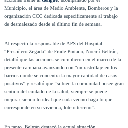
Municipio, el área de Medio Ambiente, Bomberos y la
organización CCC dedicada específicamente al trabajo
de desmalezado desde el último fin de semana.
Al respecto la responsable de APS del Hospital
“Presbítero Zegada” de Fraile Pintado, Noemí Beltrán,
detalló que las acciones se cumplieron en el marco de la
presente campaña avanzando con “un rastrillaje en los
barrios donde se concentra la mayor cantidad de casos
positivos” y resaltó que “si bien la comunidad posee gran
sentido del cuidado de la salud, siempre se puede
mejorar siendo lo ideal que cada vecino haga lo que
corresponde en su vivienda, lote o terreno”.
En tanto, Beltrán destacó la actual situación