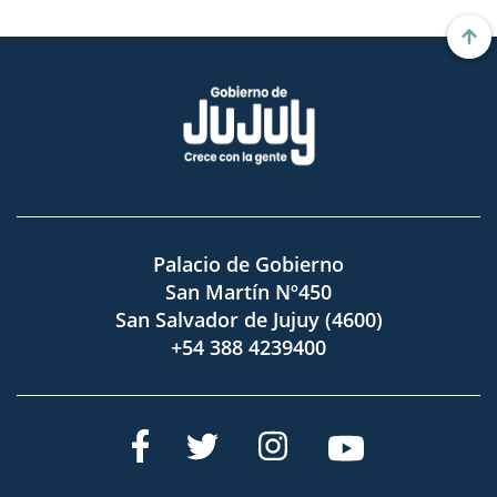
Palacio de Gobierno
San Martín Nº450
San Salvador de Jujuy (4600)
+54 388 4239400