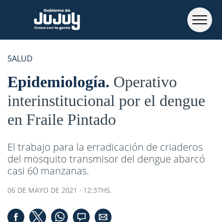
SALUD
Epidemiología
Operativo
interinstitucional por el dengue
en Fraile Pintado
El trabajo para la erradicación de criaderos
del mosquito transmisor del dengue abarcó
casi 60 manzanas.
06 DE MAYO DE 2021 · 12:37HS.