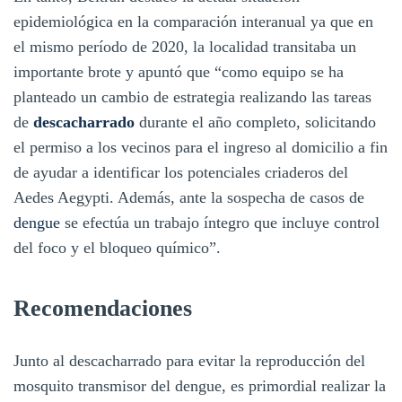
epidemiológica en la comparación interanual ya que en
el mismo período de 2020, la localidad transitaba un
importante brote y apuntó que “como equipo se ha
planteado un cambio de estrategia realizando las tareas
de
descacharrado
durante el año completo, solicitando
el permiso a los vecinos para el ingreso al domicilio a fin
de ayudar a identificar los potenciales criaderos del
Aedes Aegypti. Además, ante la sospecha de casos de
dengue
se efectúa un trabajo íntegro que incluye control
del foco y el bloqueo químico”.
Recomendaciones
Junto al descacharrado para evitar la reproducción del
mosquito transmisor del dengue, es primordial realizar la