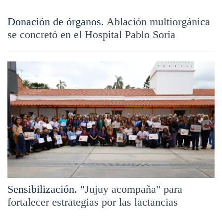
Donación de órganos.
Ablación multiorgánica
se concretó en el Hospital Pablo Soria
Sensibilización.
"Jujuy acompaña" para
fortalecer estrategias por las lactancias