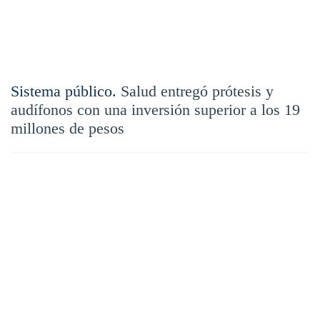
Sistema público.
Salud entregó prótesis y
audífonos con una inversión superior a los 19
millones de pesos