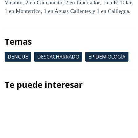
Vinalito, 2 en Caimancito, 2 en Libertador, 1 en El Talar,
1 en Monterrico, 1 en Aguas Calientes y 1 en Calilegua.
Temas
DENGUE
DESCACHARRADO
EPIDEMIOLOGÍA
Te puede interesar