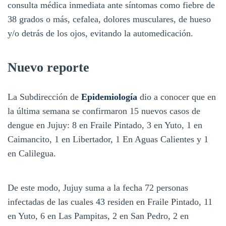
consulta médica inmediata ante síntomas como fiebre de
38 grados o más, cefalea, dolores musculares, de hueso
y/o detrás de los ojos, evitando la automedicación.
Nuevo reporte
La Subdirección de
Epidemiología
dio a conocer que en
la última semana se confirmaron 15 nuevos casos de
dengue en Jujuy: 8 en Fraile Pintado, 3 en Yuto, 1 en
Caimancito, 1 en Libertador, 1 En Aguas Calientes y 1
en Calilegua.
De este modo, Jujuy suma a la fecha 72 personas
infectadas de las cuales 43 residen en Fraile Pintado, 11
en Yuto, 6 en Las Pampitas, 2 en San Pedro, 2 en