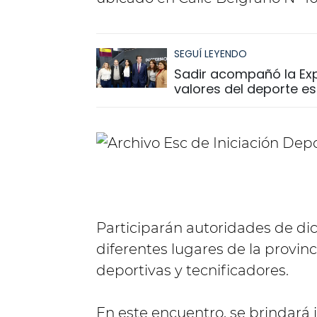
SEGUÍ LEYENDO
Sadir acompañó la Exp
valores del deporte es
Participarán autoridades de di
diferentes lugares de la provinc
deportivas y tecnificadores.
En este encuentro, se brindará 