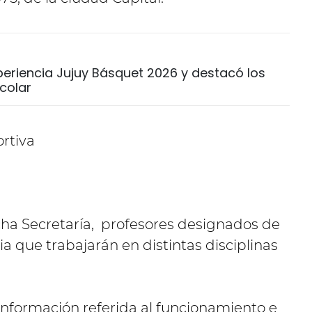
eriencia Jujuy Básquet 2026 y destacó los
colar
cha Secretaría, profesores designados de
ia que trabajarán en distintas disciplinas
información referida al funcionamiento e