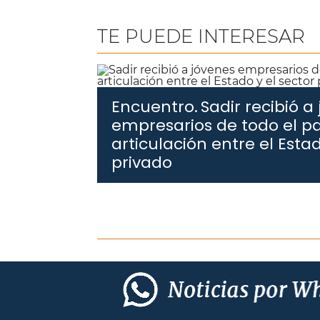
TE PUEDE INTERESAR
Encuentro.
Sadir recibió a
empresarios de todo el pa
articulación entre el Estad
privado