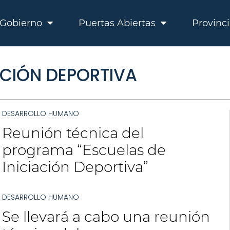
Gobierno
Puertas Abiertas
Provinc
ACIÓN DEPORTIVA
DESARROLLO HUMANO
Reunión técnica del
programa “Escuelas de
Iniciación Deportiva”
DESARROLLO HUMANO
Se llevará a cabo una reunión