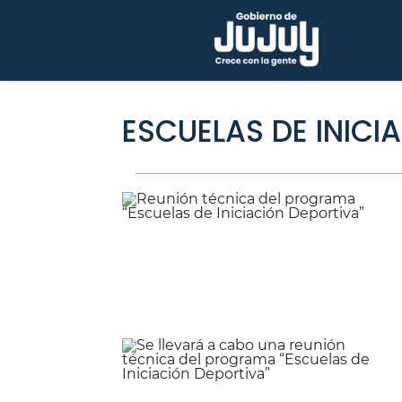
ESCUELAS DE INICI