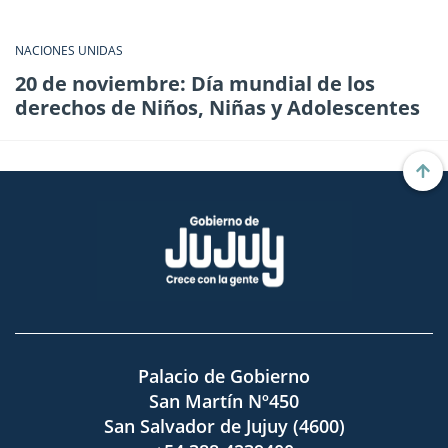
NACIONES UNIDAS
20 de noviembre: Día mundial de los
derechos de Niños, Niñas y Adolescentes
Palacio de Gobierno
San Martín Nº450
San Salvador de Jujuy (4600)