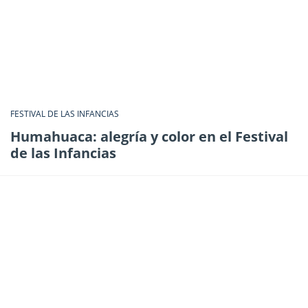
FESTIVAL DE LAS INFANCIAS
Humahuaca: alegría y color en el Festival
de las Infancias