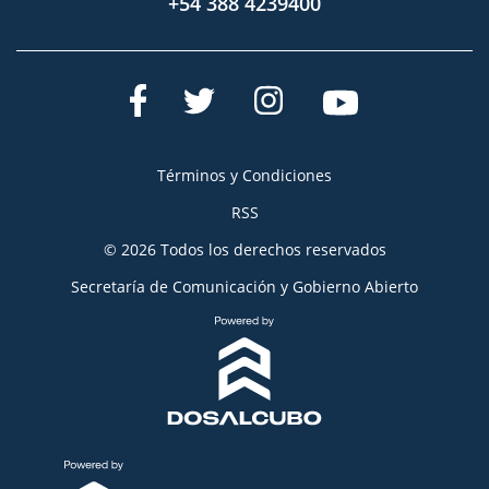
+54 388 4239400
Términos y Condiciones
RSS
© 2026 Todos los derechos reservados
Secretaría de Comunicación y Gobierno Abierto