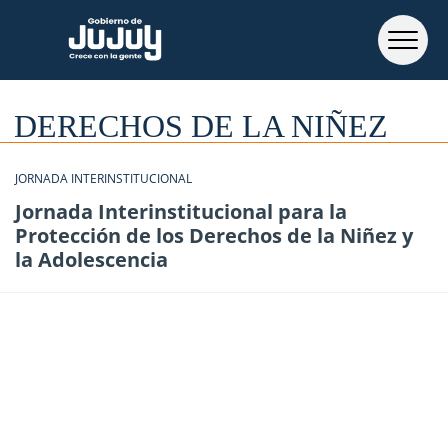
DERECHOS DE LA NIÑEZ
JORNADA INTERINSTITUCIONAL
Jornada Interinstitucional para la
Protección de los Derechos de la Niñez y
la Adolescencia