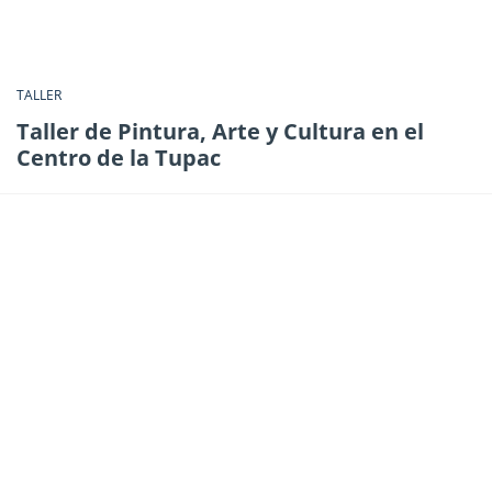
TALLER
Taller de Pintura, Arte y Cultura en el
Centro de la Tupac