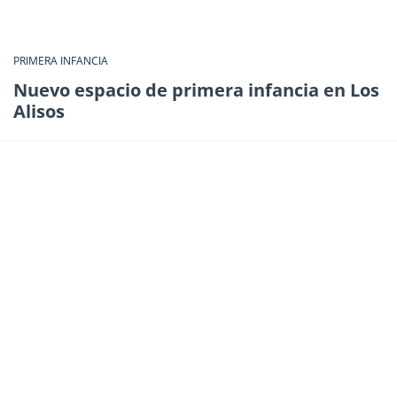
PRIMERA INFANCIA
Nuevo espacio de primera infancia en Los
Alisos