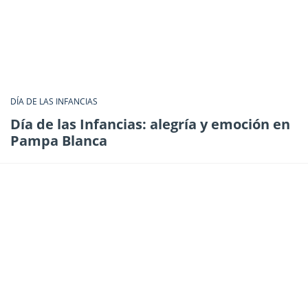
DÍA DE LAS INFANCIAS
Día de las Infancias: alegría y emoción en
Pampa Blanca