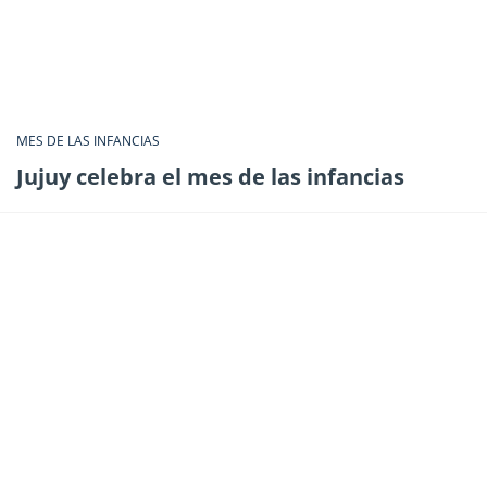
MES DE LAS INFANCIAS
Jujuy celebra el mes de las infancias