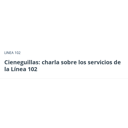
LINEA 102
Cieneguillas: charla sobre los servicios de
la Línea 102