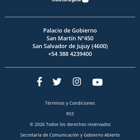
Palacio de Gobierno
San Martín Nº450
San Salvador de Jujuy (4600)
+54 388 4239400
Términos y Condiciones
RSS
© 2026 Todos los derechos reservados
Secretaría de Comunicación y Gobierno Abierto