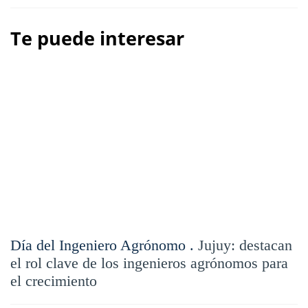
Te puede interesar
Día del Ingeniero Agrónomo .
Jujuy: destacan
el rol clave de los ingenieros agrónomos para
el crecimiento