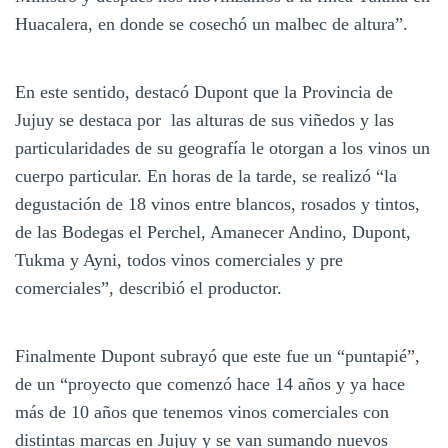
Huacalera, en donde se cosechó un malbec de altura”.
En este sentido, destacó Dupont que la Provincia de
Jujuy se destaca por las alturas de sus viñedos y las
particularidades de su geografía le otorgan a los vinos un
cuerpo particular. En horas de la tarde, se realizó “la
degustación de 18 vinos entre blancos, rosados y tintos,
de las Bodegas el Perchel, Amanecer Andino, Dupont,
Tukma y Ayni, todos vinos comerciales y pre
comerciales”, describió el productor.
Finalmente Dupont subrayó que este fue un “puntapié”,
de un “proyecto que comenzó hace 14 años y ya hace
más de 10 años que tenemos vinos comerciales con
distintas marcas en Jujuy y se van sumando nuevos