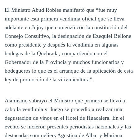
El Ministro Abud Robles manifestó que “fue muy
importante esta primera vendimia oficial que se lleva
adelante en Jujuy que comenzó con la constitución del
Consejo Consultivo, la designación de Ezequiel Bellone
como presidente y después la vendimia en algunas
bodegas de la Quebrada, compartiendo con el
Gobernador de la Provincia y muchos funcionarios y
bodegueros lo que es el arranque de la aplicación de esta
ley de promoción de la vitivinicultura”.
Asimismo subrayó el Ministro que primero se llevó a
cabo la vendimia y luego se procedió a realizar una
degustación de vinos en el Hotel de Huacalera. En el
evento se hicieron presentes periodistas nacionales y las
destacadas sommeliers Agustina de Alba y Mariana