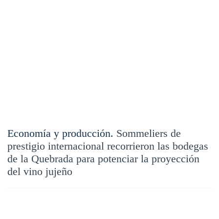
Economía y producción.
Sommeliers de
prestigio internacional recorrieron las bodegas
de la Quebrada para potenciar la proyección
del vino jujeño