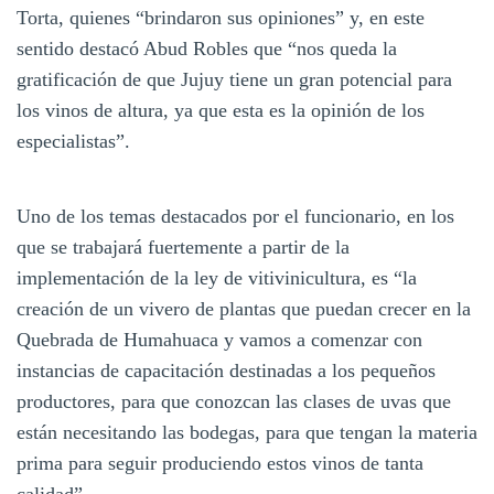
Torta, quienes “brindaron sus opiniones” y, en este
sentido destacó Abud Robles que “nos queda la
gratificación de que Jujuy tiene un gran potencial para
los vinos de altura, ya que esta es la opinión de los
especialistas”.
Uno de los temas destacados por el funcionario, en los
que se trabajará fuertemente a partir de la
implementación de la ley de vitivinicultura, es “la
creación de un vivero de plantas que puedan crecer en la
Quebrada de Humahuaca y vamos a comenzar con
instancias de capacitación destinadas a los pequeños
productores, para que conozcan las clases de uvas que
están necesitando las bodegas, para que tengan la materia
prima para seguir produciendo estos vinos de tanta