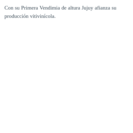
Con su Primera Vendimia de altura Jujuy afianza su
producción vitivinícola.