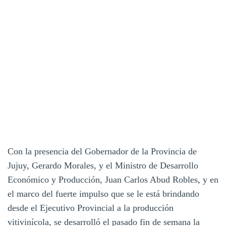
Con la presencia del Gobernador de la Provincia de
Jujuy, Gerardo Morales, y el Ministro de Desarrollo
Económico y Producción, Juan Carlos Abud Robles, y en
el marco del fuerte impulso que se le está brindando
desde el Ejecutivo Provincial a la producción
vitivinícola, se desarrolló el pasado fin de semana la