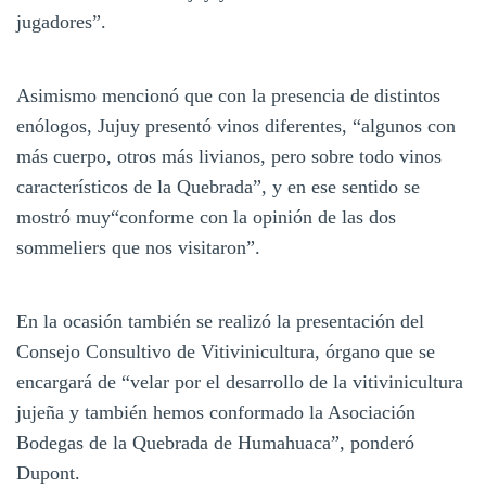
jugadores”.
Asimismo mencionó que con la presencia de distintos
enólogos, Jujuy presentó vinos diferentes, “algunos con
más cuerpo, otros más livianos, pero sobre todo vinos
característicos de la Quebrada”, y en ese sentido se
mostró muy“conforme con la opinión de las dos
sommeliers que nos visitaron”.
En la ocasión también se realizó la presentación del
Consejo Consultivo de Vitivinicultura, órgano que se
encargará de “velar por el desarrollo de la vitivinicultura
jujeña y también hemos conformado la Asociación
Bodegas de la Quebrada de Humahuaca”, ponderó
Dupont.