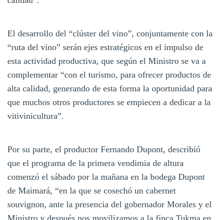
calidad”.
El desarrollo del “clúster del vino”, conjuntamente con la
“ruta del vino” serán ejes estratégicos en el impulso de
esta actividad productiva, que según el Ministro se va a
complementar “con el turismo, para ofrecer productos de
alta calidad, generando de esta forma la oportunidad para
que muchos otros productores se empiecen a dedicar a la
vitivinicultura”.
Por su parte, el productor Fernando Dupont, describió
que el programa de la primera vendimia de altura
comenzó el sábado por la mañana en la bodega Dupont
de Maimará, “en la que se cosechó un cabernet
souvignon, ante la presencia del gobernador Morales y el
Ministro y después nos movilizamos a la finca Tukma en