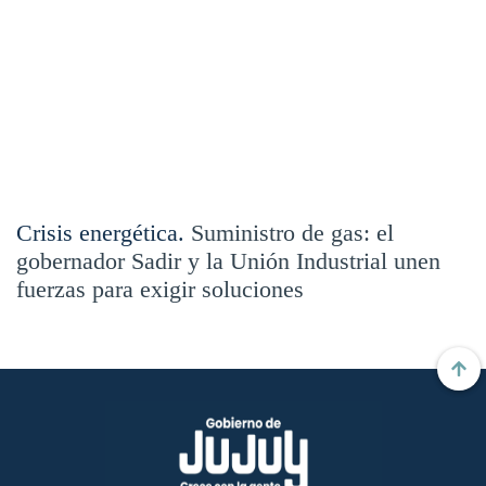
Crisis energética.
Suministro de gas: el
gobernador Sadir y la Unión Industrial unen
fuerzas para exigir soluciones