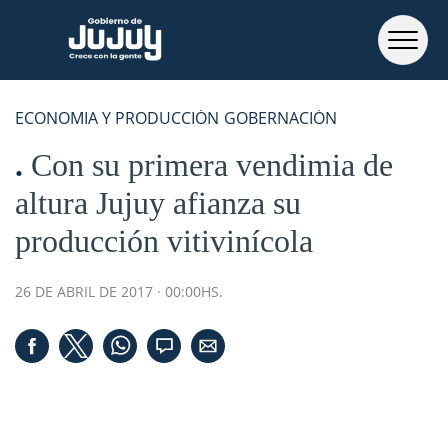
ECONOMIA Y PRODUCCIÓN
GOBERNACIÓN
Con su primera vendimia de
altura Jujuy afianza su
producción vitivinícola
26 DE ABRIL DE 2017 · 00:00HS.