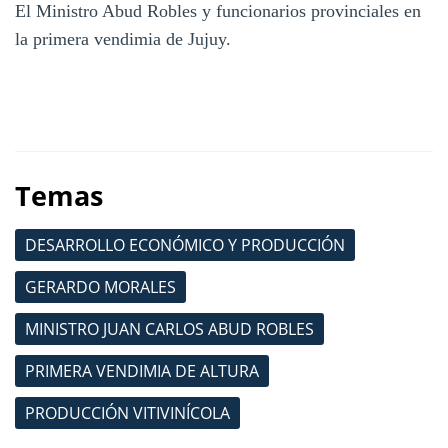
El Ministro Abud Robles y funcionarios provinciales en
la primera vendimia de Jujuy.
Temas
DESARROLLO ECONÓMICO Y PRODUCCIÓN
GERARDO MORALES
MINISTRO JUAN CARLOS ABUD ROBLES
PRIMERA VENDIMIA DE ALTURA
PRODUCCIÓN VITIVINÍCOLA