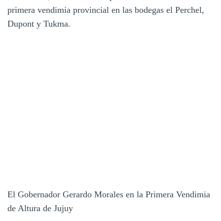
primera vendimia provincial en las bodegas el Perchel,
Dupont y Tukma.
El Gobernador Gerardo Morales en la Primera Vendimia
de Altura de Jujuy