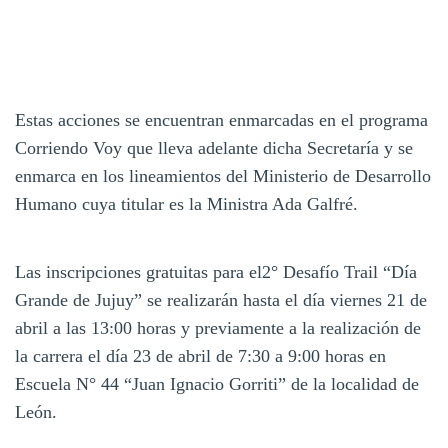
Estas acciones se encuentran enmarcadas en el programa
Corriendo Voy que lleva adelante dicha Secretaría y se
enmarca en los lineamientos del Ministerio de Desarrollo
Humano cuya titular es la Ministra Ada Galfré.
Las inscripciones gratuitas para el2° Desafío Trail “Día
Grande de Jujuy” se realizarán hasta el día viernes 21 de
abril a las 13:00 horas y previamente a la realización de
la carrera el día 23 de abril de 7:30 a 9:00 horas en
Escuela N° 44 “Juan Ignacio Gorriti” de la localidad de
León.