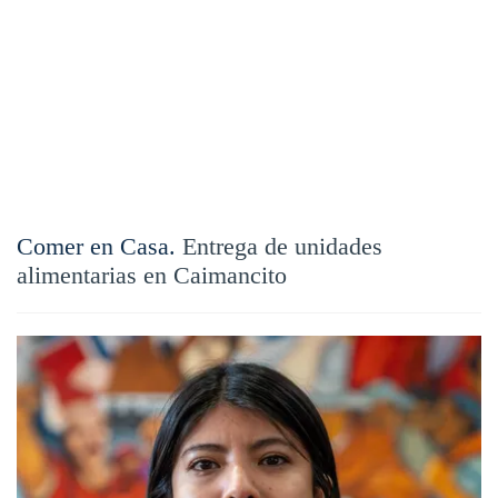
Comer en Casa.
Entrega de unidades
alimentarias en Caimancito