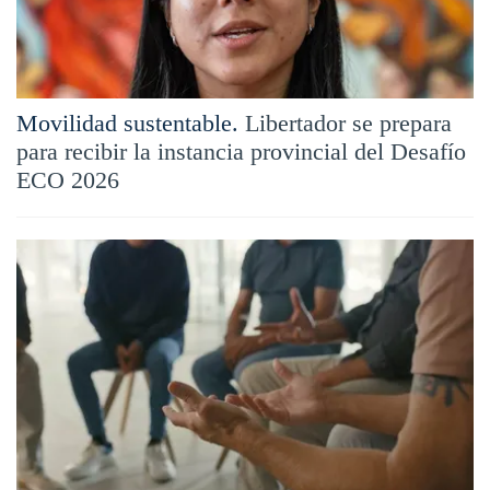
Movilidad sustentable.
Libertador se prepara
para recibir la instancia provincial del Desafío
ECO 2026