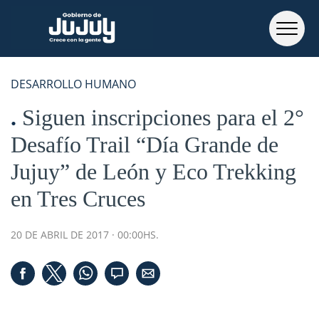
DESARROLLO HUMANO
Siguen inscripciones para el 2°
Desafío Trail “Día Grande de
Jujuy” de León y Eco Trekking
en Tres Cruces
20 DE ABRIL DE 2017 · 00:00HS.