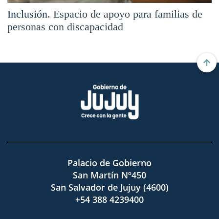
Inclusión.
Espacio de apoyo para familias de
personas con discapacidad
Palacio de Gobierno
San Martín Nº450
San Salvador de Jujuy (4600)
+54 388 4239400