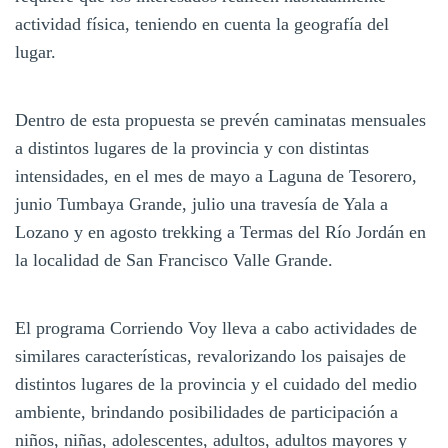
actividad física, teniendo en cuenta la geografía del
lugar.
Dentro de esta propuesta se prevén caminatas mensuales
a distintos lugares de la provincia y con distintas
intensidades, en el mes de mayo a Laguna de Tesorero,
junio Tumbaya Grande, julio una travesía de Yala a
Lozano y en agosto trekking a Termas del Río Jordán en
la localidad de San Francisco Valle Grande.
El programa Corriendo Voy lleva a cabo actividades de
similares características, revalorizando los paisajes de
distintos lugares de la provincia y el cuidado del medio
ambiente, brindando posibilidades de participación a
niños, niñas, adolescentes, adultos, adultos mayores y