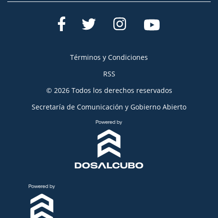
Términos y Condiciones
RSS
© 2026 Todos los derechos reservados
Secretaría de Comunicación y Gobierno Abierto