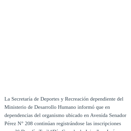
La Secretaría de Deportes y Recreación dependiente del
Ministerio de Desarrollo Humano informó que en
dependencias del organismo ubicado en Avenida Senador
Pérez N° 208 continúan registrándose las inscripciones