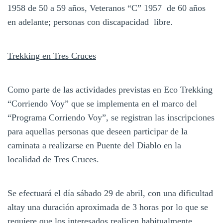
1958 de 50 a 59 años, Veteranos “C” 1957 de 60 años
en adelante; personas con discapacidad libre.
Trekking en Tres Cruces
Como parte de las actividades previstas en Eco Trekking
“Corriendo Voy” que se implementa en el marco del
“Programa Corriendo Voy”, se registran las inscripciones
para aquellas personas que deseen participar de la
caminata a realizarse en Puente del Diablo en la
localidad de Tres Cruces.
Se efectuará el día sábado 29 de abril, con una dificultad
altay una duración aproximada de 3 horas por lo que se
requiere que los interesados realicen habitualmente