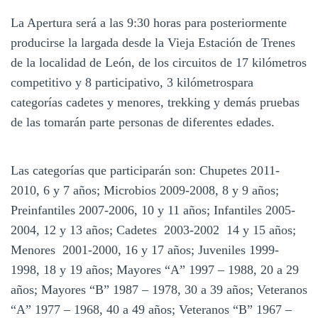
La Apertura será a las 9:30 horas para posteriormente
producirse la largada desde la Vieja Estación de Trenes
de la localidad de León, de los circuitos de 17 kilómetros
competitivo y 8 participativo, 3 kilómetrospara
categorías cadetes y menores, trekking y demás pruebas
de las tomarán parte personas de diferentes edades.
Las categorías que participarán son: Chupetes 2011-
2010, 6 y 7 años; Microbios 2009-2008, 8 y 9 años;
Preinfantiles 2007-2006, 10 y 11 años; Infantiles 2005-
2004, 12 y 13 años; Cadetes 2003-2002 14 y 15 años;
Menores 2001-2000, 16 y 17 años; Juveniles 1999-
1998, 18 y 19 años; Mayores “A” 1997 – 1988, 20 a 29
años; Mayores “B” 1987 – 1978, 30 a 39 años; Veteranos
“A” 1977 – 1968, 40 a 49 años; Veteranos “B” 1967 –