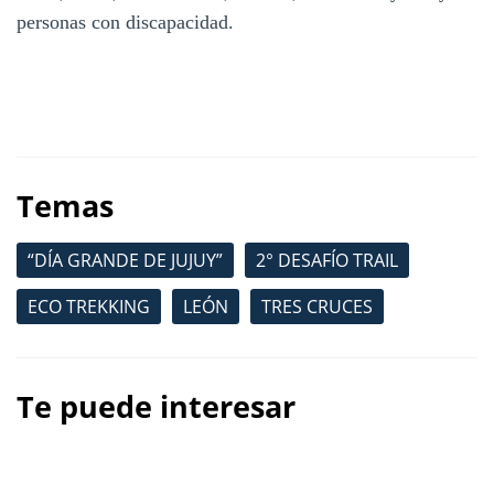
personas con discapacidad.
Temas
“DÍA GRANDE DE JUJUY”
2° DESAFÍO TRAIL
ECO TREKKING
LEÓN
TRES CRUCES
Te puede interesar