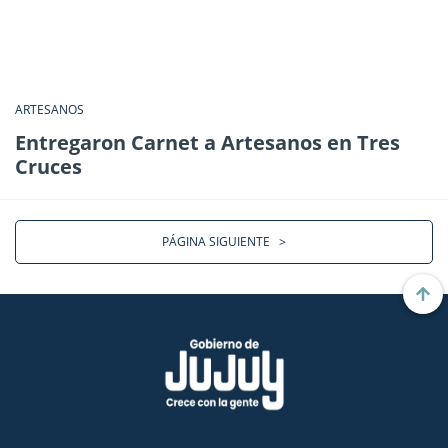
ARTESANOS
Entregaron Carnet a Artesanos en Tres
Cruces
PÁGINA SIGUIENTE
>