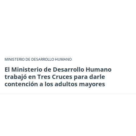
MINISTERIO DE DESARROLLO HUMANO
El Ministerio de Desarrollo Humano
trabajó en Tres Cruces para darle
contención a los adultos mayores