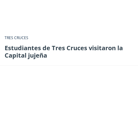
TRES CRUCES
Estudiantes de Tres Cruces visitaron la
Capital jujeña