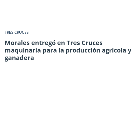
TRES CRUCES
Morales entregó en Tres Cruces
maquinaria para la producción agrícola y
ganadera