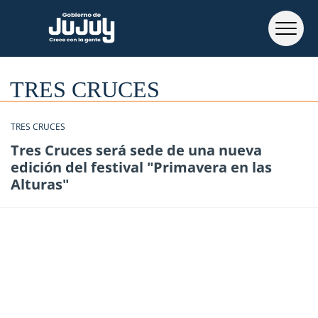
TRES CRUCES
TRES CRUCES
Tres Cruces será sede de una nueva
edición del festival "Primavera en las
Alturas"