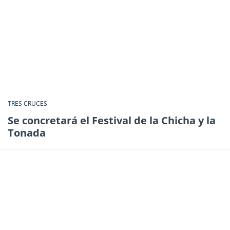
TRES CRUCES
Se concretará el Festival de la Chicha y la
Tonada