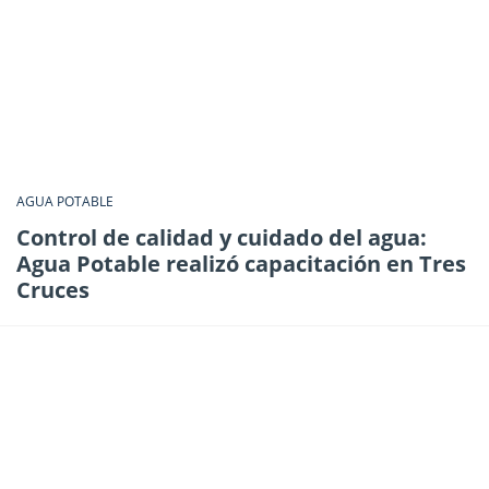
AGUA POTABLE
Control de calidad y cuidado del agua:
Agua Potable realizó capacitación en Tres
Cruces