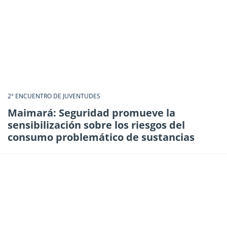
2° ENCUENTRO DE JUVENTUDES
Maimará: Seguridad promueve la
sensibilización sobre los riesgos del
consumo problemático de sustancias