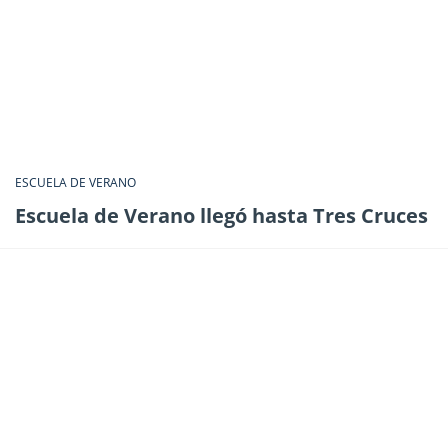
ESCUELA DE VERANO
Escuela de Verano llegó hasta Tres Cruces