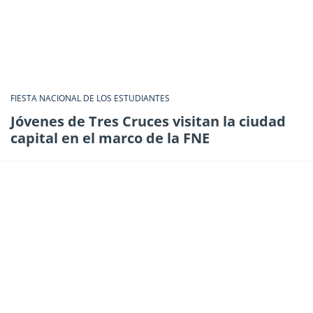
FIESTA NACIONAL DE LOS ESTUDIANTES
Jóvenes de Tres Cruces visitan la ciudad
capital en el marco de la FNE