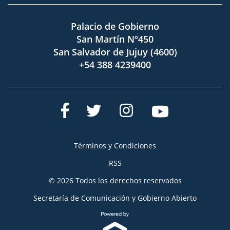
Palacio de Gobierno
San Martín Nº450
San Salvador de Jujuy (4600)
+54 388 4239400
Términos y Condiciones
RSS
© 2026 Todos los derechos reservados
Secretaría de Comunicación y Gobierno Abierto